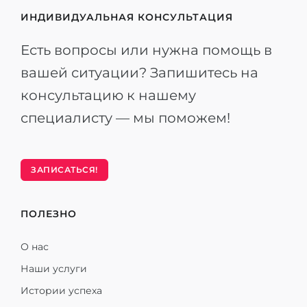
ИНДИВИДУАЛЬНАЯ КОНСУЛЬТАЦИЯ
Есть вопросы или нужна помощь в
вашей ситуации? Запишитесь на
консультацию к нашему
специалисту — мы поможем!
ЗАПИСАТЬСЯ!
ПОЛЕЗНО
О нас
Наши услуги
Истории успеха