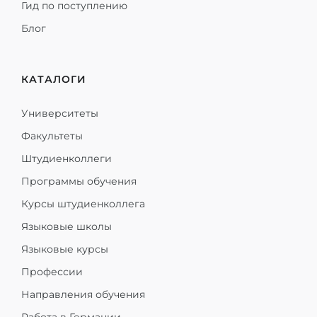
Гид по поступлению
Блог
КАТАЛОГИ
Университеты
Факультеты
Штудиенколлеги
Программы обучения
Курсы штудиенколлега
Языковые школы
Языковые курсы
Профессии
Направления обучения