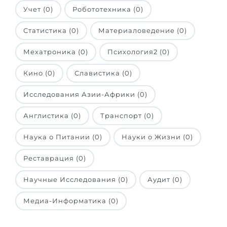
Учет (0)
Робототехника (0)
Статистика (0)
Материаловедение (0)
Мехатроника (0)
Психология2 (0)
Кино (0)
Славистика (0)
Исследования Азии-Африки (0)
Англистика (0)
Транспорт (0)
Наука о Питании (0)
Науки о Жизни (0)
Реставрация (0)
Научные Исследования (0)
Аудит (0)
Медиа-Информатика (0)