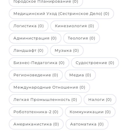
Городское Планирование (0)
Медицинский Уход (Сестринское Дело) (0)
Логистика (0)
Кинезиология (0)
Администрация (0)
Теология (0)
Ландшафт (0)
Музыка (0)
Бизнес-Педагогика (0)
Судостроение (0)
Регионоведение (0)
Медиа (0)
Международные Отношения (0)
Легкая Промышленность (0)
Налоги (0)
Робототехника-2 (0)
Коммуникации (0)
Американистика (0)
Автоматика (0)