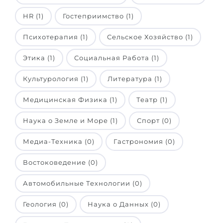
HR (1)
Гостеприимство (1)
Психотерапия (1)
Сельское Хозяйство (1)
Этика (1)
Социальная Работа (1)
Культурология (1)
Литература (1)
Медицинская Физика (1)
Театр (1)
Наука о Земле и Море (1)
Спорт (0)
Медиа-Техника (0)
Гастрономия (0)
Востоковедение (0)
Автомобильные Технологии (0)
Геология (0)
Наука о Данных (0)