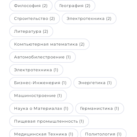
Философия (2)
География (2)
Строительство (2)
Электротехника (2)
Литература (2)
Компьютерная математика (2)
Автомобилестроение (1)
Электротехника (1)
Бизнес-Инженерия (1)
Энергетика (1)
Машиностроение (1)
Наука о Материалах (1)
Германистика (1)
Пищевая промышленность (1)
Медицинская Техника (1)
Политология (1)