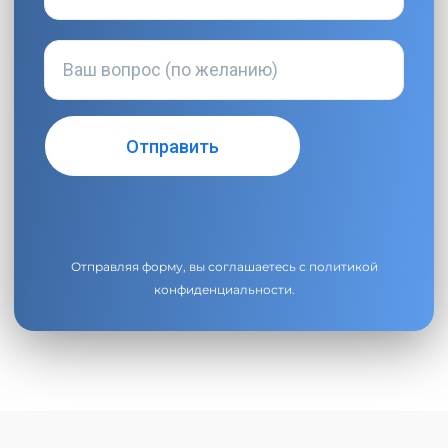
Отправляя форму, вы соглашаетесь с
политикой
конфиденциальности
.