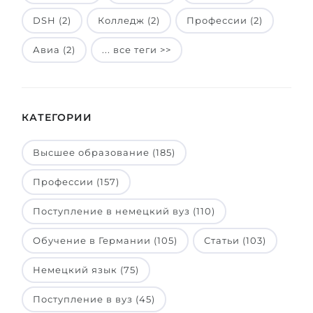
DSH (2)
Колледж (2)
Профессии (2)
Авиа (2)
... все теги >>
КАТЕГОРИИ
Высшее образование (185)
Профессии (157)
Поступление в немецкий вуз (110)
Обучение в Германии (105)
Статьи (103)
Немецкий язык (75)
Поступление в вуз (45)