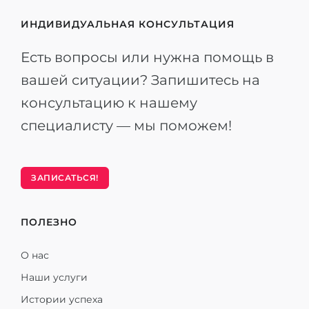
ИНДИВИДУАЛЬНАЯ КОНСУЛЬТАЦИЯ
Есть вопросы или нужна помощь в
вашей ситуации? Запишитесь на
консультацию к нашему
специалисту — мы поможем!
ЗАПИСАТЬСЯ!
ПОЛЕЗНО
О нас
Наши услуги
Истории успеха