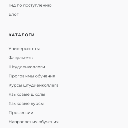
Гид по поступлению
Блог
КАТАЛОГИ
Университеты
Факультеты
Штудиенколлеги
Программы обучения
Курсы штудиенколлега
Языковые школы
Языковые курсы
Профессии
Направления обучения