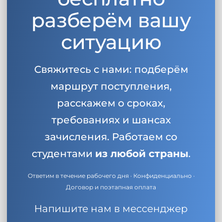
разберём вашу
ситуацию
Свяжитесь с нами: подберём
маршрут поступления,
расскажем о сроках,
требованиях и шансах
зачисления. Работаем со
студентами
из любой страны
.
Ответим в течение рабочего дня · Конфиденциально ·
Договор и поэтапная оплата
Напишите нам в мессенджер