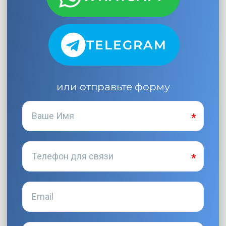
TELEGRAM
или отправьте форму