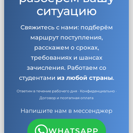
ситуацию
Свяжитесь с нами: подберём
маршрут поступления,
расскажем о сроках,
требованиях и шансах
зачисления. Работаем со
студентами
из любой страны
.
Ответим в течение рабочего дня · Конфиденциально ·
Договор и поэтапная оплата
Напишите нам в мессенджер
WHATSAPP