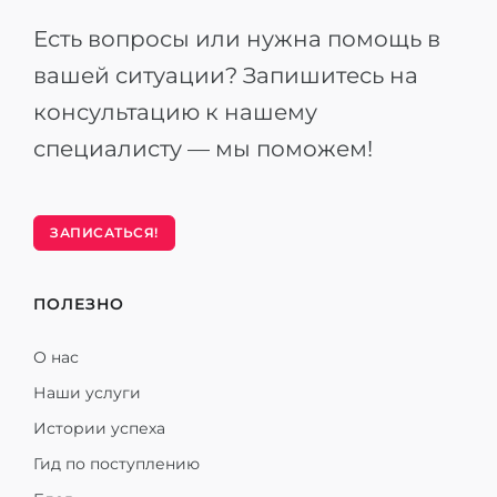
Есть вопросы или нужна помощь в
вашей ситуации? Запишитесь на
консультацию к нашему
специалисту — мы поможем!
ЗАПИСАТЬСЯ!
ПОЛЕЗНО
О нас
Наши услуги
Истории успеха
Гид по поступлению