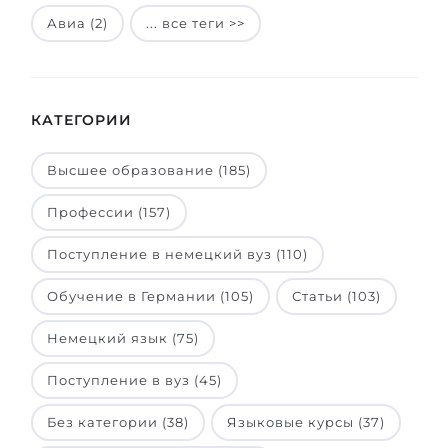
Авиа (2)
... все теги >>
КАТЕГОРИИ
Высшее образование (185)
Профессии (157)
Поступление в немецкий вуз (110)
Обучение в Германии (105)
Статьи (103)
Немецкий язык (75)
Поступление в вуз (45)
Без категории (38)
Языковые курсы (37)