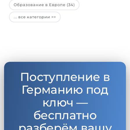
Образование в Европе (34)
... все категории >>
Поступление в
Германию под
ключ —
бесплатно
разберём вашу