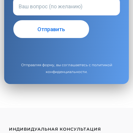
Отправляя форму, вы соглашаетесь с
политикой
конфиденциальности
.
ИНДИВИДУАЛЬНАЯ КОНСУЛЬТАЦИЯ