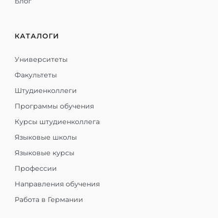
Блог
КАТАЛОГИ
Университеты
Факультеты
Штудиенколлеги
Программы обучения
Курсы штудиенколлега
Языковые школы
Языковые курсы
Профессии
Направления обучения
Работа в Германии