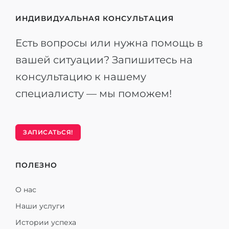
ИНДИВИДУАЛЬНАЯ КОНСУЛЬТАЦИЯ
Есть вопросы или нужна помощь в
вашей ситуации? Запишитесь на
консультацию к нашему
специалисту — мы поможем!
ЗАПИСАТЬСЯ!
ПОЛЕЗНО
О нас
Наши услуги
Истории успеха