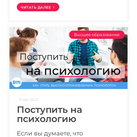
ЧИТАТЬ ДАЛЕЕ
Высшее образование
11 Окт 2021
Поступить на
психологию
Если вы думаете, что