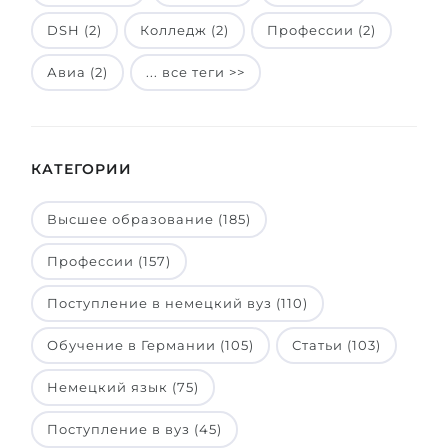
DSH (2)
Колледж (2)
Профессии (2)
Авиа (2)
... все теги >>
КАТЕГОРИИ
Высшее образование (185)
Профессии (157)
Поступление в немецкий вуз (110)
Обучение в Германии (105)
Статьи (103)
Немецкий язык (75)
Поступление в вуз (45)