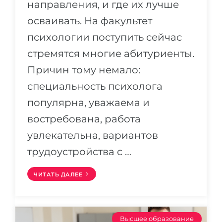
направления, и где их лучше
осваивать. На факультет
психологии поступить сейчас
стремятся многие абитуриенты.
Причин тому немало:
специальность психолога
популярна, уважаема и
востребована, работа
увлекательна, вариантов
трудоустройства с …
ЧИТАТЬ ДАЛЕЕ
Высшее образование