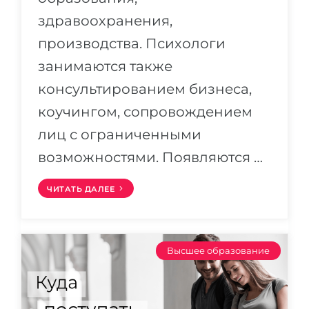
здравоохранения,
производства. Психологи
занимаются также
консультированием бизнеса,
коучингом, сопровождением
лиц с ограниченными
возможностями. Появляются …
ЧИТАТЬ ДАЛЕЕ
Высшее образование