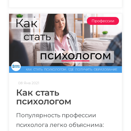
Профессии
08 Янв 2021
Как стать
психологом
Популярность профессии
психолога легко объяснима: