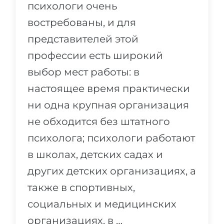
психологи очень
востребованы, и для
представителей этой
профессии есть широкий
выбор мест работы: в
настоящее время практически
ни одна крупная организация
не обходится без штатного
психолога; психологи работают
в школах, детских садах и
других детских организациях, а
также в спортивных,
социальных и медицинских
организациях, в …