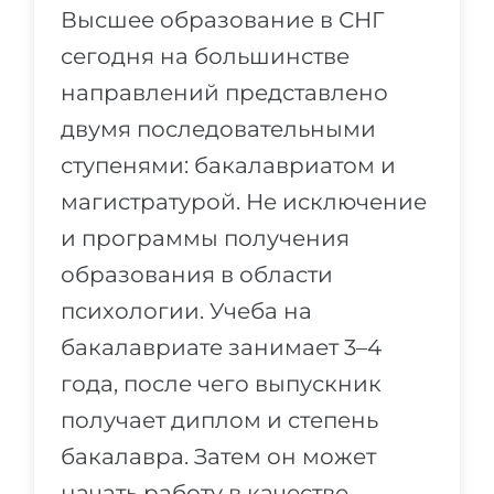
Высшее образование в СНГ
сегодня на большинстве
направлений представлено
двумя последовательными
ступенями: бакалавриатом и
магистратурой. Не исключение
и программы получения
образования в области
психологии. Учеба на
бакалавриате занимает 3–4
года, после чего выпускник
получает диплом и степень
бакалавра. Затем он может
начать работу в качестве