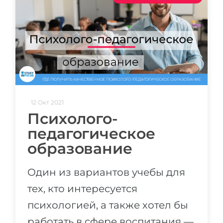
12 Окт 2021
Психолого-
педагогическое
образование
Один из вариантов учебы для
тех, кто интересуется
психологией, а также хотел бы
работать в сфере воспитания —