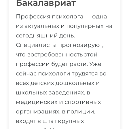
Бакалавриат
Профессия психолога — одна
из актуальных и популярных на
сегодняшний день.
Специалисты прогнозируют,
что востребованность этой
профессии будет расти. Уже
сейчас психологи трудятся во
всех детских дошкольных и
школьных заведениях, в
медицинских и спортивных
организациях, в полиции,
входят в штат крупных