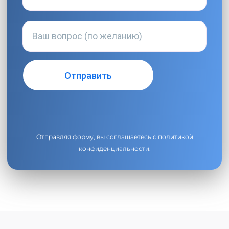
Отправляя форму, вы соглашаетесь с
политикой
конфиденциальности
.