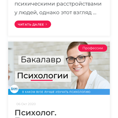
психическими расстройствами
у людей, однако этот взгляд …
ЧИТАТЬ ДАЛЕЕ
Профессии
06 Окт 2020
Психолог.