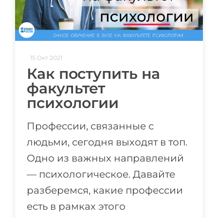
15 Окт 2021
Как поступить на
факультет
психологии
Профессии, связанные с
людьми, сегодня выходят в топ.
Одно из важных направлений
— психологическое. Давайте
разберемся, какие профессии
есть в рамках этого