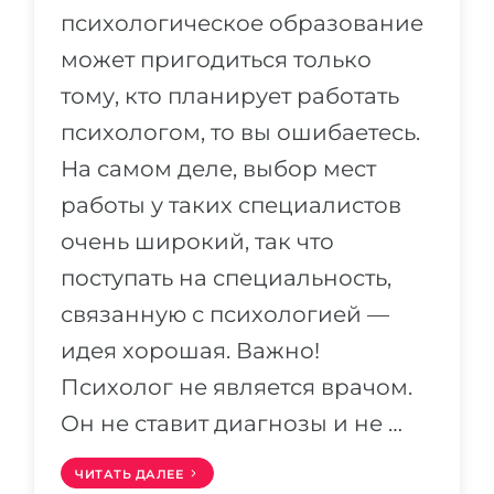
психологическое образование
может пригодиться только
тому, кто планирует работать
психологом, то вы ошибаетесь.
На самом деле, выбор мест
работы у таких специалистов
очень широкий, так что
поступать на специальность,
связанную с психологией —
идея хорошая. Важно!
Психолог не является врачом.
Он не ставит диагнозы и не …
ЧИТАТЬ ДАЛЕЕ