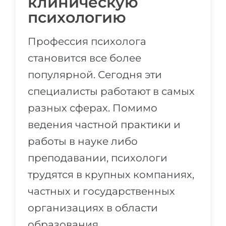
клиническую
психологию
Профессия психолога
становится все более
популярной. Сегодня эти
специалисты работают в самых
разных сферах. Помимо
ведения частной практики и
работы в науке либо
преподавании, психологи
трудятся в крупных компаниях,
частных и государственных
организациях в области
образования,