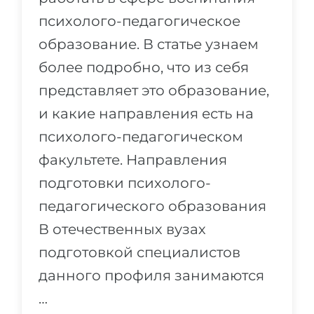
психолого-педагогическое
образование. В статье узнаем
более подробно, что из себя
представляет это образование,
и какие направления есть на
психолого-педагогическом
факультете. Направления
подготовки психолого-
педагогического образования
В отечественных вузах
подготовкой специалистов
данного профиля занимаются
…