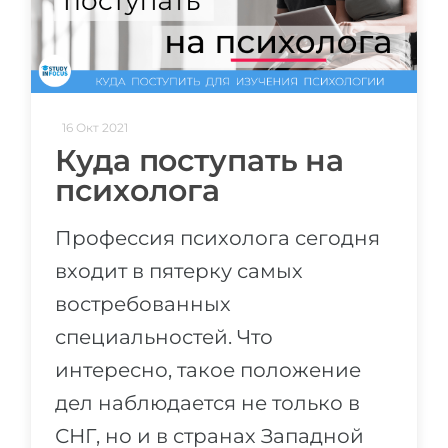
16 Окт 2021
Куда поступать на
психолога
Профессия психолога сегодня
входит в пятерку самых
востребованных
специальностей. Что
интересно, такое положение
дел наблюдается не только в
СНГ, но и в странах Западной