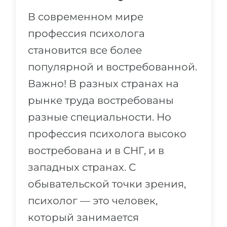
В современном мире
профессия психолога
становится все более
популярной и востребованной.
Важно! В разных странах на
рынке труда востребованы
разные специальности. Но
профессия психолога высоко
востребована и в СНГ, и в
западных странах. С
обывательской точки зрения,
психолог — это человек,
который занимается