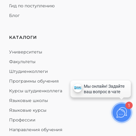
Гид по поступлению
Блог
КАТАЛОГИ
Университеты
Факультеты
Штудиенколлеги
Программы обучения
Курсы штудиенколлега
Языковые школы
1
Языковые курсы
Профессии
Направления обучения