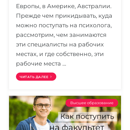
Европы, в Америке, Австралии.
Прежде чем прикидывать, куда
можно поступать на психолога,
рассмотрим, чем занимаются
эти специалисты на рабочих
местах, и где собственно, эти
рабочие места …
ЧИТАТЬ ДАЛЕЕ
Высшее образование