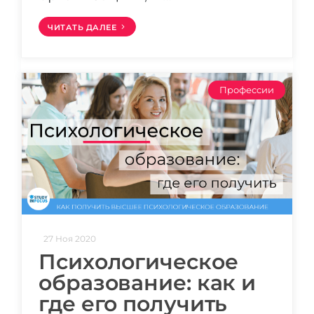
ЧИТАТЬ ДАЛЕЕ
Профессии
27 Ноя 2020
Психологическое
образование: как и
где его получить