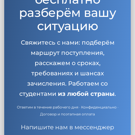
разберём вашу
ситуацию
Свяжитесь с нами: подберём
маршрут поступления,
расскажем о сроках,
требованиях и шансах
зачисления. Работаем со
студентами
из любой страны
.
Ответим в течение рабочего дня · Конфиденциально ·
Договор и поэтапная оплата
Напишите нам в мессенджер