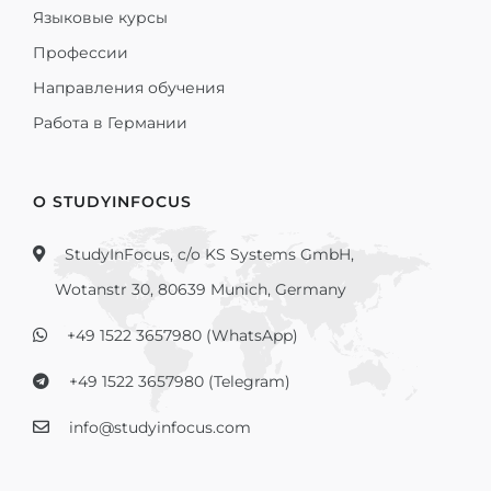
Языковые курсы
Профессии
Направления обучения
Работа в Германии
О STUDYINFOCUS
StudyInFocus, c/o KS Systems GmbH,
Wotanstr 30, 80639 Munich, Germany
+49 1522 3657980 (WhatsApp)
+49 1522 3657980 (Telegram)
info@studyinfocus.com