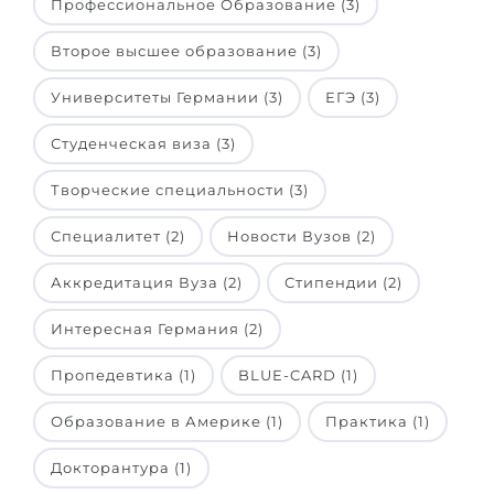
Профессиональное Образование (3)
Второе высшее образование (3)
Университеты Германии (3)
ЕГЭ (3)
Студенческая виза (3)
Творческие специальности (3)
Специалитет (2)
Новости Вузов (2)
Аккредитация Вуза (2)
Стипендии (2)
Интересная Германия (2)
Пропедевтика (1)
BLUE-CARD (1)
Образование в Америке (1)
Практика (1)
Докторантура (1)