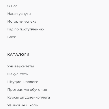
О нас
Наши услуги
Истории успеха
Гид по поступлению
Блог
КАТАЛОГИ
Университеты
Факультеты
Штудиенколлеги
Программы обучения
Курсы штудиенколлега
Языковые школы