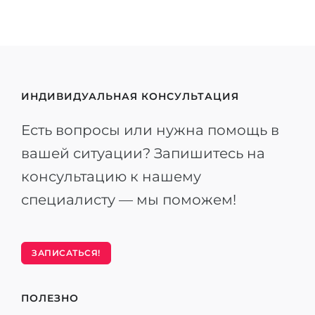
ИНДИВИДУАЛЬНАЯ КОНСУЛЬТАЦИЯ
Есть вопросы или нужна помощь в
вашей ситуации? Запишитесь на
консультацию к нашему
специалисту — мы поможем!
ЗАПИСАТЬСЯ!
ПОЛЕЗНО