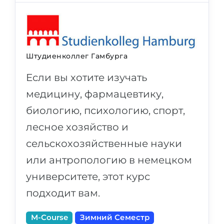
Штудиенколлег Гамбурга
Если вы хотите изучать
медицину, фармацевтику,
биологию, психологию, спорт,
лесное хозяйство и
сельскохозяйственные науки
или антропологию в немецком
университете, этот курс
подходит вам.
M-Course
Зимний Семестр