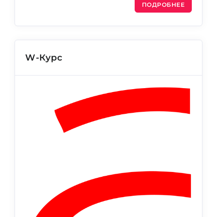
ПОДРОБНЕЕ
W-Курс