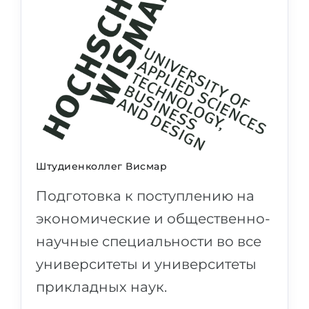
Штудиенколлег Висмар
Подготовка к поступлению на
экономические и общественно-
научные специальности во все
университеты и университеты
прикладных наук.