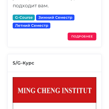
подходит вам.
G-Course
Зимний Семестр
Летний Семестр
ПОДРОБНЕЕ
S/G-Курс