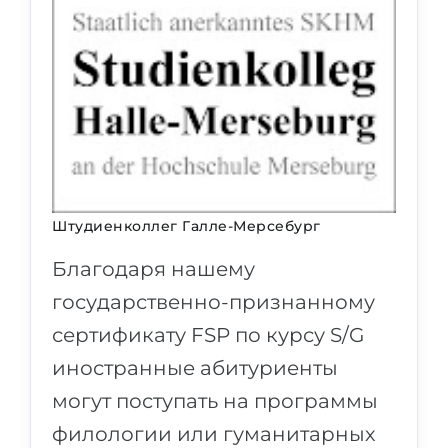
Штудиенколлег Галле-Мерсебург
Благодаря нашему
государственно-признанному
сертификату FSP по курсу S/G
иностранные абитуриенты
могут поступать на программы
филологии или гуманитарных