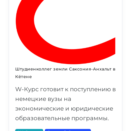
Штудиенколлег земли Саксония-Анхальт в
Кётене
W-Курс готовит к поступлению в
немецкие вузы на
экономические и юридические
образовательные программы.