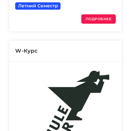
Летний Семестр
ПОДРОБНЕЕ
W-Курс