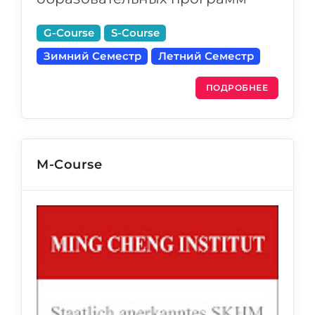
G-Course
S-Course
Зимний Семестр
Летний Семестр
ПОДРОБНЕЕ
M-Course