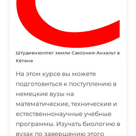
Штудиенколлег земли Саксония-Анхальт в
Кётене
На этом курсе вы можете
подготовиться к поступлению в
немецкие вузы на
математические, технические и
естественнонаучные учебные
программы. Изучать биологию в
вузах по завершению этого