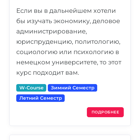
Если вы в дальнейшем хотели
бы изучать экономику, деловое
администрирование,
юриспруденцию, политологию,
социологию или психологию в
немецком университете, то этот
курс подходит вам.
W-Course
Зимний Семестр
Летний Семестр
ПОДРОБНЕЕ