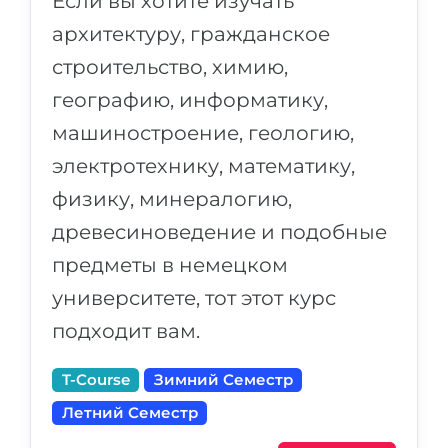
Если вы хотите изучать
архитектуру, гражданское
строительство, химию,
географию, информатику,
машиностроение, геологию,
электротехнику, математику,
физику, минералогию,
древесиноведение и подобные
предметы в немецком
университете, тот этот курс
подходит вам.
T-Course
Зимний Семестр
Летний Семестр