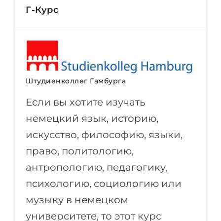
Г-Курс
Штудиенколлег Гамбурга
Если вы хотите изучать
немецкий язык, историю,
искусство, философию, языки,
право, политологию,
антропологию, педагогику,
психологию, социологию или
музыку в немецком
университете, то этот курс