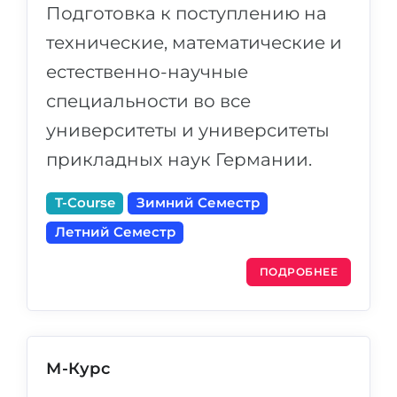
Подготовка к поступлению на
технические, математические и
естественно-научные
специальности во все
университеты и университеты
прикладных наук Германии.
T-Course
Зимний Семестр
Летний Семестр
ПОДРОБНЕЕ
М-Курс