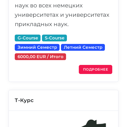
наук во всех немецких
университетах и университетах
прикладных наук.
G-Course
S-Course
Зимний Семестр
Летний Семестр
6000,00 EUR / Итого
ПОДРОБНЕЕ
Т-Курс