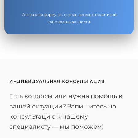
Отправляя форму, вы соглашаетесь с
политикой
конфиденциальности
.
ИНДИВИДУАЛЬНАЯ КОНСУЛЬТАЦИЯ
Есть вопросы или нужна помощь в
вашей ситуации? Запишитесь на
консультацию к нашему
специалисту — мы поможем!