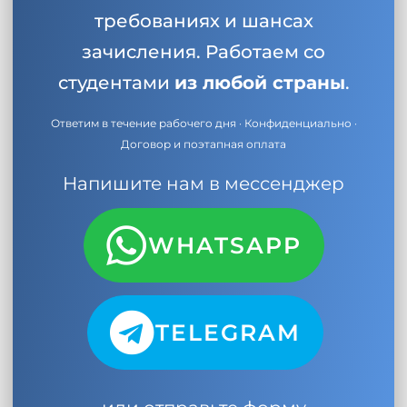
требованиях и шансах
зачисления. Работаем со
студентами
из любой страны
.
Ответим в течение рабочего дня · Конфиденциально ·
Договор и поэтапная оплата
Напишите нам в мессенджер
WHATSAPP
TELEGRAM