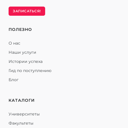
ЗАПИСАТЬСЯ!
ПОЛЕЗНО
О нас
Наши услуги
Истории успеха
Гид по поступлению
Блог
КАТАЛОГИ
Университеты
Факультеты