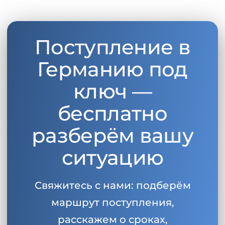
Поступление в
Германию под
ключ —
бесплатно
разберём вашу
ситуацию
Свяжитесь с нами: подберём
маршрут поступления,
расскажем о сроках,