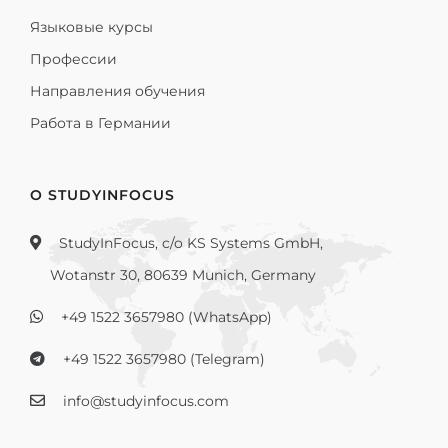
Языковые курсы
Профессии
Направления обучения
Работа в Германии
О STUDYINFOCUS
StudyInFocus, c/o KS Systems GmbH,
Wotanstr 30, 80639 Munich, Germany
+49 1522 3657980 (WhatsApp)
+49 1522 3657980 (Telegram)
info@studyinfocus.com