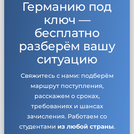
Германию под
ключ —
бесплатно
разберём вашу
ситуацию
Свяжитесь с нами: подберём
маршрут поступления,
расскажем о сроках,
требованиях и шансах
зачисления. Работаем со
студентами
из любой страны
.