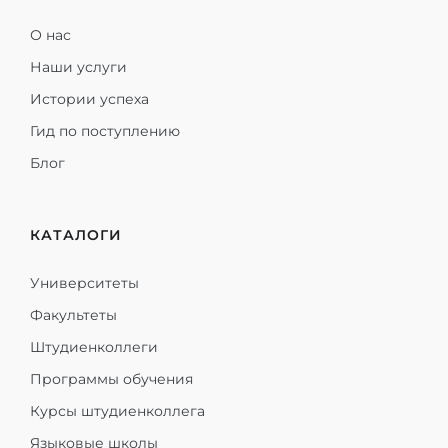
О нас
Наши услуги
Истории успеха
Гид по поступлению
Блог
КАТАЛОГИ
Университеты
Факультеты
Штудиенколлеги
Программы обучения
Курсы штудиенколлега
Языковые школы