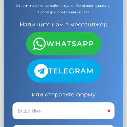
Ответим в течение рабочего дня · Конфиденциально ·
Договор и поэтапная оплата
Напишите нам в мессенджер
WHATSAPP
TELEGRAM
или отправьте форму