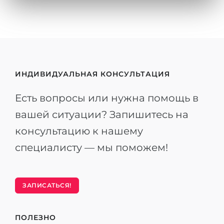
ИНДИВИДУАЛЬНАЯ КОНСУЛЬТАЦИЯ
Есть вопросы или нужна помощь в
вашей ситуации? Запишитесь на
консультацию к нашему
специалисту — мы поможем!
ЗАПИСАТЬСЯ!
ПОЛЕЗНО