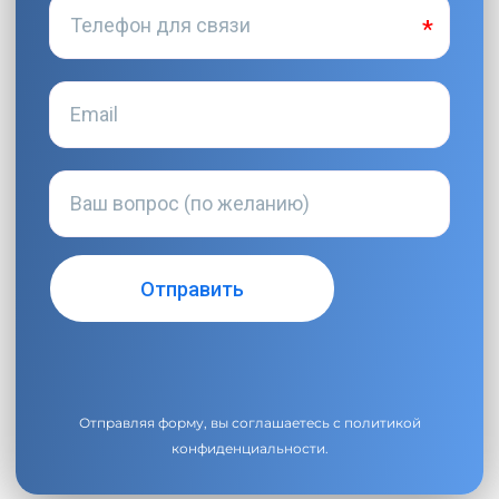
Отправляя форму, вы соглашаетесь с
политикой
конфиденциальности
.