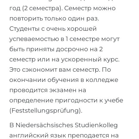
год (2 семестра). Семестр можно
повторить только один раз.
Студенты с очень хорошей
успеваемостью в 1 семестре могут
быть приняты досрочно на 2
семестр или на ускоренный курс.
Это сэкономит вам семестр. По
окончании обучения в колледже
проводится экзамен на
определение пригодности к учебе
(Feststellungsprüfung).
В Niedersächsisches Studienkolleg
английский язык преподается на