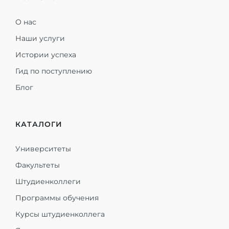
О нас
Наши услуги
Истории успеха
Гид по поступлению
Блог
КАТАЛОГИ
Университеты
Факультеты
Штудиенколлеги
Программы обучения
Курсы штудиенколлега