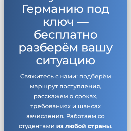
Германию под
ключ —
бесплатно
разберём вашу
ситуацию
Свяжитесь с нами: подберём
маршрут поступления,
расскажем о сроках,
требованиях и шансах
зачисления. Работаем со
студентами
из любой страны
.