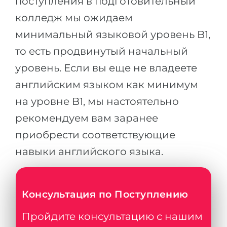
поступления в подготовительный
колледж мы ожидаем
минимальный языковой уровень B1,
то есть продвинутый начальный
уровень. Если вы еще не владеете
английским языком как минимум
на уровне B1, мы настоятельно
рекомендуем вам заранее
приобрести соответствующие
навыки английского языка.
Консультация по Поступлению
Пройдите консультацию с нашим