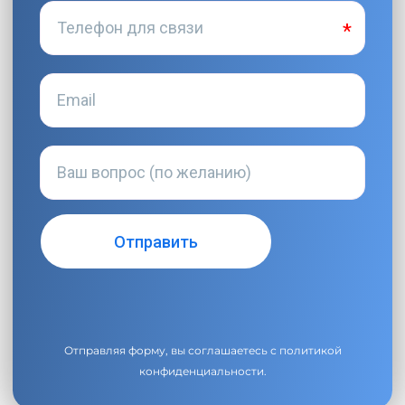
Отправляя форму, вы соглашаетесь с
политикой
конфиденциальности
.