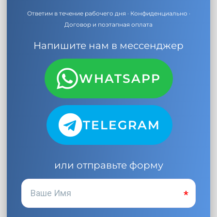
Ответим в течение рабочего дня · Конфиденциально ·
Договор и поэтапная оплата
Напишите нам в мессенджер
WHATSAPP
TELEGRAM
или отправьте форму