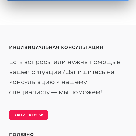
ИНДИВИДУАЛЬНАЯ КОНСУЛЬТАЦИЯ
Есть вопросы или нужна помощь в
вашей ситуации? Запишитесь на
консультацию к нашему
специалисту — мы поможем!
ЗАПИСАТЬСЯ!
ПОЛЕЗНО