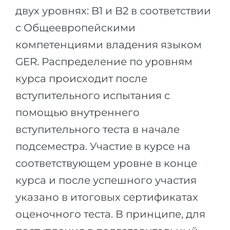
двух уровнях: B1 и B2 в соответствии
с Общеевропейскими
компетенциями владения языком
GER. Распределение по уровням
курса происходит после
вступительного испытания с
помощью внутреннего
вступительного теста в начале
подсеместра. Участие в курсе на
соответствующем уровне в конце
курса и после успешного участия
указано в итоговых сертификатах
оценочного теста. В принципе, для