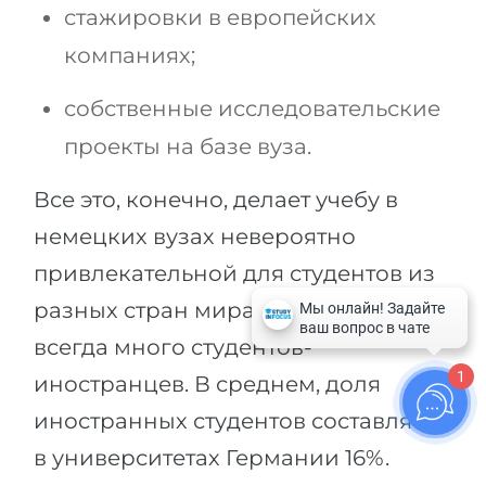
стажировки в европейских
компаниях;
собственные исследовательские
проекты на базе вуза.
Все это, конечно, делает учебу в
немецких вузах невероятно
привлекательной для студентов из
разных стран мира, вот почему там
всегда много студентов-
1
иностранцев. В среднем, доля
иностранных студентов составляет
в университетах Германии 16%.