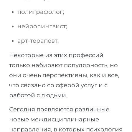
полиграфолог;
нейролингвист;
арт-терапевт.
Некоторые из этих профессий
только набирают популярность, но
они очень перспективны, как и все,
что связано со сферой услуг и с
работой с людьми.
Сегодня появляются различные
новые междисциплинарные
направления, в которых психология