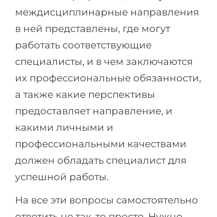
междисциплинарные направления
в ней представлены, где могут
работать соответствующие
специалисты, и в чем заключаются
их профессиональные обязанности,
а также какие перспективы
предоставляет направление, и
какими личными и
профессиональными качествами
должен обладать специалист для
успешной работы.
На все эти вопросы самостоятельно
ответить не так-то просто. Нужно