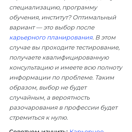
специализацию, программу
обучения, институт? Оптимальный
вариант — это выбор после
карьерного планирования
. В этом
случае вы проходите тестирование,
получаете квалифицированную
консультацию и имеете всю полноту
информации по проблеме. Таким
образом, выбор не будет
случайным, а вероятность
разочарования в профессии будет
стремиться к нулю.
Советуем изучить:
Карьерное