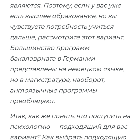
являются. Поэтому, если у вас уже
есть высшее образование, но вы
чувствуете потребность учиться
дальше, рассмотрите этот вариант.
Большинство программ
бакалавриата в Германии
представлены на немецком языке,
но в магистратуре, наоборот,
англоязычные программы
преобладают.
Итак, как же понять, что поступить на
психологию — подходящий для вас
вариант? Как выбрать подходящую