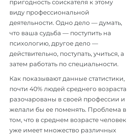
пригодность соискателя к этому
виду профессиональной
деятельности. Одно дело — думать,
что ваша судьба — поступить на
психологию, другое дело —
действительно, поступать, учиться, а
затем работать по специальности.
Как показывают данные статистики,
почти 40% людей среднего возраста
разочарованы в своей профессии и
желали бы ее поменять. Проблема в
том, что в среднем возрасте человек
уже имеет множество различных