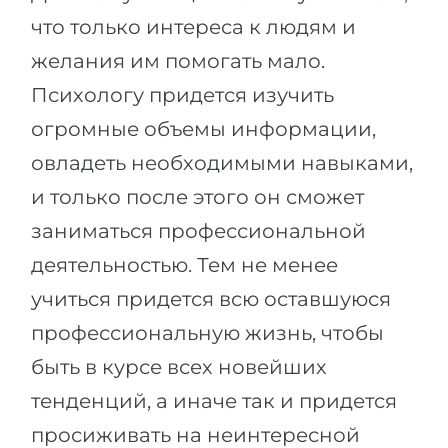
что только интереса к людям и
желания им помогать мало.
Психологу придется изучить
огромные объемы информации,
овладеть необходимыми навыками,
и только после этого он сможет
заниматься профессиональной
деятельностью. Тем не менее
учиться придется всю оставшуюся
профессиональную жизнь, чтобы
быть в курсе всех новейших
тенденций, а иначе так и придется
просиживать на неинтересной