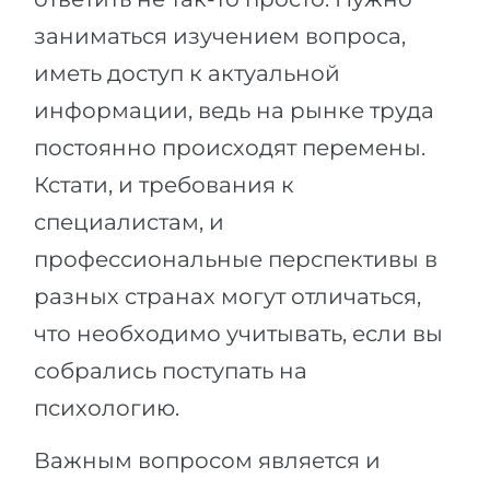
заниматься изучением вопроса,
иметь доступ к актуальной
информации, ведь на рынке труда
постоянно происходят перемены.
Кстати, и требования к
специалистам, и
профессиональные перспективы в
разных странах могут отличаться,
что необходимо учитывать, если вы
собрались поступать на
психологию.
Важным вопросом является и