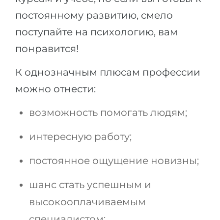
постоянному развитию, смело
поступайте на психологию, вам
понравится!
К однозначным плюсам профессии
можно отнести:
возможность помогать людям;
интересную работу;
постоянное ощущение новизны;
шанс стать успешным и
высокооплачиваемым
специалистом;