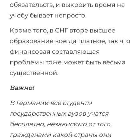
обязательств, и выкроить время на
учебу бывает непросто.
Кроме того, в СНГ вторе высшее
образование всегда платное, так что
финансовая составляющая
проблемы тоже может быть весьма
существенной.
Важно!
В Германии все студенты
государственных вузов учатся
бесплатно, независимо от того,
гражданами какой страны они