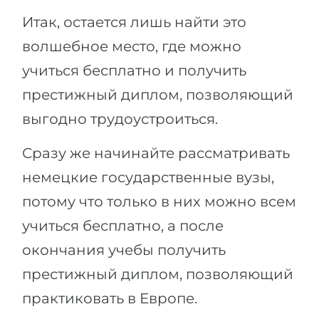
Итак, остается лишь найти это
волшебное место, где можно
учиться бесплатно и получить
престижный диплом, позволяющий
выгодно трудоустроиться.
Сразу же начинайте рассматривать
немецкие государственные вузы,
потому что только в них можно всем
учиться бесплатно, а после
окончания учебы получить
престижный диплом, позволяющий
практиковать в Европе.