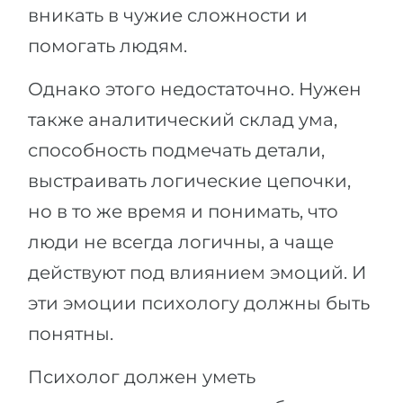
вникать в чужие сложности и
помогать людям.
Однако этого недостаточно. Нужен
также аналитический склад ума,
способность подмечать детали,
выстраивать логические цепочки,
но в то же время и понимать, что
люди не всегда логичны, а чаще
действуют под влиянием эмоций. И
эти эмоции психологу должны быть
понятны.
Психолог должен уметь