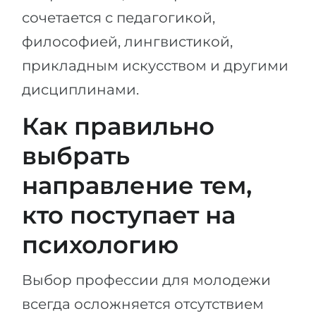
сочетается с педагогикой,
философией, лингвистикой,
прикладным искусством и другими
дисциплинами.
Как правильно
выбрать
направление тем,
кто поступает на
психологию
Выбор профессии для молодежи
всегда осложняется отсутствием