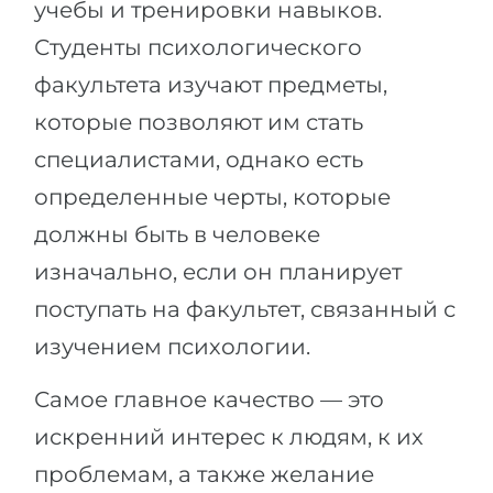
учебы и тренировки навыков.
Студенты психологического
факультета изучают предметы,
которые позволяют им стать
специалистами, однако есть
определенные черты, которые
должны быть в человеке
изначально, если он планирует
поступать на факультет, связанный с
изучением психологии.
Самое главное качество — это
искренний интерес к людям, к их
проблемам, а также желание