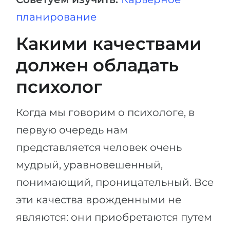
планирование
Какими качествами
должен обладать
психолог
Когда мы говорим о психологе, в
первую очередь нам
представляется человек очень
мудрый, уравновешенный,
понимающий, проницательный. Все
эти качества врожденными не
являются: они приобретаются путем