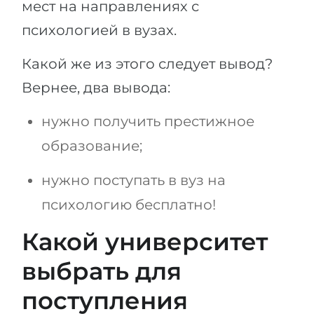
мест на направлениях с
психологией в вузах.
Какой же из этого следует вывод?
Вернее, два вывода:
нужно получить престижное
образование;
нужно поступать в вуз на
психологию бесплатно!
Какой университет
выбрать для
поступления