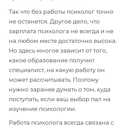
Так что без работы психолог точно
не останется. Другое дело, что
зарплата психолога не всегда и не
на любом месте достаточно высока.
Но здесь многое зависит от того,
какое образование получил
специалист, на какую работу он
может рассчитывать. Поэтому
нужно заранее думать о том, куда
поступать, если ваш выбор пал на
изучение психологии.
Работа психолога всегда связана с