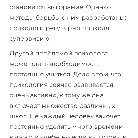
становится выгорание. Однако
методы борьбы с ним разработаны:
психологи регулярно проходят
супервизию.
Другой проблемой психолога
может стать необходимость
постоянно учиться. Дело в том, что
психология сейчас развивается
очень активно, к тому же она
включает множество различных
школ. Не каждый человек захочет
постоянно уделять много времени
курсам и учебе, но если вы готовы к