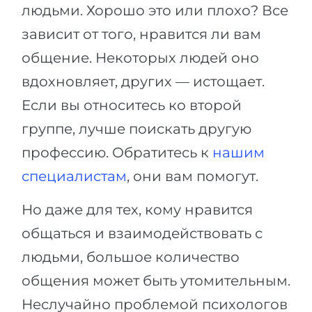
людьми. Хорошо это или плохо? Все
зависит от того, нравится ли вам
общение. Некоторых людей оно
вдохновляет, других — истощает.
Если вы относитесь ко второй
группе, лучше поискать другую
профессию. Обратитесь к
нашим
специалистам
, они вам помогут.
Но даже для тех, кому нравится
общаться и взаимодействовать с
людьми, большое количество
общения может быть утомительным.
Неслучайно проблемой психологов