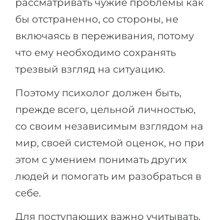
рассматривать чужие проблемы как
бы отстраненно, со стороны, не
включаясь в переживания, потому
что ему необходимо сохранять
трезвый взгляд на ситуацию.
Поэтому психолог должен быть,
прежде всего, цельной личностью,
со своим независимым взглядом на
мир, своей системой оценок, но при
этом с умением понимать других
людей и помогать им разобраться в
себе.
Для поступающих важно учитывать,