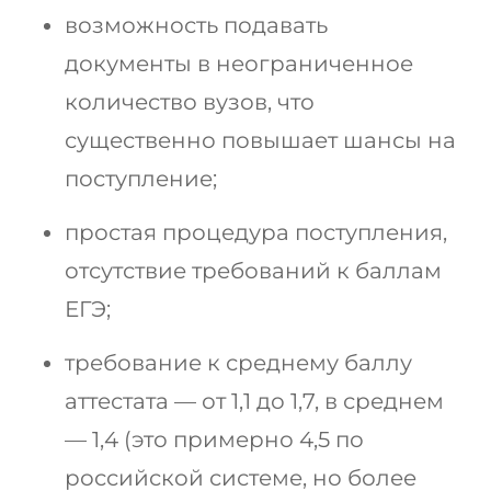
возможность подавать
документы в неограниченное
количество вузов, что
существенно повышает шансы на
поступление;
простая процедура поступления,
отсутствие требований к баллам
ЕГЭ;
требование к среднему баллу
аттестата — от 1,1 до 1,7, в среднем
— 1,4 (это примерно 4,5 по
российской системе, но более