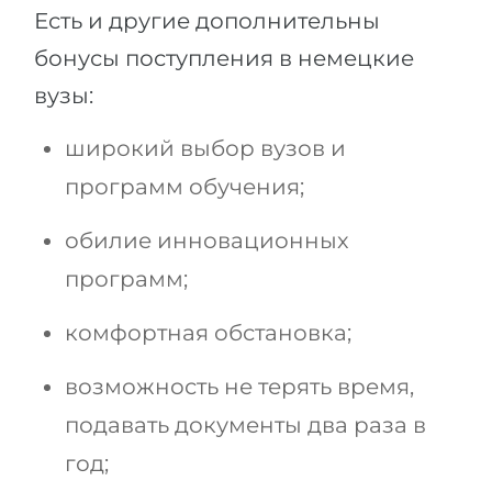
Есть и другие дополнительны
бонусы поступления в немецкие
вузы:
широкий выбор вузов и
программ обучения;
обилие инновационных
программ;
комфортная обстановка;
возможность не терять время,
подавать документы два раза в
год;