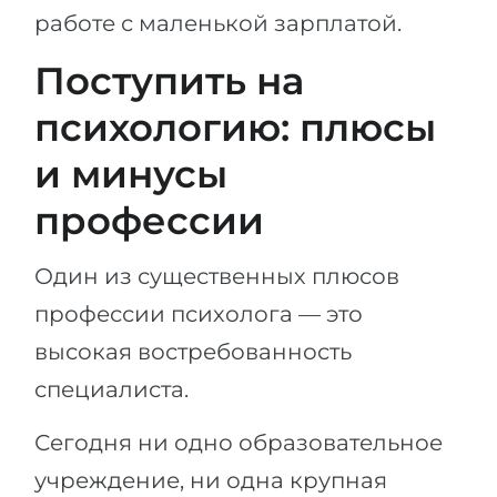
работе с маленькой зарплатой.
Поступить на
психологию: плюсы
и минусы
профессии
Один из существенных плюсов
профессии психолога — это
высокая востребованность
специалиста.
Сегодня ни одно образовательное
учреждение, ни одна крупная