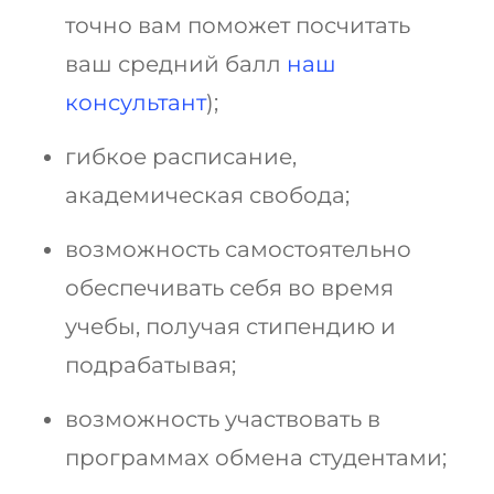
точно вам поможет посчитать
ваш средний балл
наш
консультант
);
гибкое расписание,
академическая свобода;
возможность самостоятельно
обеспечивать себя во время
учебы, получая стипендию и
подрабатывая;
возможность участвовать в
программах обмена студентами;