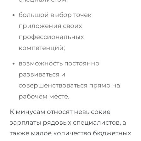
большой выбор точек
приложения своих
профессиональных
компетенций;
возможность постоянно
развиваться и
совершенствоваться прямо на
рабочем месте.
К минусам относят невысокие
зарплаты рядовых специалистов, а
также малое количество бюджетных