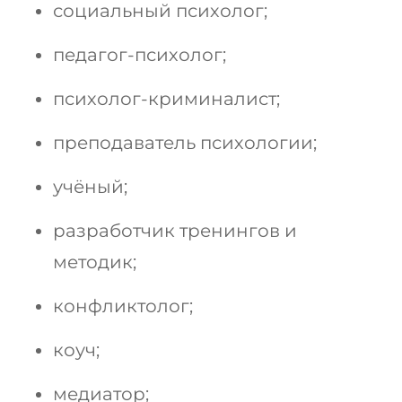
социальный психолог;
педагог-психолог;
психолог-криминалист;
преподаватель психологии;
учёный;
разработчик тренингов и
методик;
конфликтолог;
коуч;
медиатор;