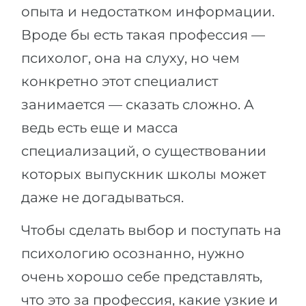
опыта и недостатком информации.
Вроде бы есть такая профессия —
психолог, она на слуху, но чем
конкретно этот специалист
занимается — сказать сложно. А
ведь есть еще и масса
специализаций, о существовании
которых выпускник школы может
даже не догадываться.
Чтобы сделать выбор и поступать на
психологию осознанно, нужно
очень хорошо себе представлять,
что это за профессия, какие узкие и