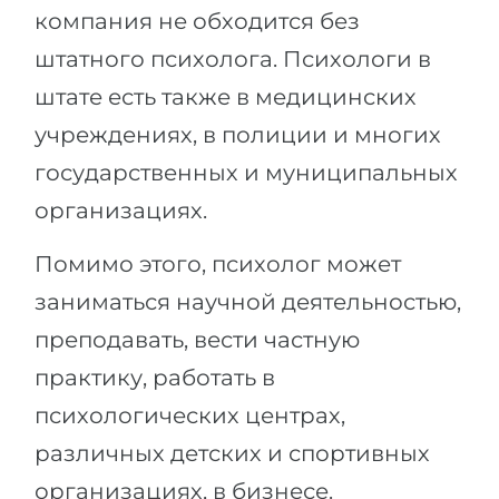
компания не обходится без
штатного психолога. Психологи в
штате есть также в медицинских
учреждениях, в полиции и многих
государственных и муниципальных
организациях.
Помимо этого, психолог может
заниматься научной деятельностью,
преподавать, вести частную
практику, работать в
психологических центрах,
различных детских и спортивных
организациях, в бизнесе.