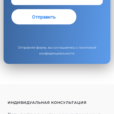
Отправляя форму, вы соглашаетесь с
политикой
конфиденциальности
.
ИНДИВИДУАЛЬНАЯ КОНСУЛЬТАЦИЯ