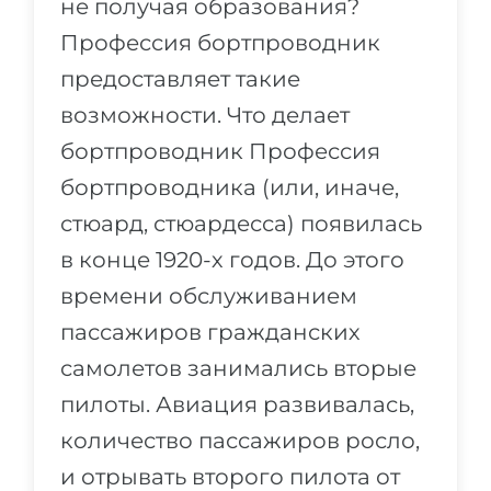
не получая образования?
Профессия бортпроводник
предоставляет такие
возможности. Что делает
бортпроводник Профессия
бортпроводника (или, иначе,
стюард, стюардесса) появилась
в конце 1920-х годов. До этого
времени обслуживанием
пассажиров гражданских
самолетов занимались вторые
пилоты. Авиация развивалась,
количество пассажиров росло,
и отрывать второго пилота от