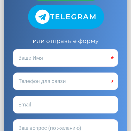
TELEGRAM
или отправьте форму