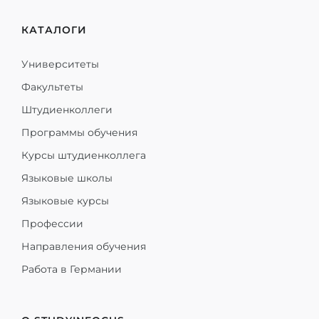
КАТАЛОГИ
Университеты
Факультеты
Штудиенколлеги
Программы обучения
Курсы штудиенколлега
Языковые школы
Языковые курсы
Профессии
Направления обучения
Работа в Германии