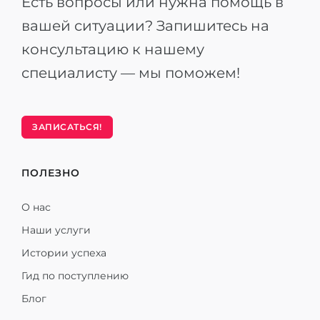
Есть вопросы или нужна помощь в
вашей ситуации? Запишитесь на
консультацию к нашему
специалисту — мы поможем!
ЗАПИСАТЬСЯ!
ПОЛЕЗНО
О нас
Наши услуги
Истории успеха
Гид по поступлению
Блог