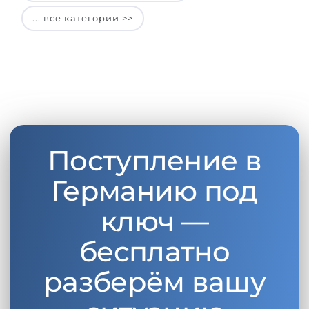
... все категории >>
Поступление в
Германию под
ключ —
бесплатно
разберём вашу