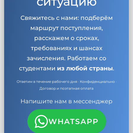
ситуацию
Свяжитесь с нами: подберём
маршрут поступления,
расскажем о сроках,
требованиях и шансах
зачисления. Работаем со
студентами
из любой страны
.
Ответим в течение рабочего дня · Конфиденциально ·
Договор и поэтапная оплата
Напишите нам в мессенджер
WHATSAPP