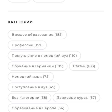
КАТЕГОРИИ
Высшее образование (185)
Профессии (157)
Поступление в немецкий вуз (110)
Обучение в Германии (105)
Статьи (103)
Немецкий язык (75)
Поступление в вуз (45)
Без категории (38)
Языковые курсы (37)
Образование в Европе (34)