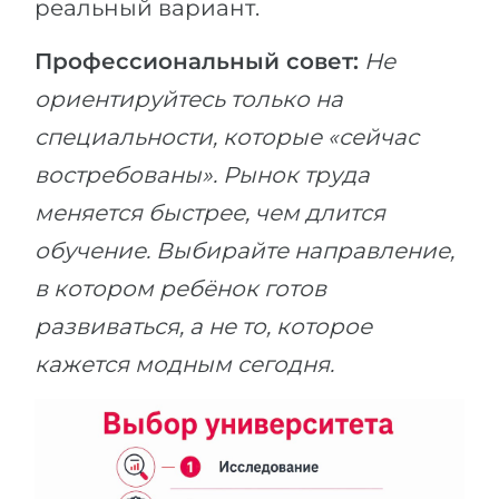
реальный вариант.
Профессиональный совет:
Не
ориентируйтесь только на
специальности, которые «сейчас
востребованы». Рынок труда
меняется быстрее, чем длится
обучение. Выбирайте направление,
в котором ребёнок готов
развиваться, а не то, которое
кажется модным сегодня.