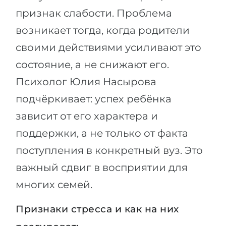
признак слабости. Проблема
возникает тогда, когда родители
своими действиями усиливают это
состояние, а не снижают его.
Психолог Юлия Насырова
подчёркивает: успех ребёнка
зависит от его характера и
поддержки, а не только от факта
поступления в конкретный вуз. Это
важный сдвиг в восприятии для
многих семей.
Признаки стресса и как на них