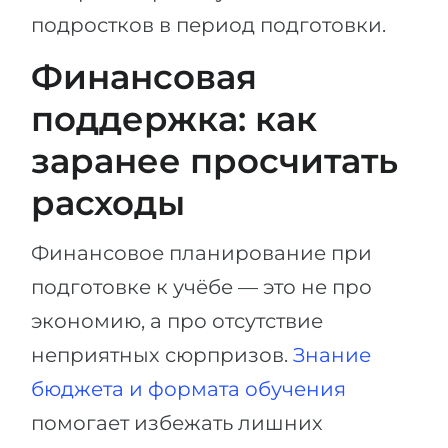
подростков в период подготовки.
Финансовая
поддержка: как
заранее просчитать
расходы
Финансовое планирование при
подготовке к учёбе — это не про
экономию, а про отсутствие
неприятных сюрпризов.
Знание
бюджета и формата обучения
помогает избежать лишних