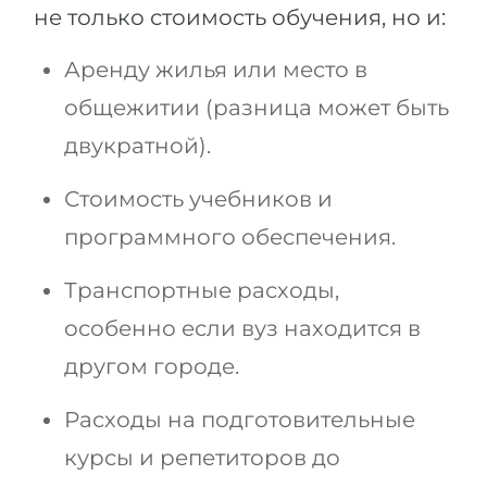
не только стоимость обучения, но и:
Аренду жилья или место в
общежитии (разница может быть
двукратной).
Стоимость учебников и
программного обеспечения.
Транспортные расходы,
особенно если вуз находится в
другом городе.
Расходы на подготовительные
курсы и репетиторов до