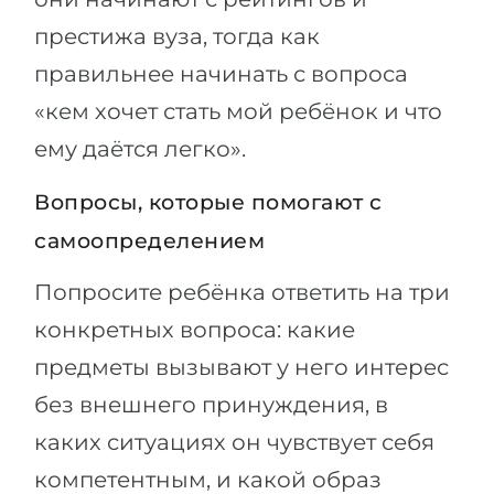
престижа вуза, тогда как
правильнее начинать с вопроса
«кем хочет стать мой ребёнок и что
ему даётся легко».
Вопросы, которые помогают с
самоопределением
Попросите ребёнка ответить на три
конкретных вопроса: какие
предметы вызывают у него интерес
без внешнего принуждения, в
каких ситуациях он чувствует себя
компетентным, и какой образ