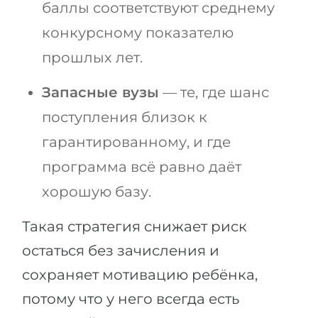
баллы соответствуют среднему
конкурсному показателю
прошлых лет.
Запасные вузы
— те, где шанс
поступления близок к
гарантированному, и где
программа всё равно даёт
хорошую базу.
Такая стратегия снижает риск
остаться без зачисления и
сохраняет мотивацию ребёнка,
потому что у него всегда есть