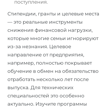
поступления.
Стипендии, гранты и целевые места
— это реальные инструменты
снижения финансовой нагрузки,
которые многие семьи игнорируют
из-за незнания. Целевое
направление от предприятия,
например, полностью покрывает
обучение в обмен на обязательство
отработать несколько лет после
выпуска. Для технических
специальностей это особенно
актуально. Изучите программы