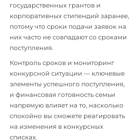
государственных грантов и
корпоративных стипендий заранее,
потому что сроки подачи заявок на
них часто не совпадают со сроками
поступления.
Контроль сроков и мониторинг
конкурсной ситуации — ключевые
элементы успешного поступления,
и финансовая готовность семьи
напрямую влияет на то, насколько
спокойно вы сможете реагировать
на изменения в конкурсных
списках.