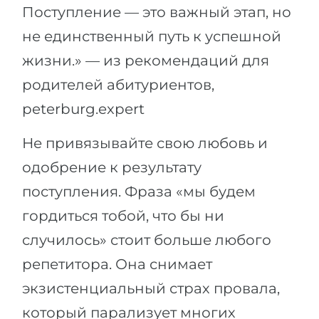
Поступление — это важный этап, но
не единственный путь к успешной
жизни.» — из рекомендаций для
родителей абитуриентов,
peterburg.expert
Не привязывайте свою любовь и
одобрение к результату
поступления. Фраза «мы будем
гордиться тобой, что бы ни
случилось» стоит больше любого
репетитора. Она снимает
экзистенциальный страх провала,
который парализует многих