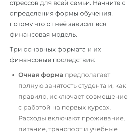
стрессов для всей семьи. Начните с
определения формы обучения,
потому что от неё зависит вся
финансовая модель.
Три основных формата и их
финансовые последствия:
Очная форма
предполагает
полную занятость студента и, как
правило, исключает совмещение
с работой на первых курсах.
Расходы включают проживание,
питание, транспорт и учебные