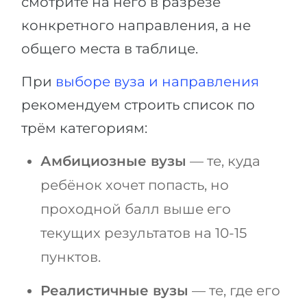
смотрите на него в разрезе
конкретного направления, а не
общего места в таблице.
При
выборе вуза и направления
рекомендуем строить список по
трём категориям:
Амбициозные вузы
— те, куда
ребёнок хочет попасть, но
проходной балл выше его
текущих результатов на 10-15
пунктов.
Реалистичные вузы
— те, где его