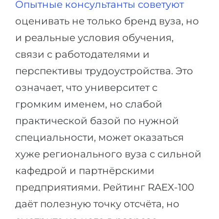
Опытные консультанты советуют
оценивать не только бренд вуза, но
и реальные условия обучения,
связи с работодателями и
перспективы трудоустройства. Это
означает, что университет с
громким именем, но слабой
практической базой по нужной
специальности, может оказаться
хуже регионального вуза с сильной
кафедрой и партнёрскими
предприятиями. Рейтинг RAEX-100
даёт полезную точку отсчёта, но