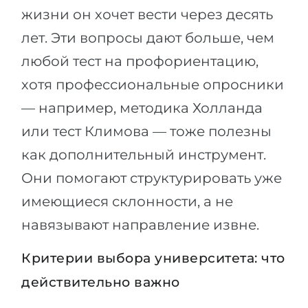
жизни он хочет вести через десять
лет. Эти вопросы дают больше, чем
любой тест на профориентацию,
хотя профессиональные опросники
— например, методика Холланда
или тест Климова — тоже полезны
как дополнительный инструмент.
Они помогают структурировать уже
имеющиеся склонности, а не
навязывают направление извне.
Критерии выбора университета: что
действительно важно