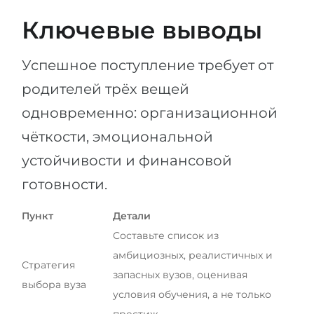
Ключевые выводы
Успешное поступление требует от
родителей трёх вещей
одновременно: организационной
чёткости, эмоциональной
устойчивости и финансовой
готовности.
Пункт
Детали
Составьте список из
амбициозных, реалистичных и
Стратегия
запасных вузов, оценивая
выбора вуза
условия обучения, а не только
престиж.