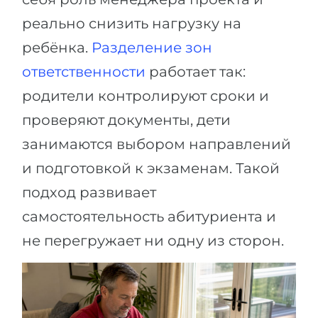
реально снизить нагрузку на
ребёнка.
Разделение зон
ответственности
работает так:
родители контролируют сроки и
проверяют документы, дети
занимаются выбором направлений
и подготовкой к экзаменам. Такой
подход развивает
самостоятельность абитуриента и
не перегружает ни одну из сторон.