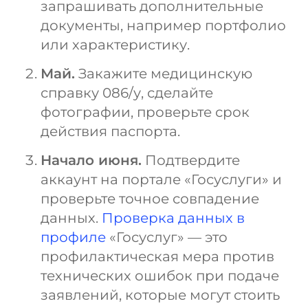
запрашивать дополнительные
документы, например портфолио
или характеристику.
Май.
Закажите медицинскую
справку 086/у, сделайте
фотографии, проверьте срок
действия паспорта.
Начало июня.
Подтвердите
аккаунт на портале «Госуслуги» и
проверьте точное совпадение
данных.
Проверка данных в
профиле
«Госуслуг» — это
профилактическая мера против
технических ошибок при подаче
заявлений, которые могут стоить