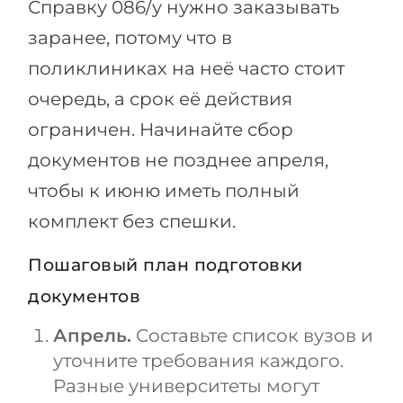
Справку 086/у нужно заказывать
заранее, потому что в
поликлиниках на неё часто стоит
очередь, а срок её действия
ограничен. Начинайте сбор
документов не позднее апреля,
чтобы к июню иметь полный
комплект без спешки.
Пошаговый план подготовки
документов
Апрель.
Составьте список вузов и
уточните требования каждого.
Разные университеты могут