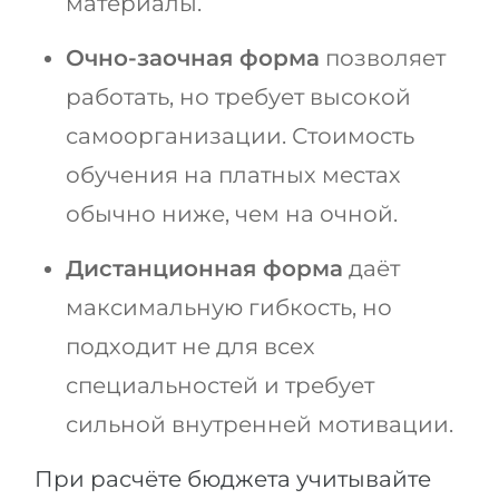
материалы.
Очно-заочная форма
позволяет
работать, но требует высокой
самоорганизации. Стоимость
обучения на платных местах
обычно ниже, чем на очной.
Дистанционная форма
даёт
максимальную гибкость, но
подходит не для всех
специальностей и требует
сильной внутренней мотивации.
При расчёте бюджета учитывайте