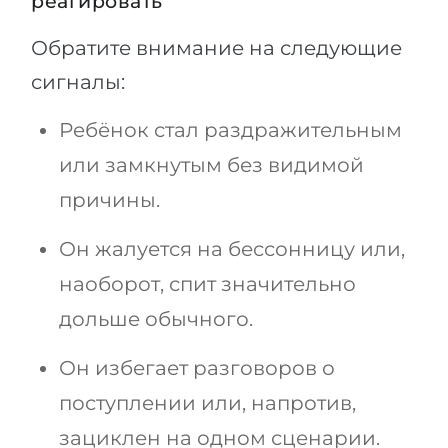
реагировать
Обратите внимание на следующие
сигналы:
Ребёнок стал раздражительным
или замкнутым без видимой
причины.
Он жалуется на бессонницу или,
наоборот, спит значительно
дольше обычного.
Он избегает разговоров о
поступлении или, напротив,
зациклен на одном сценарии.