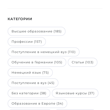
КАТЕГОРИИ
Высшее образование (185)
Профессии (157)
Поступление в немецкий вуз (110)
Обучение в Германии (105)
Статьи (103)
Немецкий язык (75)
Поступление в вуз (45)
Без категории (38)
Языковые курсы (37)
Образование в Европе (34)