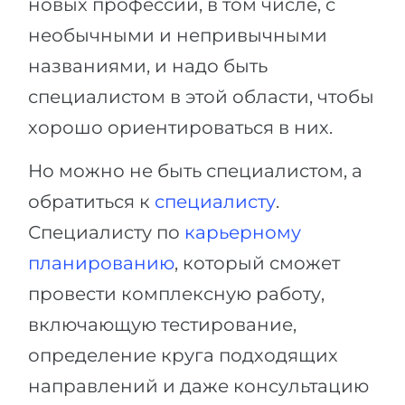
новых профессий, в том числе, с
необычными и непривычными
названиями, и надо быть
специалистом в этой области, чтобы
хорошо ориентироваться в них.
Но можно не быть специалистом, а
обратиться к
специалисту
.
Специалисту по
карьерному
планированию
, который сможет
провести комплексную работу,
включающую тестирование,
определение круга подходящих
направлений и даже консультацию