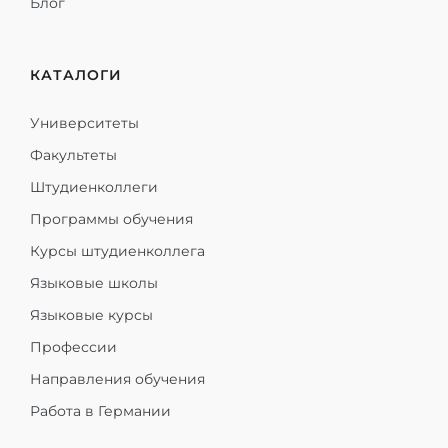
Блог
КАТАЛОГИ
Университеты
Факультеты
Штудиенколлеги
Программы обучения
Курсы штудиенколлега
Языковые школы
Языковые курсы
Профессии
Направления обучения
Работа в Германии