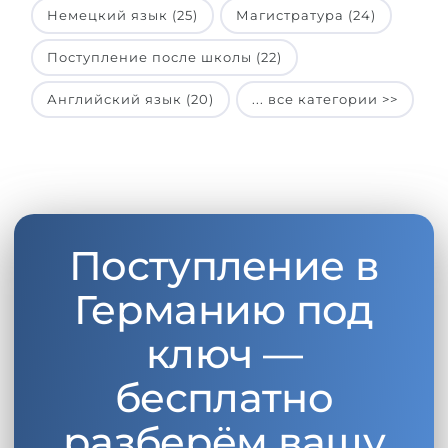
Немецкий язык (25)
Магистратура (24)
Поступление после школы (22)
Английский язык (20)
... все категории >>
Поступление в
Германию под
ключ —
бесплатно
разберём вашу