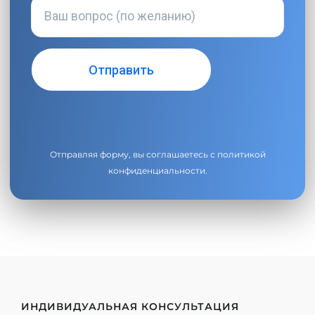
Отправляя форму, вы соглашаетесь с
политикой
конфиденциальности
.
ИНДИВИДУАЛЬНАЯ КОНСУЛЬТАЦИЯ