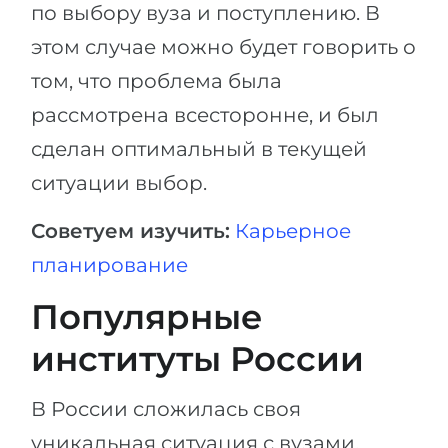
по выбору вуза и поступлению. В
этом случае можно будет говорить о
том, что проблема была
рассмотрена всесторонне, и был
сделан оптимальный в текущей
ситуации выбор.
Советуем изучить:
Карьерное
планирование
Популярные
институты России
В России сложилась своя
уникальная ситуация с вузами,