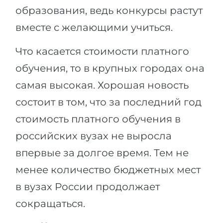
образования, ведь конкурсы растут
вместе с желающими учиться.
Что касается стоимости платного
обучения, то в крупных городах она
самая высокая. Хорошая новость
состоит в том, что за последний год
стоимость платного обучения в
российских вузах не выросла
впервые за долгое время. Тем не
менее количество бюджетных мест
в вузах России продолжает
сокращаться.