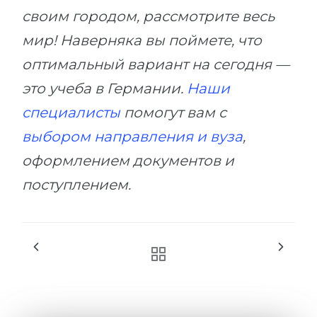
своим городом, рассмотрите весь
мир! Наверняка вы поймете, что
оптимальный вариант на сегодня —
это учеба в Германии.
Наши
специалисты
помогут вам с
выбором направления и вуза
,
оформлением документов и
поступлением.