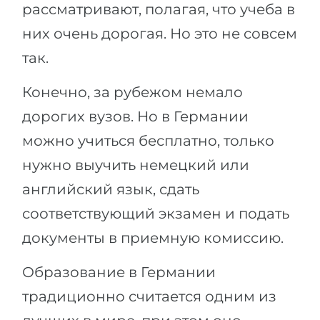
рассматривают, полагая, что учеба в
них очень дорогая. Но это не совсем
так.
Конечно, за рубежом немало
дорогих вузов. Но в Германии
можно учиться бесплатно, только
нужно выучить немецкий или
английский язык, сдать
соответствующий экзамен и подать
документы в приемную комиссию.
Образование в Германии
традиционно считается одним из