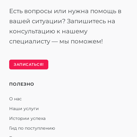
Есть вопросы или нужна помощь в
вашей ситуации? Запишитесь на
консультацию к нашему
специалисту — мы поможем!
ЗАПИСАТЬСЯ!
ПОЛЕЗНО
О нас
Наши услуги
Истории успеха
Гид по поступлению