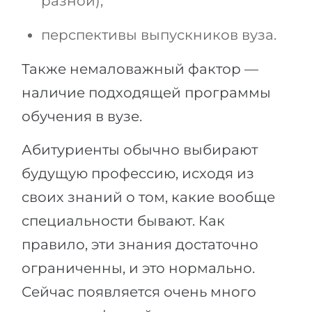
разной);
перспективы выпускников вуза.
Также немаловажный фактор —
наличие подходящей программы
обучения в вузе.
Абитуриенты обычно выбирают
будущую профессию, исходя из
своих знаний о том, какие вообще
специальности бывают. Как
правило, эти знания достаточно
ограниченны, и это нормально.
Сейчас появляется очень много