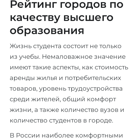
Рейтинг городов по
качеству высшего
образования
Жизнь студента состоит не только
из учебы. Немаловажное значение
имеют такие аспекты, как стоимость
аренды жилья и потребительских
товаров, уровень трудоустройства
среди жителей, общий комфорт
жизни, а также количество вузов и
количество студентов в городе.
В России наиболее комфортными