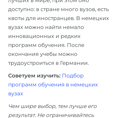
лучших в мире, при этом оно
доступно: в стране много вузов, есть
квоты для иностранцев. В немецких
вузах можно найти немало
инновационных и редких
программ обучения. После
окончания учебы можно
трудоустроиться в Германии.
Советуем изучить:
Подбор
программ обучения в немецких
вузах
Чем шире выбор, тем лучше его
результат. Не ограничивайтесь