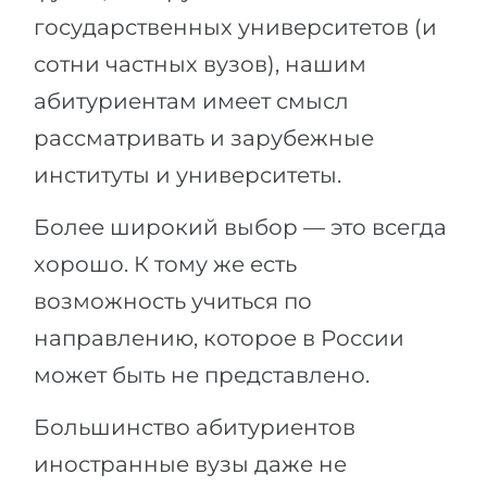
государственных университетов (и
сотни частных вузов), нашим
абитуриентам имеет смысл
рассматривать и зарубежные
институты и университеты.
Более широкий выбор — это всегда
хорошо. К тому же есть
возможность учиться по
направлению, которое в России
может быть не представлено.
Большинство абитуриентов
иностранные вузы даже не