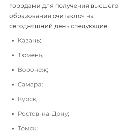
городами для получения высшего
образования считаются на
сегодняшний день следующие:
Казань;
Тюмень;
Воронеж;
Самара;
Курск;
Ростов-на-Дону;
Томск;