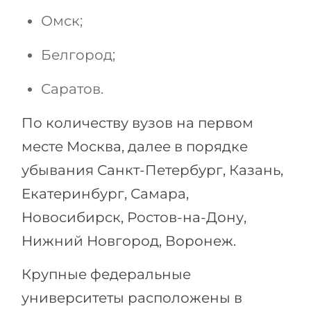
Омск;
Белгород;
Саратов.
По количеству вузов на первом
месте Москва, далее в порядке
убывания Санкт-Петербург, Казань,
Екатеринбург, Самара,
Новосибирск, Ростов-на-Дону,
Нижний Новгород, Воронеж.
Крупные федеральные
университеты расположены в