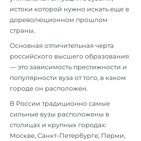
истоки которой нужно искать еще в
дореволюционном прошлом
страны.
Основная отличительная черта
российского высшего образования
— это зависимость престижности и
популярности вуза от того, в каком
городе он расположен.
В России традиционно самые
сильные вузы расположены в
столицах и крупных городах:
Москве, Санкт-Петербурге, Перми,