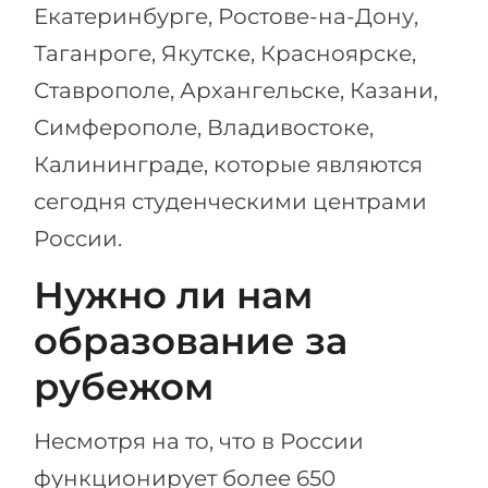
Екатеринбурге, Ростове-на-Дону,
Таганроге, Якутске, Красноярске,
Ставрополе, Архангельске, Казани,
Симферополе, Владивостоке,
Калининграде, которые являются
сегодня студенческими центрами
России.
Нужно ли нам
образование за
рубежом
Несмотря на то, что в России
функционирует более 650