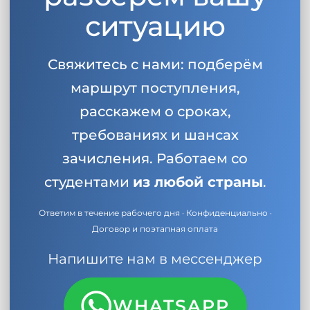
ситуацию
Свяжитесь с нами: подберём
маршрут поступления,
расскажем о сроках,
требованиях и шансах
зачисления. Работаем со
студентами
из любой страны
.
Ответим в течение рабочего дня · Конфиденциально ·
Договор и поэтапная оплата
Напишите нам в мессенджер
WHATSAPP