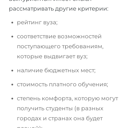
рассматривать другие критерии:
рейтинг вуза;
соответствие возможностей
поступающего требованиям,
которые выдвигает вуз;
наличие бюджетных мест;
стоимость платного обучения;
степень комфорта, которую могут
получить студенты (в разных
городах и странах она будет