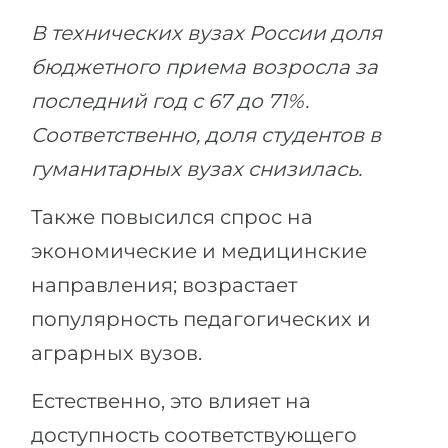
В технических вузах России доля
бюджетного приема возросла за
последний год с 67 до 71%.
Соответственно, доля студентов в
гуманитарных вузах снизилась.
Также повысился спрос на
экономические и медицинские
направления; возрастает
популярность педагогических и
аграрных вузов.
Естественно, это влияет на
доступность соответствующего