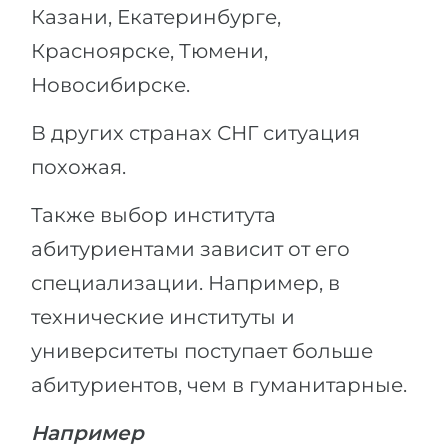
Казани, Екатеринбурге,
Красноярске, Тюмени,
Новосибирске.
В других странах СНГ ситуация
похожая.
Также выбор института
абитуриентами зависит от его
специализации. Например, в
технические институты и
университеты поступает больше
абитуриентов, чем в гуманитарные.
Например