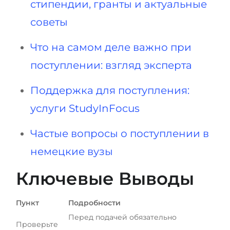
стипендии, гранты и актуальные
советы
Что на самом деле важно при
поступлении: взгляд эксперта
Поддержка для поступления:
услуги StudyInFocus
Частые вопросы о поступлении в
немецкие вузы
Ключевые Выводы
Пункт
Подробности
Перед подачей обязательно
Проверьте