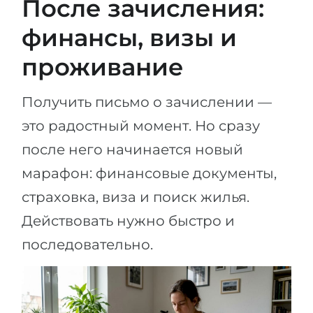
После зачисления:
финансы, визы и
проживание
Получить письмо о зачислении —
это радостный момент. Но сразу
после него начинается новый
марафон: финансовые документы,
страховка, виза и поиск жилья.
Действовать нужно быстро и
последовательно.