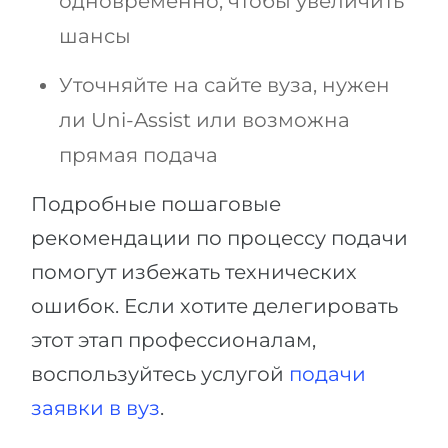
одновременно, чтобы увеличить
шансы
Уточняйте на сайте вуза, нужен
ли Uni-Assist или возможна
прямая подача
Подробные пошаговые
рекомендации по процессу подачи
помогут избежать технических
ошибок. Если хотите делегировать
этот этап профессионалам,
воспользуйтесь услугой
подачи
заявки в вуз
.