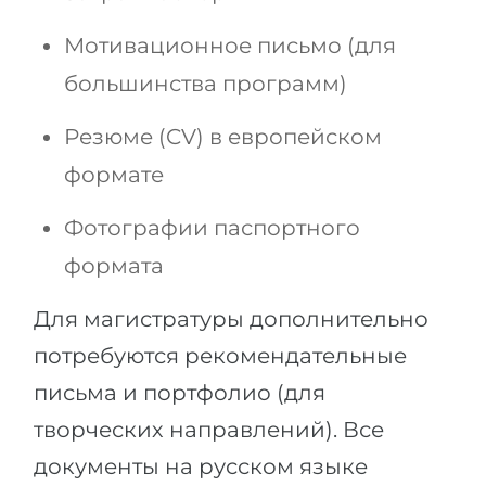
Мотивационное письмо (для
большинства программ)
Резюме (CV) в европейском
формате
Фотографии паспортного
формата
Для магистратуры дополнительно
потребуются рекомендательные
письма и портфолио (для
творческих направлений). Все
документы на русском языке