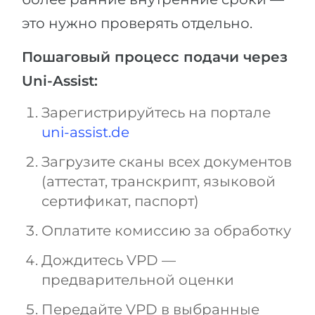
это нужно проверять отдельно.
Пошаговый процесс подачи через
Uni-Assist:
Зарегистрируйтесь на портале
uni-assist.de
Загрузите сканы всех документов
(аттестат, транскрипт, языковой
сертификат, паспорт)
Оплатите комиссию за обработку
Дождитесь VPD —
предварительной оценки
Передайте VPD в выбранные