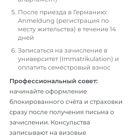
После приезда в Германию:
Anmeldung (регистрация по
месту жительства) в течение 14
дней
Записаться на зачисление в
университет (Immatrikulation) и
оплатить семестровый взнос
Профессиональный совет:
начинайте оформление
блокированного счёта и страховки
сразу после получения письма о
зачислении. Консульства
записывают на визовые