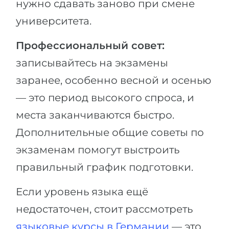
нужно сдавать заново при смене
университета.
Профессиональный совет:
записывайтесь на экзамены
заранее, особенно весной и осенью
— это период высокого спроса, и
места заканчиваются быстро.
Дополнительные общие советы по
экзаменам помогут выстроить
правильный график подготовки.
Если уровень языка ещё
недостаточен, стоит рассмотреть
языковые курсы в Германии
— это