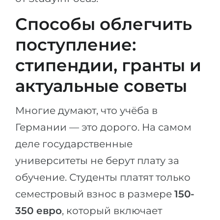
Способы облегчить
поступление:
стипендии, гранты и
актуальные советы
Многие думают, что учёба в
Германии — это дорого. На самом
деле государственные
университеты не берут плату за
обучение. Студенты платят только
семестровый взнос в размере
150-
350 евро
, который включает