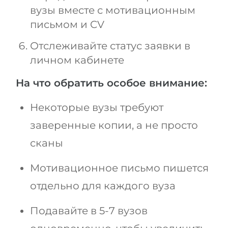
вузы вместе с мотивационным
письмом и CV
Отслеживайте статус заявки в
личном кабинете
На что обратить особое внимание:
Некоторые вузы требуют
заверенные копии, а не просто
сканы
Мотивационное письмо пишется
отдельно для каждого вуза
Подавайте в 5-7 вузов