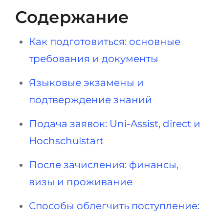
Содержание
Как подготовиться: основные
требования и документы
Языковые экзамены и
подтверждение знаний
Подача заявок: Uni-Assist, direct и
Hochschulstart
После зачисления: финансы,
визы и проживание
Способы облегчить поступление: