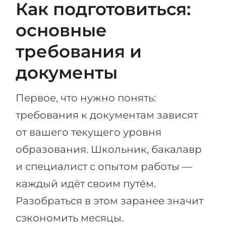
Как подготовиться:
основные
требования и
документы
Первое, что нужно понять:
требования к документам зависят
от вашего текущего уровня
образования. Школьник, бакалавр
и специалист с опытом работы —
каждый идёт своим путём.
Разобраться в этом заранее значит
сэкономить месяцы.