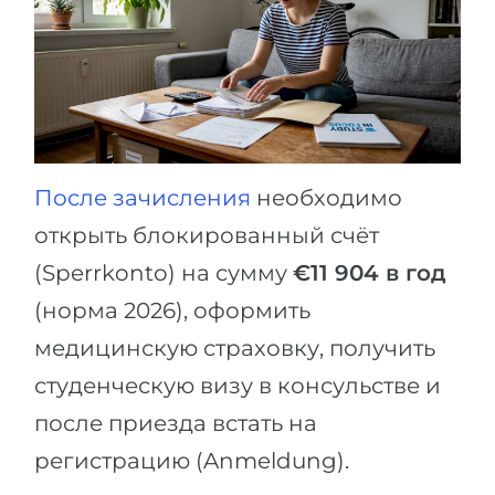
После зачисления
необходимо
открыть блокированный счёт
(Sperrkonto) на сумму
€11 904 в год
(норма 2026), оформить
медицинскую страховку, получить
студенческую визу в консульстве и
после приезда встать на
регистрацию (Anmeldung).