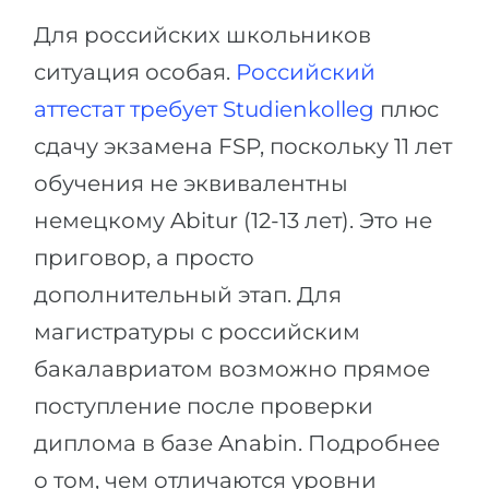
Для российских школьников
ситуация особая.
Российский
аттестат требует Studienkolleg
плюс
сдачу экзамена FSP, поскольку 11 лет
обучения не эквивалентны
немецкому Abitur (12-13 лет). Это не
приговор, а просто
дополнительный этап. Для
магистратуры с российским
бакалавриатом возможно прямое
поступление после проверки
диплома в базе Anabin. Подробнее
о том, чем отличаются уровни