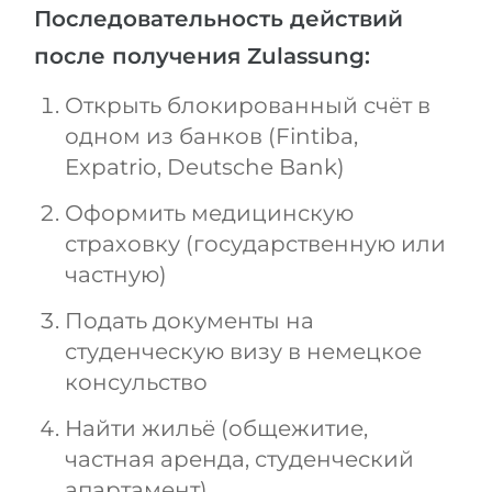
Последовательность действий
после получения Zulassung:
Открыть блокированный счёт в
одном из банков (Fintiba,
Expatrio, Deutsche Bank)
Оформить медицинскую
страховку (государственную или
частную)
Подать документы на
студенческую визу в немецкое
консульство
Найти жильё (общежитие,
частная аренда, студенческий
апартамент)