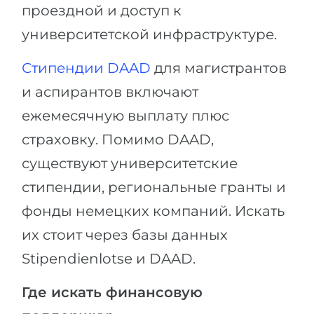
проездной и доступ к
университетской инфраструктуре.
Стипендии DAAD
для магистрантов
и аспирантов включают
ежемесячную выплату плюс
страховку. Помимо DAAD,
существуют университетские
стипендии, региональные гранты и
фонды немецких компаний. Искать
их стоит через базы данных
Stipendienlotse и DAAD.
Где искать финансовую