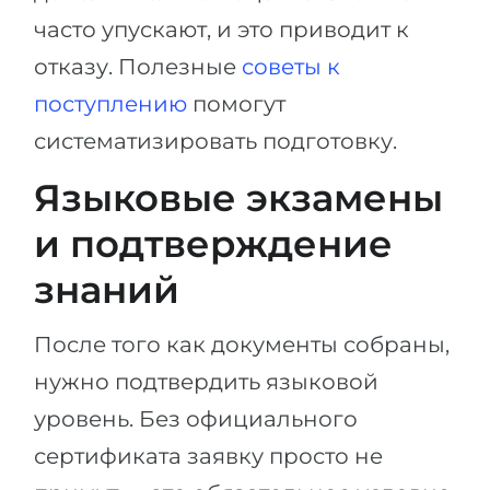
часто упускают, и это приводит к
отказу. Полезные
советы к
поступлению
помогут
систематизировать подготовку.
Языковые экзамены
и подтверждение
знаний
После того как документы собраны,
нужно подтвердить языковой
уровень. Без официального
сертификата заявку просто не