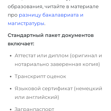
образования, читайте в материале
про
разницу бакалавриата и
магистратуры
.
Стандартный пакет документов
включает:
Аттестат или диплом (оригинал и
нотариально заверенная копия)
Транскрипт оценок
Языковой сертификат (немецкий
или английский)
Загранпаспорт