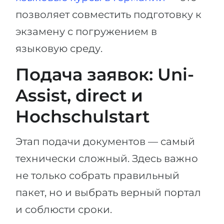
позволяет совместить подготовку к
экзамену с погружением в
языковую среду.
Подача заявок: Uni-
Assist, direct и
Hochschulstart
Этап подачи документов — самый
технически сложный. Здесь важно
не только собрать правильный
пакет, но и выбрать верный портал
и соблюсти сроки.