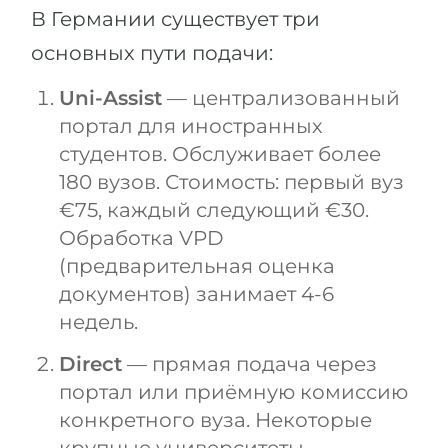
В Германии существует три
основных пути подачи:
Uni-Assist
— централизованный
портал для иностранных
студентов. Обслуживает более
180 вузов. Стоимость: первый вуз
€75, каждый следующий €30.
Обработка VPD
(предварительная оценка
документов) занимает 4-6
недель.
Direct
— прямая подача через
портал или приёмную комиссию
конкретного вуза. Некоторые
крупные университеты