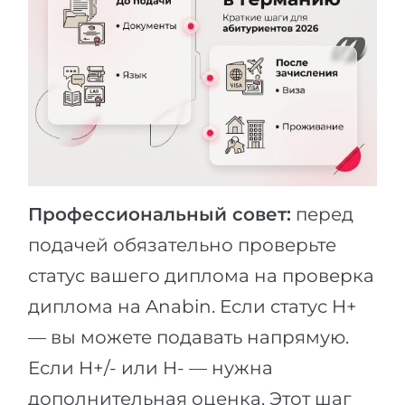
Профессиональный совет:
перед
подачей обязательно проверьте
статус вашего диплома на проверка
диплома на Anabin. Если статус H+
— вы можете подавать напрямую.
Если H+/- или H- — нужна
дополнительная оценка. Этот шаг