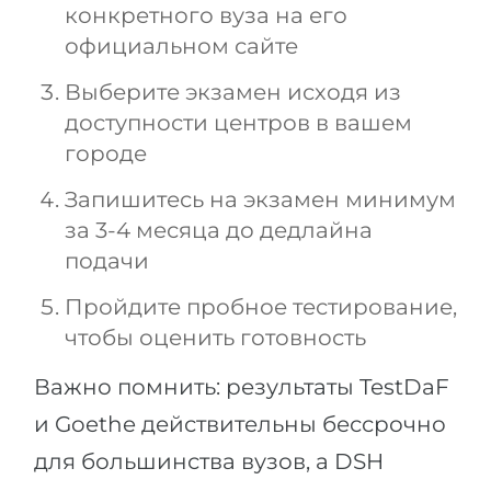
конкретного вуза на его
официальном сайте
Выберите экзамен исходя из
доступности центров в вашем
городе
Запишитесь на экзамен минимум
за 3-4 месяца до дедлайна
подачи
Пройдите пробное тестирование,
чтобы оценить готовность
Важно помнить: результаты TestDaF
и Goethe действительны бессрочно
для большинства вузов, а DSH