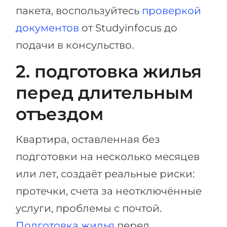
пакета, воспользуйтесь
проверкой
документов
от Studyinfocus до
подачи в консульство.
2. подготовка жилья
перед длительным
отъездом
Квартира, оставленная без
подготовки на несколько месяцев
или лет, создаёт реальные риски:
протечки, счета за неотключённые
услуги, проблемы с почтой.
Подготовка жилья
перед