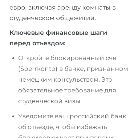
евро, включая аренду комнаты в
студенческом общежитии.
Ключевые финансовые шаги
перед отъездом:
Откройте блокированный счёт
(Sperrkonto) в банке, признанном
немецким консульством. Это
обязательное требование для
студенческой визы.
Уведомите ваш российский банк
об отъезде, чтобы избежать
блокировки карт при первых