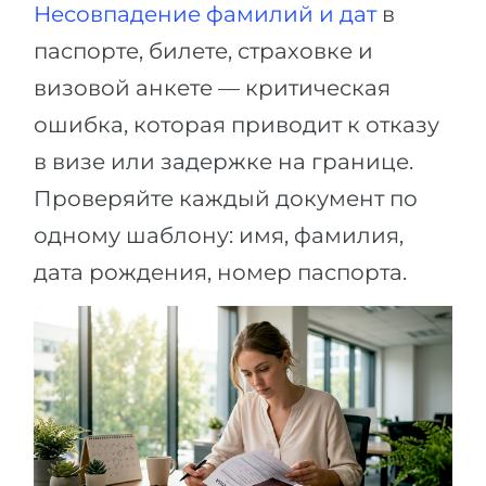
Несовпадение фамилий и дат
в
паспорте, билете, страховке и
визовой анкете — критическая
ошибка, которая приводит к отказу
в визе или задержке на границе.
Проверяйте каждый документ по
одному шаблону: имя, фамилия,
дата рождения, номер паспорта.