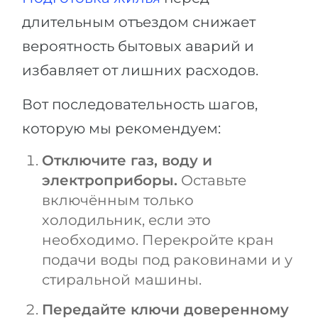
длительным отъездом снижает
вероятность бытовых аварий и
избавляет от лишних расходов.
Вот последовательность шагов,
которую мы рекомендуем:
Отключите газ, воду и
электроприборы.
Оставьте
включённым только
холодильник, если это
необходимо. Перекройте кран
подачи воды под раковинами и у
стиральной машины.
Передайте ключи доверенному