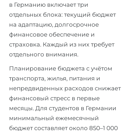
в Германию включает три
отдельных блока: текущий бюджет
на адаптацию, долгосрочное
финансовое обеспечение и
страховка. Каждый из них требует
отдельного внимания.
Планирование бюджета с учётом
транспорта, жилья, питания и
непредвиденных расходов снижает
финансовый стресс в первые
месяцы. Для студентов в Германии
минимальный ежемесячный
бюджет составляет около 850–1 000