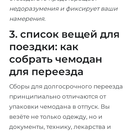
недоразумения и фиксирует ваши
намерения.
3. список вещей для
поездки: как
собрать чемодан
для переезда
Сборы для долгосрочного переезда
принципиально отличаются от
упаковки чемодана в отпуск. Вы
везёте не только одежду, но и
документы, технику, лекарства и