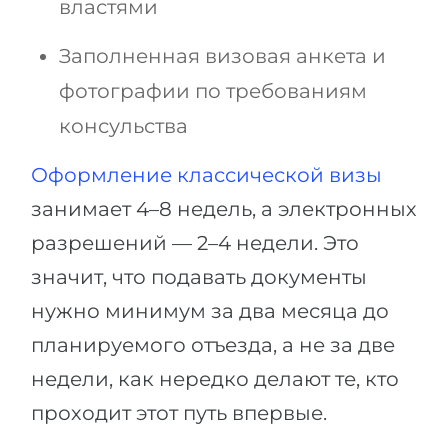
властями
Заполненная визовая анкета и
фотографии по требованиям
консульства
Оформление классической визы
занимает 4–8 недель, а электронных
разрешений — 2–4 недели. Это
значит, что подавать документы
нужно минимум за два месяца до
планируемого отъезда, а не за две
недели, как нередко делают те, кто
проходит этот путь впервые.