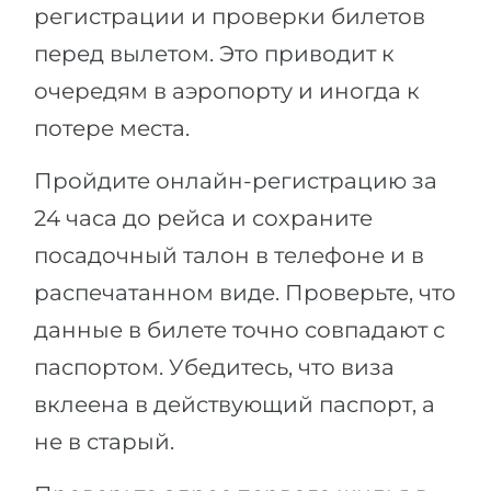
регистрации и проверки билетов
перед вылетом. Это приводит к
очередям в аэропорту и иногда к
потере места.
Пройдите онлайн-регистрацию за
24 часа до рейса и сохраните
посадочный талон в телефоне и в
распечатанном виде. Проверьте, что
данные в билете точно совпадают с
паспортом. Убедитесь, что виза
вклеена в действующий паспорт, а
не в старый.