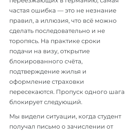
переезжающих в Германию, самая
частая ошибка — это не незнание
правил, а иллюзия, что всё можно
сделать последовательно и не
торопясь. На практике сроки
подачи на визу, открытие
блокированного счёта,
подтверждение жилья и
оформление страховки
пересекаются. Пропуск одного шага
блокирует следующий.
Мы видели ситуации, когда студент
получал письмо о зачислении от