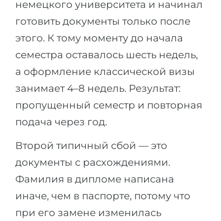
немецкого университета и начинал
готовить документы только после
этого. К тому моменту до начала
семестра оставалось шесть недель,
а оформление классической визы
занимает 4–8 недель. Результат:
пропущенный семестр и повторная
подача через год.
Второй типичный сбой — это
документы с расхождениями.
Фамилия в дипломе написана
иначе, чем в паспорте, потому что
при его замене изменилась