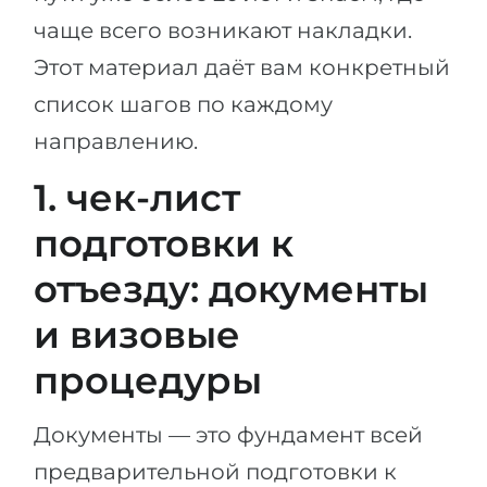
чаще всего возникают накладки.
Этот материал даёт вам конкретный
список шагов по каждому
направлению.
1. чек-лист
подготовки к
отъезду: документы
и визовые
процедуры
Документы — это фундамент всей
предварительной подготовки к