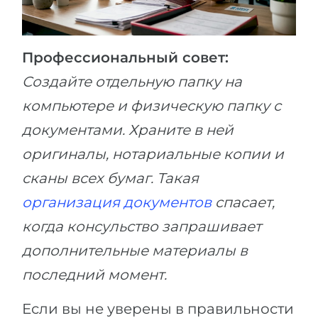
Профессиональный совет:
Создайте отдельную папку на
компьютере и физическую папку с
документами. Храните в ней
оригиналы, нотариальные копии и
сканы всех бумаг. Такая
организация документов
спасает,
когда консульство запрашивает
дополнительные материалы в
последний момент.
Если вы не уверены в правильности