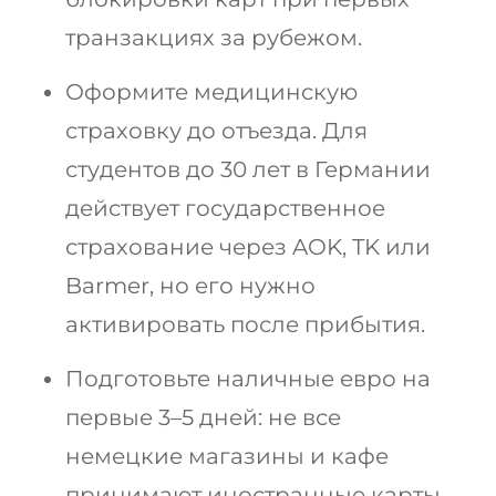
транзакциях за рубежом.
Оформите медицинскую
страховку до отъезда. Для
студентов до 30 лет в Германии
действует государственное
страхование через AOK, TK или
Barmer, но его нужно
активировать после прибытия.
Подготовьте наличные евро на
первые 3–5 дней: не все
немецкие магазины и кафе
принимают иностранные карты