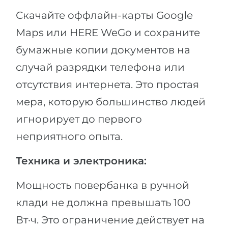
Скачайте оффлайн-карты Google
Maps или HERE WeGo и сохраните
бумажные копии документов на
случай разрядки телефона или
отсутствия интернета. Это простая
мера, которую большинство людей
игнорирует до первого
неприятного опыта.
Техника и электроника:
Мощность повербанка в ручной
клади не должна превышать 100
Вт·ч. Это ограничение действует на