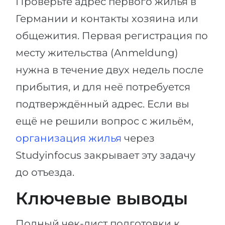
Проверьте адрес первого жилья в
Германии и контакты хозяина или
общежития. Первая регистрация по
месту жительства (Anmeldung)
нужна в течение двух недель после
прибытия, и для неё потребуется
подтверждённый адрес. Если вы
ещё не решили вопрос с жильём,
организация жилья
через
Studyinfocus закрывает эту задачу
до отъезда.
Ключевые выводы
Полный чек-лист подготовки к