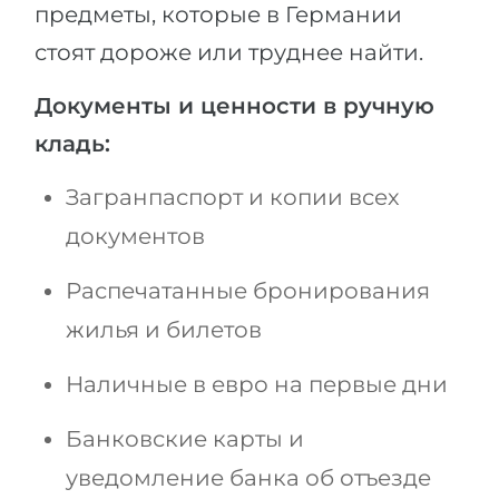
предметы, которые в Германии
стоят дороже или труднее найти.
Документы и ценности в ручную
кладь:
Загранпаспорт и копии всех
документов
Распечатанные бронирования
жилья и билетов
Наличные в евро на первые дни
Банковские карты и
уведомление банка об отъезде