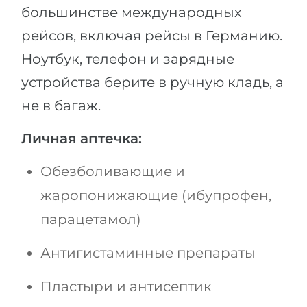
большинстве международных
рейсов, включая рейсы в Германию.
Ноутбук, телефон и зарядные
устройства берите в ручную кладь, а
не в багаж.
Личная аптечка:
Обезболивающие и
жаропонижающие (ибупрофен,
парацетамол)
Антигистаминные препараты
Пластыри и антисептик