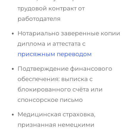
трудовой контракт от
работодателя
Нотариально заверенные копии
диплома и аттестата с
присяжным переводом
Подтверждение финансового
обеспечения: выписка с
блокированного счёта или
спонсорское письмо
Медицинская страховка,
признанная немецкими