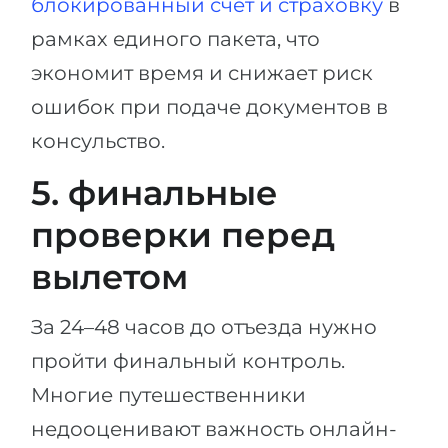
блокированный счёт и страховку
в
рамках единого пакета, что
экономит время и снижает риск
ошибок при подаче документов в
консульство.
5. финальные
проверки перед
вылетом
За 24–48 часов до отъезда нужно
пройти финальный контроль.
Многие путешественники
недооценивают важность онлайн-