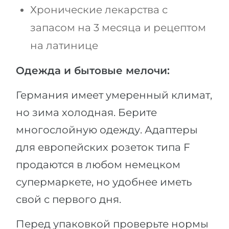
Хронические лекарства с
запасом на 3 месяца и рецептом
на латинице
Одежда и бытовые мелочи:
Германия имеет умеренный климат,
но зима холодная. Берите
многослойную одежду. Адаптеры
для европейских розеток типа F
продаются в любом немецком
супермаркете, но удобнее иметь
свой с первого дня.
Перед упаковкой проверьте нормы