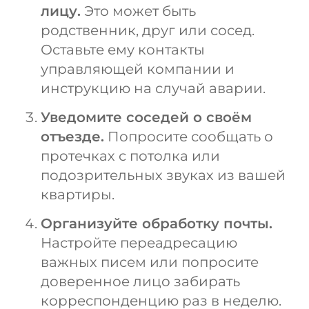
лицу.
Это может быть
родственник, друг или сосед.
Оставьте ему контакты
управляющей компании и
инструкцию на случай аварии.
Уведомите соседей о своём
отъезде.
Попросите сообщать о
протечках с потолка или
подозрительных звуках из вашей
квартиры.
Организуйте обработку почты.
Настройте переадресацию
важных писем или попросите
доверенное лицо забирать
корреспонденцию раз в неделю.