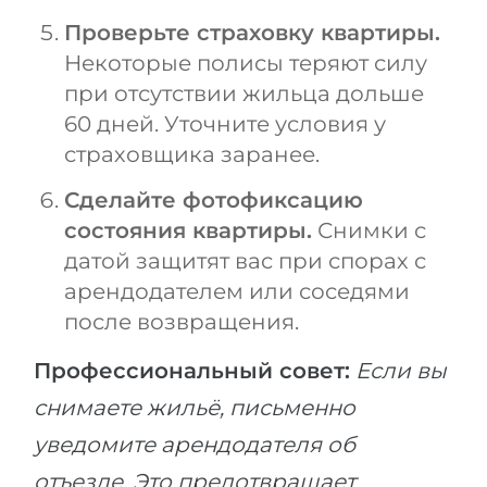
Проверьте страховку квартиры.
Некоторые полисы теряют силу
при отсутствии жильца дольше
60 дней. Уточните условия у
страховщика заранее.
Сделайте фотофиксацию
состояния квартиры.
Снимки с
датой защитят вас при спорах с
арендодателем или соседями
после возвращения.
Профессиональный совет:
Если вы
снимаете жильё, письменно
уведомите арендодателя об
отъезде. Это предотвращает