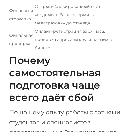
Открыть блокированный счёт,
Финансы и
уведомить банк, оформить
страховка
медстраховку до отъезда
Онлайн-регистрация за 24 часа,
Финальная
проверка адреса жилья и данных в
проверка
билете
Почему
самостоятельная
подготовка чаще
всего даёт сбой
По нашему опыту работы с сотнями
студентов и специалистов,