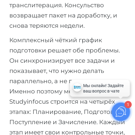
транслитерация. Консульство
возвращает пакет на доработку, и
снова теряются недели.
Комплексный чёткий график
подготовки решает обе проблемы.
Он синхронизирует все задачи и
показывает, что нужно делать
параллельно, а не последовательно.
Именно поэтому методика
Studyinfocus строится на четырёх
1
этапах: Планирование, Подготовка,
Поступление и Зачисление. Каждый
этап имеет свои контрольные точки,