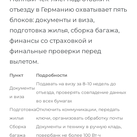
отъезду в Германию охватывает пять
блоков: документы и виза,
подготовка жилья, сборка багажа,
финансы со страховкой и
финальные проверки перед
вылетом.
Пункт
Подробности
Подавать на визу за 8–10 недель до
Документы
отъезда, проверять совпадение данных
и виза
во всех бумагах
Подготовка
Отключить коммуникации, передать
жилья
ключи, организовать обработку почты
Сборка
Документы и технику в ручную кладь,
багажа
повербанк не более 100 Вт·ч