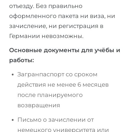
отъезду. Без правильно
оформленного пакета ни виза, ни
зачисление, ни регистрация в
Германии невозможны.
Основные документы для учёбы и
работы:
Загранпаспорт со сроком
действия не менее 6 месяцев
после планируемого
возвращения
Письмо о зачислении от
немецкого университета или