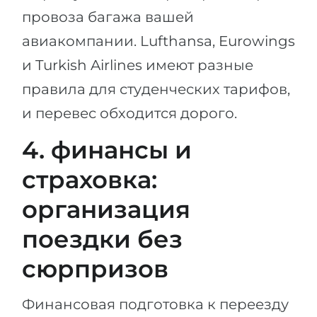
провоза багажа вашей
авиакомпании. Lufthansa, Eurowings
и Turkish Airlines имеют разные
правила для студенческих тарифов,
и перевес обходится дорого.
4. финансы и
страховка:
организация
поездки без
сюрпризов
Финансовая подготовка к переезду