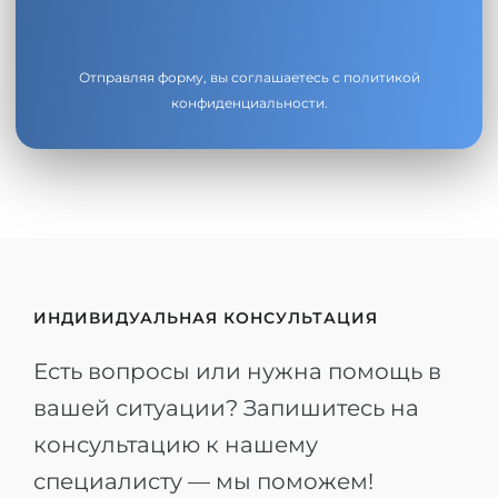
Отправляя форму, вы соглашаетесь с
политикой
конфиденциальности
.
ИНДИВИДУАЛЬНАЯ КОНСУЛЬТАЦИЯ
Есть вопросы или нужна помощь в
вашей ситуации? Запишитесь на
консультацию к нашему
специалисту — мы поможем!