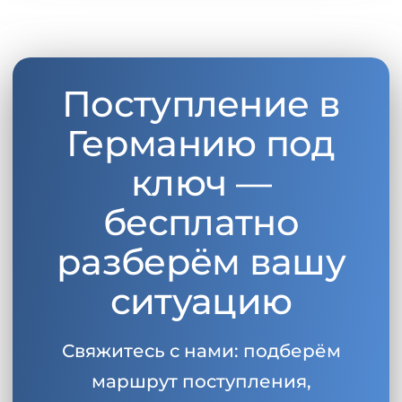
Поступление в
Германию под
ключ —
бесплатно
разберём вашу
ситуацию
Свяжитесь с нами: подберём
маршрут поступления,