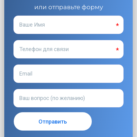
или отправьте форму