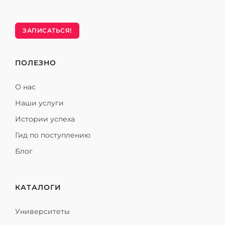
ЗАПИСАТЬСЯ!
ПОЛЕЗНО
О нас
Наши услуги
Истории успеха
Гид по поступлению
Блог
КАТАЛОГИ
Университеты