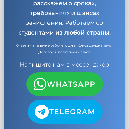
расскажем о сроках,
требованиях и шансах
зачисления. Работаем со
студентами
из любой страны
.
Ответим в течение рабочего дня · Конфиденциально ·
Договор и поэтапная оплата
Напишите нам в мессенджер
WHATSAPP
TELEGRAM