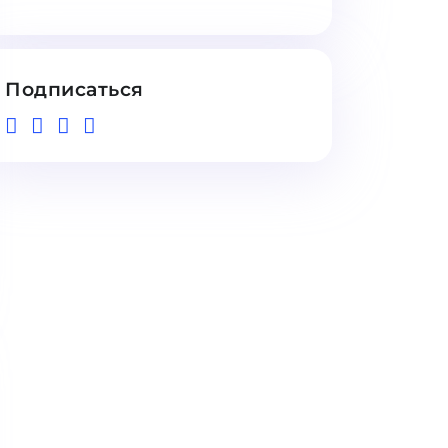
Подписаться