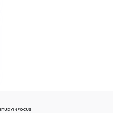
 STUDYINFOCUS