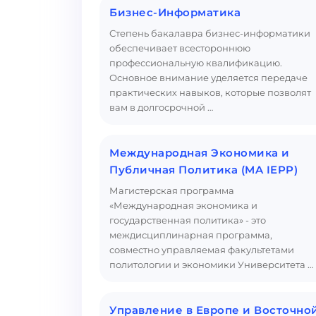
Бизнес-Информатика
Степень бакалавра бизнес-информатики
обеспечивает всестороннюю
профессиональную квалификацию.
Основное внимание уделяется передаче
практических навыков, которые позволят
вам в долгосрочной …
Международная Экономика и
Публичная Политика (MA IEPP)
Магистерская программа
«Международная экономика и
государственная политика» - это
междисциплинарная программа,
совместно управляемая факультетами
политологии и экономики Университета …
Управление в Европе и Восточно