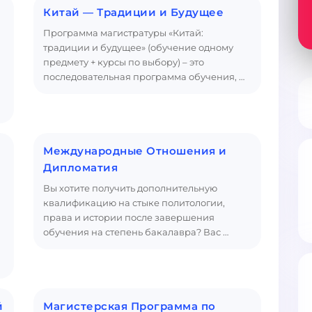
Китай — Традиции и Будущее
Программа магистратуры «Китай:
традиции и будущее» (обучение одному
предмету + курсы по выбору) – это
последовательная программа обучения, …
Международные Отношения и
Дипломатия
Вы хотите получить дополнительную
квалификацию на стыке политологии,
права и истории после завершения
обучения на степень бакалавра? Вас …
й
Магистерская Программа по