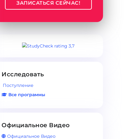
ЗАПИСАТЬСЯ СЕЙЧАС!
Исследовать
Поступление
Все программы
Официальное Видео
Официальное Видео