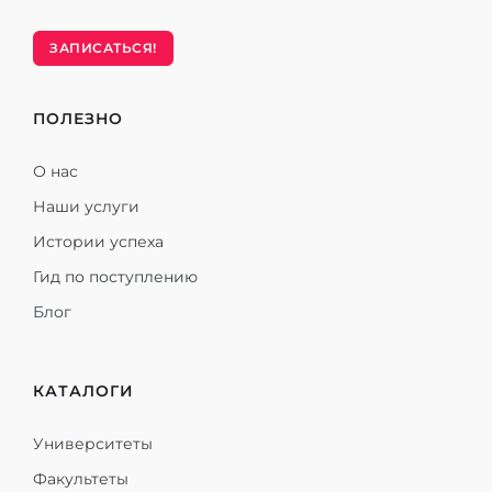
ЗАПИСАТЬСЯ!
ПОЛЕЗНО
О нас
Наши услуги
Истории успеха
Гид по поступлению
Блог
КАТАЛОГИ
Университеты
Факультеты