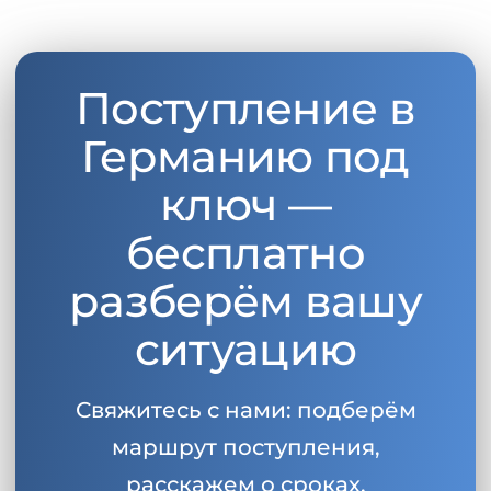
Поступление в
Германию под
ключ —
бесплатно
разберём вашу
ситуацию
Свяжитесь с нами: подберём
маршрут поступления,
расскажем о сроках,