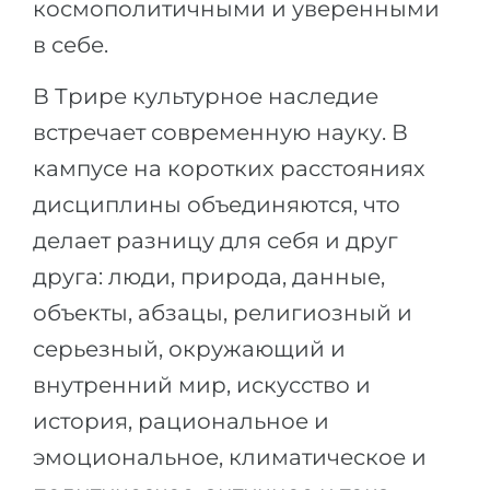
космополитичными и уверенными
в себе.
В Трире культурное наследие
встречает современную науку. В
кампусе на коротких расстояниях
дисциплины объединяются, что
делает разницу для себя и друг
друга: люди, природа, данные,
объекты, абзацы, религиозный и
серьезный, окружающий и
внутренний мир, искусство и
история, рациональное и
эмоциональное, климатическое и