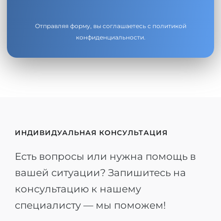
Отправляя форму, вы соглашаетесь с
политикой
конфиденциальности
.
ИНДИВИДУАЛЬНАЯ КОНСУЛЬТАЦИЯ
Есть вопросы или нужна помощь в
вашей ситуации? Запишитесь на
консультацию к нашему
специалисту — мы поможем!