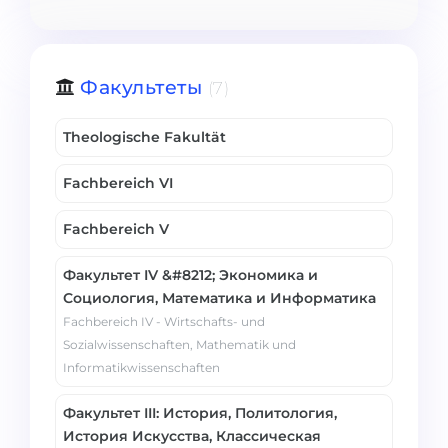
Факультеты
(7)
Theologische Fakultät
Fachbereich VI
Fachbereich V
Факультет IV &#8212; Экономика и
Социология, Математика и Информатика
Fachbereich IV - Wirtschafts- und
Sozialwissenschaften, Mathematik und
Informatikwissenschaften
Факультет III: История, Политология,
История Искусства, Классическая