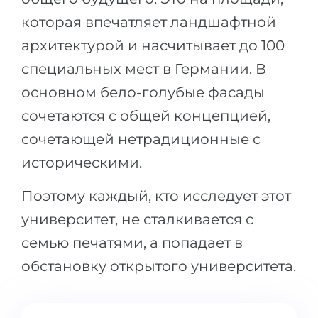
которая впечатляет ландшафтной
архитектурой и насчитывает до 100
специальных мест в Германии. В
основном бело-голубые фасады
сочетаются с общей концепцией,
сочетающей нетрадиционные с
историческими.
Поэтому каждый, кто исследует этот
университет, не сталкивается с
семью печатями, а попадает в
обстановку открытого университета.