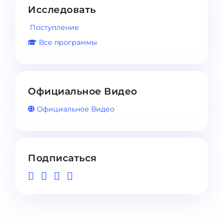
Исследовать
Поступление
Все программы
Официальное Видео
Официальное Видео
Подписаться