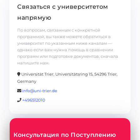
Связаться с университетом
напрямую
По вопросам, связанным с конкретной
программой, вы также можете обратиться в
университет по указанным ниже каналам —
однако если вам нужна помощь в сравнении
программ или подготовке документов, сначала
напишите нам.
Universität Trier, Universitätsring 15, 54296 Trier,
Germany
info@uni-trier.de
+496512010
Консультация по Поступлению