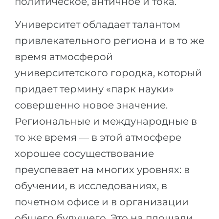
политическое, античное и тока.
Университет обладает талантом
привлекательного региона и в то же
время атмосферой
университетского городка, который
придает термину «парк науки»
совершенно новое значение.
Региональные и международные в
то же время — в этой атмосфере
хорошее сосуществование
преуспевает на многих уровнях: в
обучении, в исследованиях, в
почетном офисе и в организации
общего будущего. Это на площади,