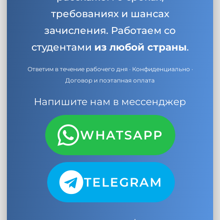
требованиях и шансах
зачисления. Работаем со
студентами
из любой страны
.
Ответим в течение рабочего дня · Конфиденциально ·
Договор и поэтапная оплата
Напишите нам в мессенджер
WHATSAPP
TELEGRAM