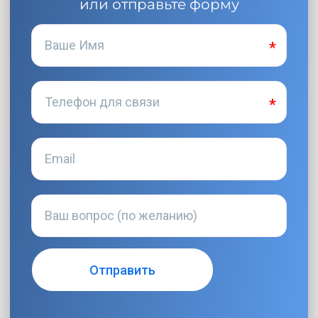
или отправьте форму