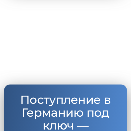
Поступление в
Германию под
ключ —