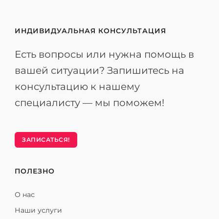
ИНДИВИДУАЛЬНАЯ КОНСУЛЬТАЦИЯ
Есть вопросы или нужна помощь в
вашей ситуации? Запишитесь на
консультацию к нашему
специалисту — мы поможем!
ЗАПИСАТЬСЯ!
ПОЛЕЗНО
О нас
Наши услуги