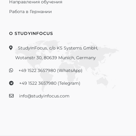
Направления обучения
Работа в Германии
О STUDYINFOCUS
StudyInFocus, c/o KS Systems GmbH,
Wotanstr 30, 80639 Munich, Germany
+49 1522 3657980 (WhatsApp)
+49 1522 3657980 (Telegram)
info@studyinfocus.com