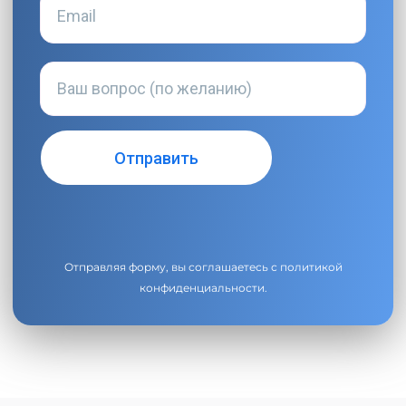
Отправляя форму, вы соглашаетесь с
политикой
конфиденциальности
.