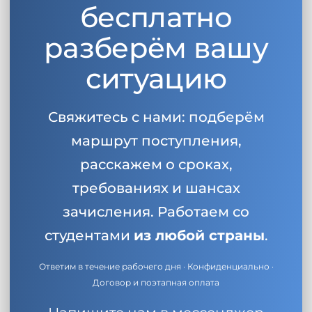
бесплатно
разберём вашу
ситуацию
Свяжитесь с нами: подберём
маршрут поступления,
расскажем о сроках,
требованиях и шансах
зачисления. Работаем со
студентами
из любой страны
.
Ответим в течение рабочего дня · Конфиденциально ·
Договор и поэтапная оплата