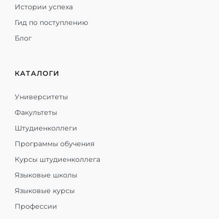
Истории успеха
Гид по поступлению
Блог
КАТАЛОГИ
Университеты
Факультеты
Штудиенколлеги
Программы обучения
Курсы штудиенколлега
Языковые школы
Языковые курсы
Профессии