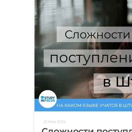
21 Июн 2024
Сложности поступ