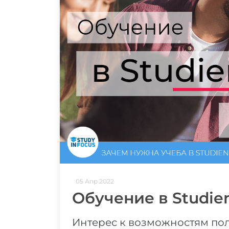
05 Апр 2022
Обучение в Studie
Интерес к возможностям по