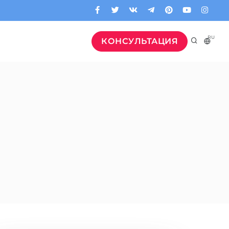
RU
КОНСУЛЬТАЦИЯ