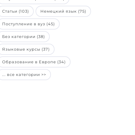
Статьи (103)
Немецкий язык (75)
Поступление в вуз (45)
Без категории (38)
Языковые курсы (37)
Образование в Европе (34)
... все категории >>