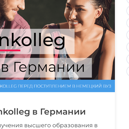
nkolleg в Германии
лучения высшего образования в