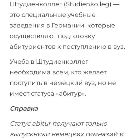
Штудиенколлег (Studienkolleg) —
это специальные учебные
заведения в Германии, которые
осуществляют подготовку
абитуриентов к поступлению в вуз.
Учеба в Штудиенколлег
необходима всем, кто желает
поступить в немецкий вуз, но не
имеет статуса «абитур».
Справка
Статус abitur получают только
выпускники немецких гимназий и