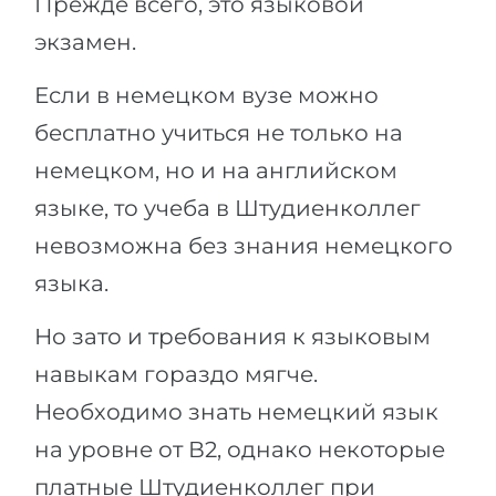
Прежде всего, это языковой
экзамен.
Если в немецком вузе можно
бесплатно учиться не только на
немецком, но и на английском
языке, то учеба в Штудиенколлег
невозможна без знания немецкого
языка.
Но зато и требования к языковым
навыкам гораздо мягче.
Необходимо знать немецкий язык
на уровне от В2, однако некоторые
платные Штудиенколлег при