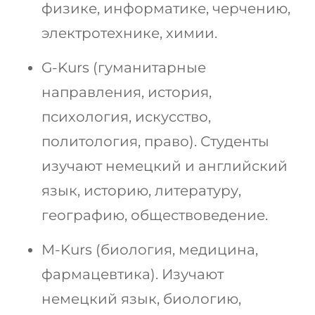
физике, информатике, черчению,
электротехнике, химии.
G-Kurs (гуманитарные
направления, история,
психология, искусство,
политология, право). Студенты
изучают немецкий и английский
язык, историю, литературу,
географию, обществоведение.
M-Kurs (биология, медицина,
фармацевтика). Изучают
немецкий язык, биологию,