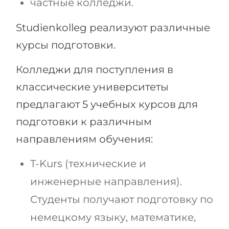
частные колледжи.
Studienkolleg реализуют различные
курсы подготовки.
Колледжи для поступления в
классические университеты
предлагают 5 учебных курсов для
подготовки к различным
направлениям обучения:
T-Kurs (технические и
инженерные направления).
Студенты получают подготовку по
немецкому языку, математике,