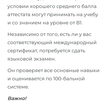
условии хорошего среднего балла
аттестата могут принимать на учебу
и со знанием на уровне от В1.
Независимо от того, есть ли у вас
соответствующий международный
сертификат, потребуется сдать
языковой экзамен.
Он проверяет все основные навыки
и оценивается по 100-бальной
системе.
Важно!