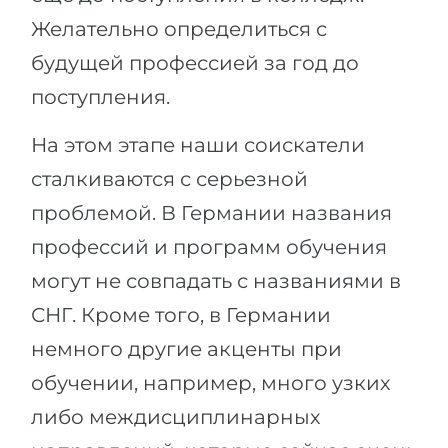
Желательно определиться с
будущей профессией за год до
поступления.
На этом этапе наши соискатели
сталкиваются с серьезной
проблемой. В Германии названия
профессий и программ обучения
могут не совпадать с названиями в
СНГ. Кроме того, в Германии
немного другие акценты при
обучении, например, много узких
либо междисциплинарных