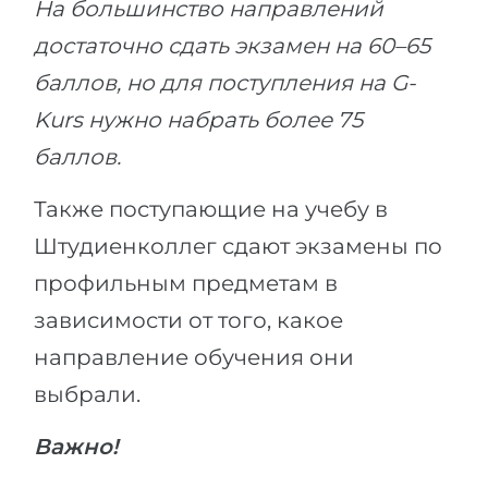
На большинство направлений
достаточно сдать экзамен на 60–65
баллов, но для поступления на G-
Kurs нужно набрать более 75
баллов.
Также поступающие на учебу в
Штудиенколлег сдают экзамены по
профильным предметам в
зависимости от того, какое
направление обучения они
выбрали.
Важно!