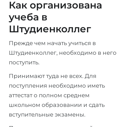
Как организована
учеба в
Штудиенколлег
Прежде чем начать учиться в
Штудиенколлег, необходимо в него
поступить.
Принимают туда не всех. Для
поступления необходимо иметь
аттестат о полном среднем
школьном образовании и сдать
вступительные экзамены.