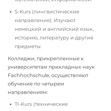
S-Kurs (лингвистические
направления). Изучают
немецкий и английский язык,
историю, литературу и другие
предметы.
Колледжи, прикрепленные к
университетам прикладных наук
Fachhochschule, осуществляют
обучение по четырем
направлениям:
TI-Kurs (технические