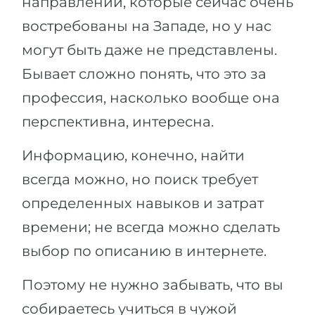
направлений, которые сейчас очень
востребованы на Западе, но у нас
могут быть даже не представлены.
Бывает сложно понять, что это за
профессия, насколько вообще она
перспективна, интересна.
Информацию, конечно, найти
всегда можно, но поиск требует
определенных навыков и затрат
времени; не всегда можно сделать
выбор по описанию в интернете.
Поэтому не нужно забывать, что вы
собираетесь учиться в чужой