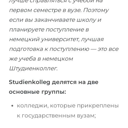
лучше справляться с учебой на
первом семестре в вузе. Поэтому
если вы заканчиваете школу и
планируете поступление в
немецкий университет, лучшая
подготовка к поступлению — это все
же учеба в немецком
Штудиенколлег.
Studienkolleg делятся на две
основные группы:
колледжи, которые прикреплены
к государственным вузам;