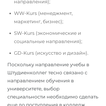
направления);
WW-Kurs (менеджмент,
маркетинг, бизнес);
SW-Kurs (экономические и
социальные направления);
GD-Kurs (искусство и дизайн).
Поскольку направление учебы в
Штудиенколлег тесно связано с
направлением обучения в
университете, выбор
специальности необходимо сделать
еще до поступления в колледж.