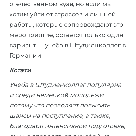
отечественном вузе, но если мы
хотим уйти от стрессов и лишней
работы, которые сопровождают это
мероприятие, остается только один
вариант — учеба в Штудиенколлег в
Германии.
Кстати
Учеба в Штудиенколлег популярна
и среди немецкой молодежи,
потому что позволяет повысить
шансы на поступление, а также,
благодаря интенсивной подготовке,