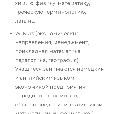
химию, физику, математику,
греческую терминологию,
латынь.
W-Kurs (экономические
направления, менеджмент,
прикладная математика,
педагогика, география).
Учащиеся занимаются немецким
и английским языком,
экономикой предприятия,
народной экономикой,
обществоведением, статистикой,
математикой, информатикой.