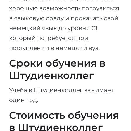
хорошую возможность погрузиться
в языковую среду и прокачать свой
немецкий язык до уровня С1,
который потребуется при
поступлении в немецкий вуз.
Сроки обучения в
Штудиенколлег
Учеба в Штудиенколлег занимает
один год.
Стоимость обучения
в Штудиенколлег