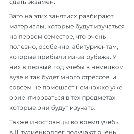
сдать экзамен.
Зато на этих занятиях разбирают
материалы, которые будут изучаться
на первом семестре, что очень
полезно, особенно, абитуриентам,
которые прибыли из-за рубежа. У
них в первый год учебы в немецком
вузе и так будет много стрессов, и
совсем не помешает немножко уже
ориентироваться в тех предметах,
которые они будут изучать.
Также иностранцы во время учебы
в Штудиенколлег получают очень