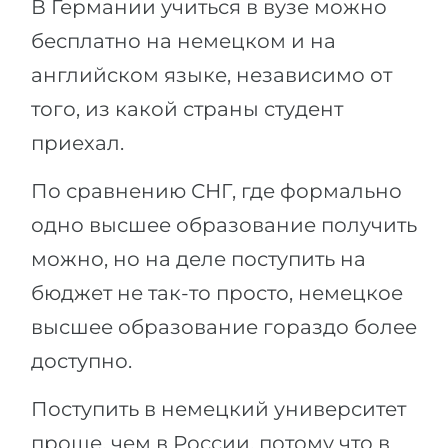
В Германии учиться в вузе можно
бесплатно на немецком и на
английском языке, независимо от
того, из какой страны студент
приехал.
По сравнению СНГ, где формально
одно высшее образование получить
можно, но на деле поступить на
бюджет не так-то просто, немецкое
высшее образование гораздо более
доступно.
Поступить в немецкий университет
проще, чем в России, потому что в