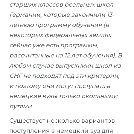
старших классов реальных школ
Германии, которые закончили 13-
летнюю программу обучения (в
некоторых федеральных землях
сейчас уже есть программы,
рассчитанные на 12 лет обучения). В
любом случае выпускники школ из
СНГ не подходят под эти критерии,
и поэтому они могут поступать в
немецкие вузы только окольными
путями.
Существует несколько вариантов
поступления в немецкий вуз для