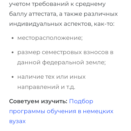
учетом требований к среднему
баллу аттестата, а также различных
индивидуальных аспектов, как-то:
месторасположение;
размер семестровых взносов в
данной федеральной земле;
наличие тех или иных
направлений и т.д.
Советуем изучить:
Подбор
программы обучения в немецких
вузах