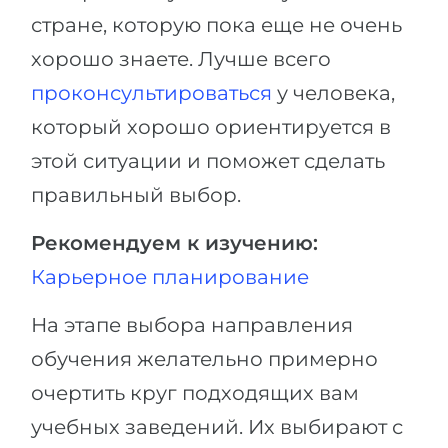
стране, которую пока еще не очень
хорошо знаете. Лучше всего
проконсультироваться
у человека,
который хорошо ориентируется в
этой ситуации и поможет сделать
правильный выбор.
Рекомендуем к изучению:
Карьерное планирование
На этапе выбора направления
обучения желательно примерно
очертить круг подходящих вам
учебных заведений. Их выбирают с