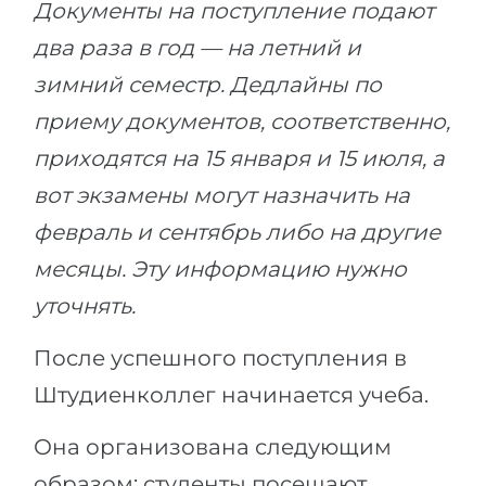
Документы на поступление подают
два раза в год — на летний и
зимний семестр. Дедлайны по
приему документов, соответственно,
приходятся на 15 января и 15 июля, а
вот экзамены могут назначить на
февраль и сентябрь либо на другие
месяцы. Эту информацию нужно
уточнять.
После успешного поступления в
Штудиенколлег начинается учеба.
Она организована следующим
образом: студенты посещают