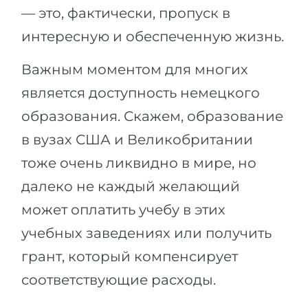
— это, фактически, пропуск в
интересную и обеспеченную жизнь.
Важным моментом для многих
является доступность немецкого
образования. Скажем, образование
в вузах США и Великобритании
тоже очень ликвидно в мире, но
далеко не каждый желающий
может оплатить учебу в этих
учебных заведениях или получить
грант, который компенсирует
соответствующие расходы.