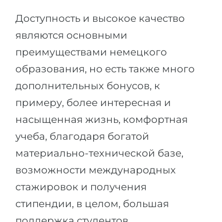
Доступность и высокое качество
являются основными
преимуществами немецкого
образования, но есть также много
дополнительных бонусов, к
примеру, более интересная и
насыщенная жизнь, комфортная
учеба, благодаря богатой
материально-технической базе,
возможности международных
стажировок и получения
стипендии, в целом, большая
поддержка студентов.