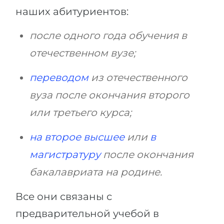
наших абитуриентов:
после одного года обучения в
отечественном вузе;
переводом
из отечественного
вуза после окончания второго
или третьего курса;
на второе высшее
или
в
магистратуру
после окончания
бакалавриата на родине.
Все они связаны с
предварительной учебой в