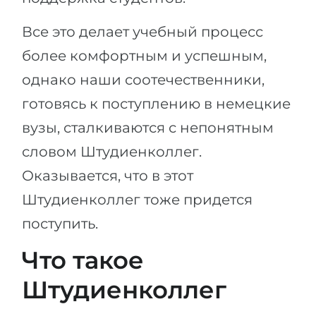
Все это делает учебный процесс
более комфортным и успешным,
однако наши соотечественники,
готовясь к поступлению в немецкие
вузы, сталкиваются с непонятным
словом Штудиенколлег.
Оказывается, что в этот
Штудиенколлег тоже придется
поступить.
Что такое
Штудиенколлег