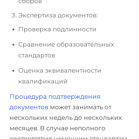
сборов
Экспертиза документов:
Проверка подлинности
Сравнение образовательных
стандартов
Оценка эквивалентности
квалификаций
Процедура подтверждения
документов
может занимать от
нескольких недель до нескольких
месяцев. В случае неполного
соответствия немецким стандартам