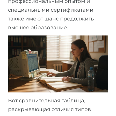
профессиональным опытом и
специальными сертификатами
также имеют шанс продолжить
высшее образование.
Вот сравнительная таблица,
раскрывающая отличия типов