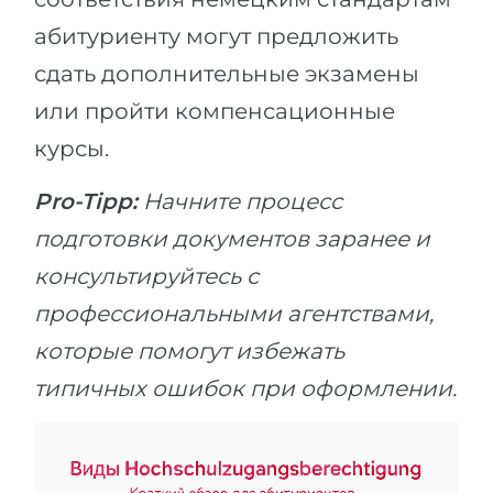
абитуриенту могут предложить
сдать дополнительные экзамены
или пройти компенсационные
курсы.
Pro-Tipp:
Начните процесс
подготовки документов заранее и
консультируйтесь с
профессиональными агентствами,
которые помогут избежать
типичных ошибок при оформлении.