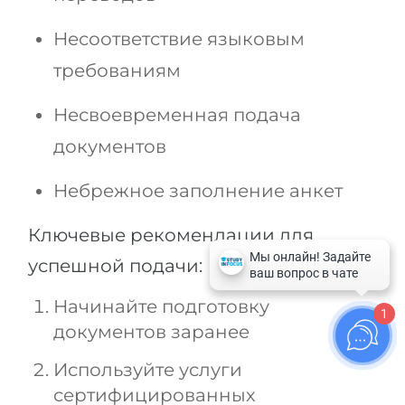
Несоответствие языковым
требованиям
Несвоевременная подача
документов
Небрежное заполнение анкет
Ключевые рекомендации для
успешной подачи:
Начинайте подготовку
1
документов заранее
Используйте услуги
сертифицированных