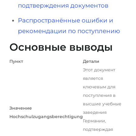
подтверждения документов
Распространённые ошибки и
рекомендации по поступлению
Основные выводы
Пункт
Детали
Этот документ
является
ключевым для
поступления в
высшие учебные
Значение
заведения
Hochschulzugangsberechtigung
Германии,
подтверждая