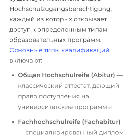
Hochschulzugangsberechtigung,
каждый из которых открывает
доступ к определенным типам
образовательных программ.
Основные типы квалификаций
включают:
Общая Hochschulreife (Abitur)
—
классический аттестат, дающий
право поступления на
университетские программы
Fachhochschulreife (Fachabitur)
— специализированный диплом