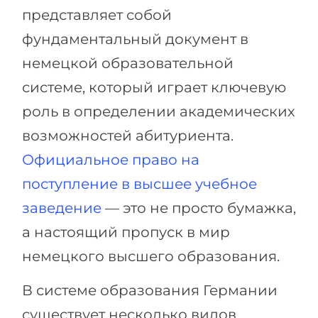
представляет собой
фундаментальный документ в
немецкой образовательной
системе, который играет ключевую
роль в определении академических
возможностей абитуриента.
Официальное право на
поступление в высшее учебное
заведение
— это не просто бумажка,
а настоящий пропуск в мир
немецкого высшего образования.
В системе образования Германии
существует несколько видов