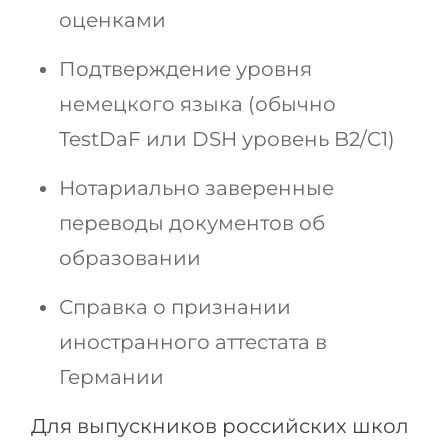
оценками
Подтверждение уровня
немецкого языка (обычно
TestDaF или DSH уровень B2/C1)
Нотариально заверенные
переводы документов об
образовании
Справка о признании
иностранного аттестата в
Германии
Для выпускников российских школ