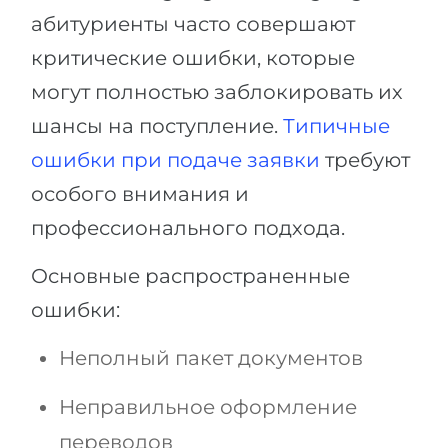
абитуриенты часто совершают
критические ошибки, которые
могут полностью заблокировать их
шансы на поступление.
Типичные
ошибки при подаче заявки
требуют
особого внимания и
профессионального подхода.
Основные распространенные
ошибки:
Неполный пакет документов
Неправильное оформление
переводов