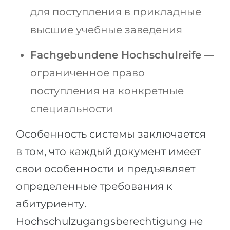
для поступления в прикладные
высшие учебные заведения
Fachgebundene Hochschulreife
—
ограниченное право
поступления на конкретные
специальности
Особенность системы заключается
в том, что каждый документ имеет
свои особенности и предъявляет
определенные требования к
абитуриенту.
Hochschulzugangsberechtigung не