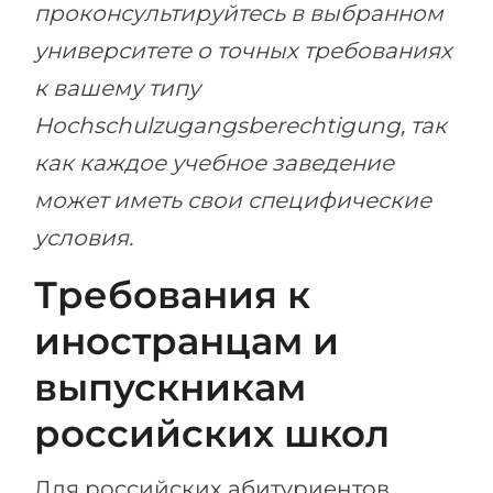
проконсультируйтесь в выбранном
университете о точных требованиях
к вашему типу
Hochschulzugangsberechtigung, так
как каждое учебное заведение
может иметь свои специфические
условия.
Требования к
иностранцам и
выпускникам
российских школ
Для российских абитуриентов