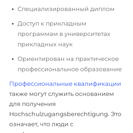
Специализированный диплом
Доступ к прикладным
программам в университетах
прикладных наук
Ориентирован на практическое
профессиональное образование
Профессиональные квалификации
также могут служить основанием
для получения
Hochschulzugangsberechtigung. Это
означает, что люди с