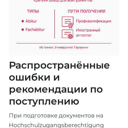
Распространённые
ошибки и
рекомендации по
поступлению
При подготовке документов на
Hochschulzugangsberechtigung