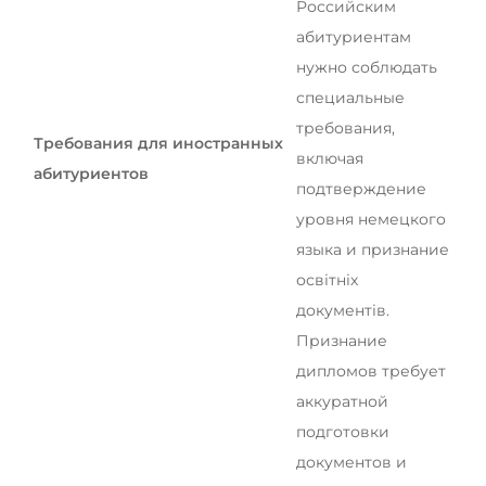
Российским
абитуриентам
нужно соблюдать
специальные
требования,
Требования для иностранных
включая
абитуриентов
подтверждение
уровня немецкого
языка и признание
освітніх
документів.
Признание
дипломов требует
аккуратной
подготовки
документов и