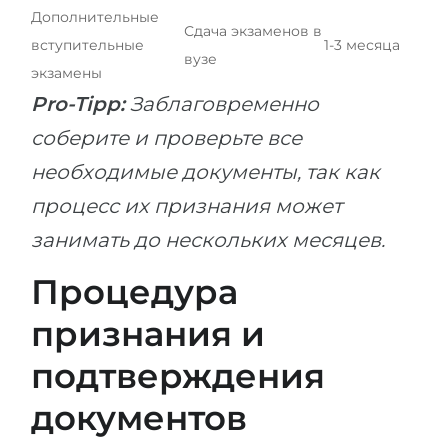
Дополнительные
Сдача экзаменов в
вступительные
1-3 месяца
вузе
экзамены
Pro-Tipp:
Заблаговременно
соберите и проверьте все
необходимые документы, так как
процесс их признания может
занимать до нескольких месяцев.
Процедура
признания и
подтверждения
документов