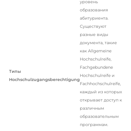
уровень
образования
абитуриента.
Существуют
разные виды
документа, такие
как Allgemeine
Hochschulreife,
Fachgebundene
Типы
Hochschulreife и
Hochschulzugangsberechtigung
Fachhochschulreife,
каждый из которых
открывает доступ к
различным
образовательным
программам.