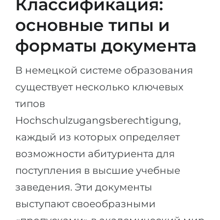
Классификация:
основные типы и
форматы документа
В немецкой системе образования
существует несколько ключевых
типов
Hochschulzugangsberechtigung,
каждый из которых определяет
возможности абитуриента для
поступления в высшие учебные
заведения. Эти документы
выступают своеобразными