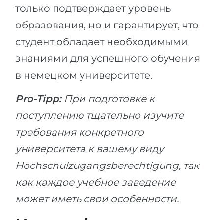
только подтверждает уровень
образования, но и гарантирует, что
студент обладает необходимыми
знаниями для успешного обучения
в немецком университете.
Pro-Tipp:
При подготовке к
поступлению тщательно изучите
требования конкретного
университета к вашему виду
Hochschulzugangsberechtigung, так
как каждое учебное заведение
может иметь свои особенности.