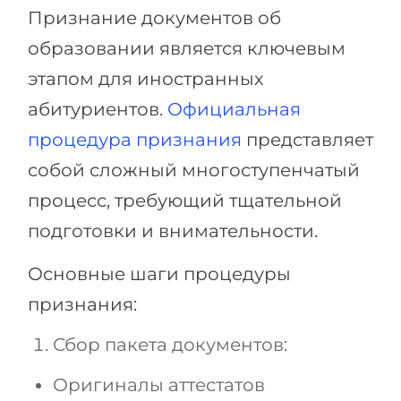
Признание документов об
образовании является ключевым
этапом для иностранных
абитуриентов.
Официальная
процедура признания
представляет
собой сложный многоступенчатый
процесс, требующий тщательной
подготовки и внимательности.
Основные шаги процедуры
признания:
Сбор пакета документов:
Оригиналы аттестатов