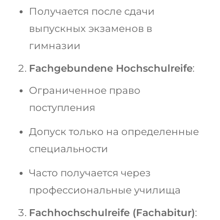
Получается после сдачи
выпускных экзаменов в
гимназии
Fachgebundene Hochschulreife
:
Ограниченное право
поступления
Допуск только на определенные
специальности
Часто получается через
профессиональные училища
Fachhochschulreife (Fachabitur)
: