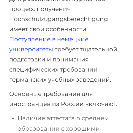
процесс получения
Hochschulzugangsberechtigung
имеет свои особенности.
Поступление в немецкие
университеты
требует тщательной
подготовки и понимания
специфических требований
германских учебных заведений.
Основные требования для
иностранцев из России включают:
Наличие аттестата о среднем
образовании с хорошими