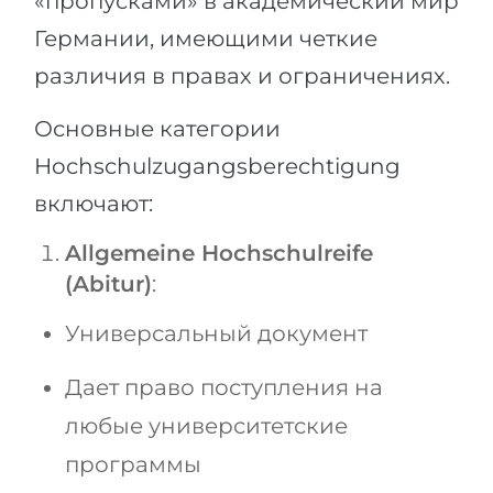
«пропусками» в академический мир
Германии, имеющими четкие
различия в правах и ограничениях.
Основные категории
Hochschulzugangsberechtigung
включают:
Allgemeine Hochschulreife
(Abitur)
:
Универсальный документ
Дает право поступления на
любые университетские
программы