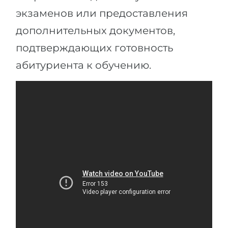
экзаменов или предоставления
дополнительных документов,
подтверждающих готовность
абитуриента к обучению.