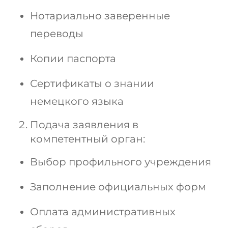
Нотариально заверенные
переводы
Копии паспорта
Сертификаты о знании
немецкого языка
Подача заявления в
компетентный орган:
Выбор профильного учреждения
Заполнение официальных форм
Оплата административных