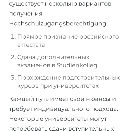
существует несколько вариантов
получения
Hochschulzugangsberechtigung:
Прямое признание российского
аттестата
Сдача дополнительных
экзаменов в Studienkolleg
Прохождение подготовительных
курсов при университетах
Каждый путь имеет свои нюансы и
требует индивидуального подхода.
Некоторые университеты могут
потребовать сдачи вступительных