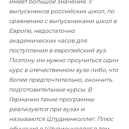
имеет большое значение. У
выпускников российских школ, по
сравнению с выпускниками школ в
Европе, недостаточно
академических часов для
поступления в европейский вуз.
Поэтому им нужно проучиться один
курс в отечественном вузе либо, что
более предпочтительно, окончить
подготовительные курсы. В
Германии такие программы
реализуются при вузах и
называются Штудиенколлег. Плюс
обучения в Штудиенколлег в том,