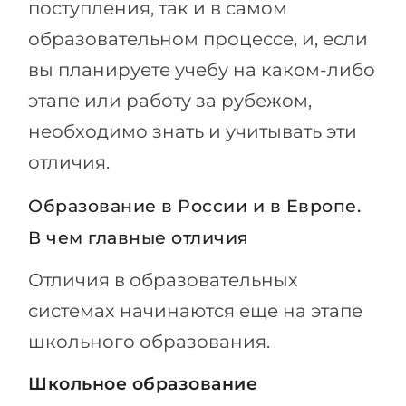
поступления, так и в самом
образовательном процессе, и, если
вы планируете учебу на каком-либо
этапе или работу за рубежом,
необходимо знать и учитывать эти
отличия.
Образование в России и в Европе.
В чем главные отличия
Отличия в образовательных
системах начинаются еще на этапе
школьного образования.
Школьное образование