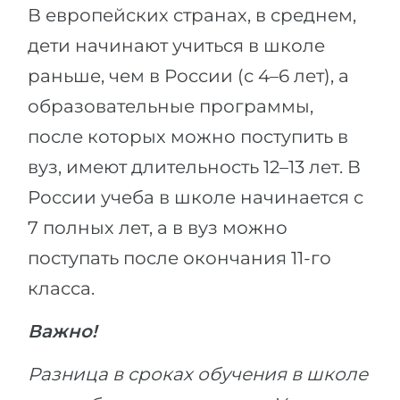
В европейских странах, в среднем,
дети начинают учиться в школе
раньше, чем в России (с 4–6 лет), а
образовательные программы,
после которых можно поступить в
вуз, имеют длительность 12–13 лет. В
России учеба в школе начинается с
7 полных лет, а в вуз можно
поступать после окончания 11-го
класса.
Важно!
Разница в сроках обучения в школе