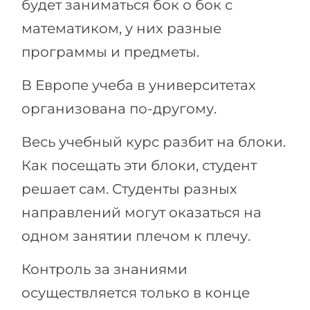
будет заниматься бок о бок с
математиком, у них разные
программы и предметы.
В Европе учеба в университетах
организована по-другому.
Весь учебный курс разбит на блоки.
Как посещать эти блоки, студент
решает сам. Студенты разных
направлений могут оказаться на
одном занятии плечом к плечу.
Контроль за знаниями
осуществляется только в конце