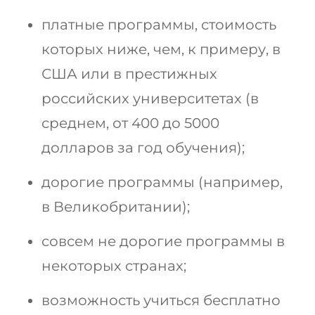
платные программы, стоимость
которых ниже, чем, к примеру, в
США или в престижных
российских университетах (в
среднем, от 400 до 5000
долларов за год обучения);
дорогие программы (например,
в Великобритании);
совсем не дорогие программы в
некоторых странах;
возможность учиться бесплатно