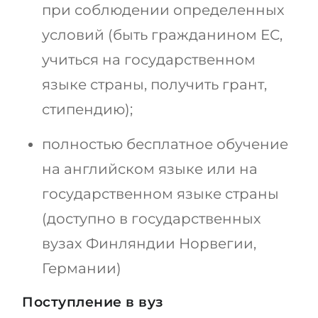
при соблюдении определенных
условий (быть гражданином ЕС,
учиться на государственном
языке страны, получить грант,
стипендию);
полностью бесплатное обучение
на английском языке или на
государственном языке страны
(доступно в государственных
вузах Финляндии Норвегии,
Германии)
Поступление в вуз