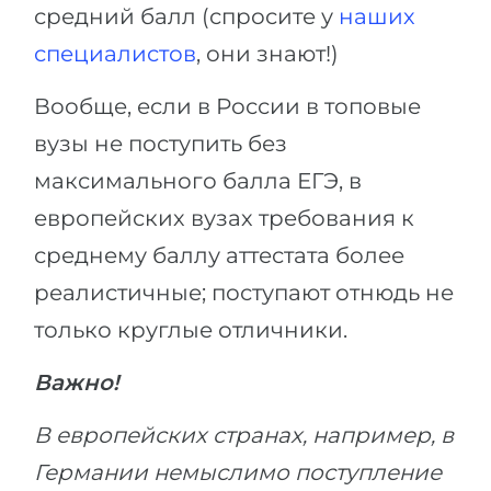
средний балл (спросите у
наших
специалистов
, они знают!)
Вообще, если в России в топовые
вузы не поступить без
максимального балла ЕГЭ, в
европейских вузах требования к
среднему баллу аттестата более
реалистичные; поступают отнюдь не
только круглые отличники.
Важно!
В европейских странах, например, в
Германии немыслимо поступление