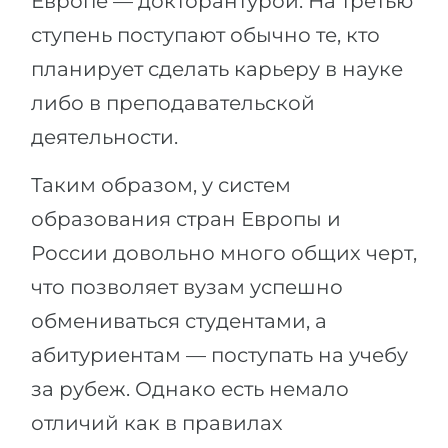
Европе — докторантурой. На третью
ступень поступают обычно те, кто
планирует сделать карьеру в науке
либо в преподавательской
деятельности.
Таким образом, у систем
образования стран Европы и
России довольно много общих черт,
что позволяет вузам успешно
обмениваться студентами, а
абитуриентам — поступать на учебу
за рубеж. Однако есть немало
отличий как в правилах