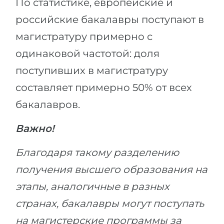
По статистике, европейские и
российские бакалавры поступают в
магистратуру примерно с
одинаковой частотой: доля
поступивших в магистратуру
составляет примерно 50% от всех
бакалавров.
Важно!
Благодаря такому разделению
получения высшего образования на
этапы, аналогичные в разных
странах, бакалавры могут поступать
на магистерские программы за