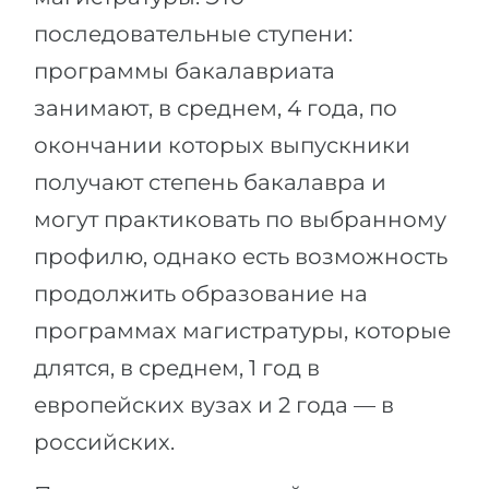
последовательные ступени:
программы бакалавриата
занимают, в среднем, 4 года, по
окончании которых выпускники
получают степень бакалавра и
могут практиковать по выбранному
профилю, однако есть возможность
продолжить образование на
программах магистратуры, которые
длятся, в среднем, 1 год в
европейских вузах и 2 года — в
российских.