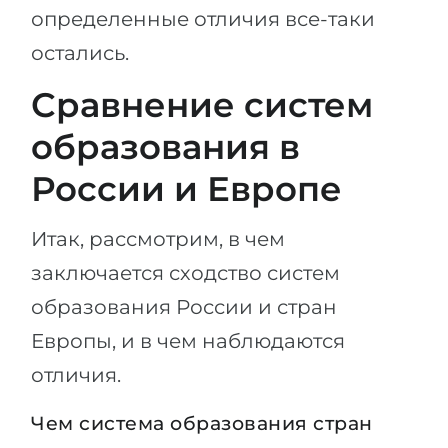
определенные отличия все-таки
остались.
Сравнение систем
образования в
России и Европе
Итак, рассмотрим, в чем
заключается сходство систем
образования России и стран
Европы, и в чем наблюдаются
отличия.
Чем система образования стран