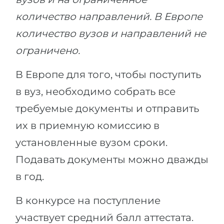
количество направлений. В Европе
количество вузов и направлений не
ограничено.
В Европе для того, чтобы поступить
в вуз, необходимо собрать все
требуемые документы и отправить
их в приемную комиссию в
установленные вузом сроки.
Подавать документы можно дважды
в год.
В конкурсе на поступление
участвует средний балл аттестата.