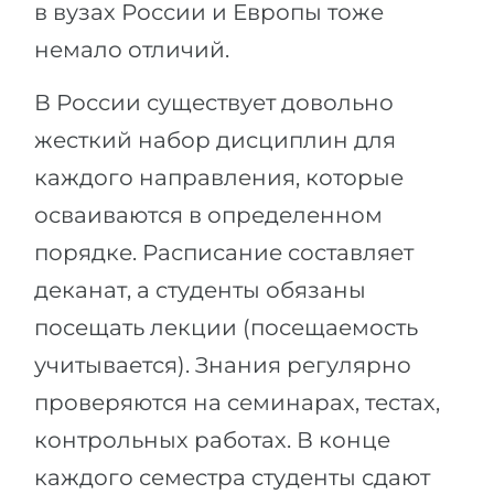
в вузах России и Европы тоже
немало отличий.
В России существует довольно
жесткий набор дисциплин для
каждого направления, которые
осваиваются в определенном
порядке. Расписание составляет
деканат, а студенты обязаны
посещать лекции (посещаемость
учитывается). Знания регулярно
проверяются на семинарах, тестах,
контрольных работах. В конце
каждого семестра студенты сдают