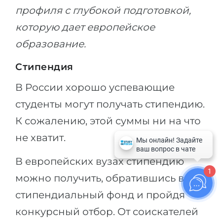
профиля с глубокой подготовкой,
которую дает европейское
образование.
Стипендия
В России хорошо успевающие
студенты могут получать стипендию.
К сожалению, этой суммы ни на что
не хватит.
В европейских вузах стипендию
1
можно получить, обратившись в
стипендиальный фонд и пройдя
конкурсный отбор. От соискателей