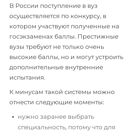
В России поступление в вуз
осуществляется по конкурсу, в
котором участвуют полученные на
госэкзаменах баллы. Престижные
вузы требуют не только очень
высокие баллы, но и могут устроить
дополнительные внутренние
испытания.
К минусам такой системы можно
отнести следующие моменты:
нужно заранее выбрать
специальность, потому что для