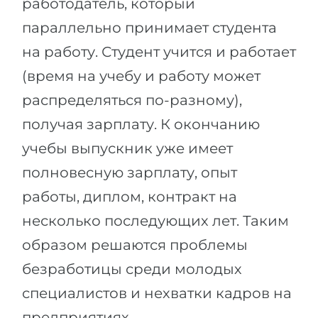
работодатель, который
параллельно принимает студента
на работу. Студент учится и работает
(время на учебу и работу может
распределяться по-разному),
получая зарплату. К окончанию
учебы выпускник уже имеет
полновесную зарплату, опыт
работы, диплом, контракт на
несколько последующих лет. Таким
образом решаются проблемы
безработицы среди молодых
специалистов и нехватки кадров на
предприятиях.