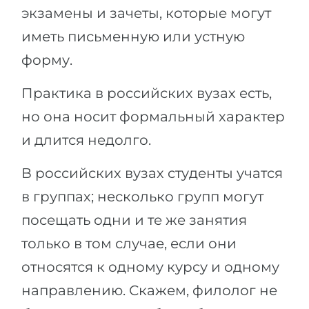
экзамены и зачеты, которые могут
иметь письменную или устную
форму.
Практика в российских вузах есть,
но она носит формальный характер
и длится недолго.
В российских вузах студенты учатся
в группах; несколько групп могут
посещать одни и те же занятия
только в том случае, если они
относятся к одному курсу и одному
направлению. Скажем, филолог не