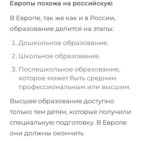
Европы похожа на российскую
В Европе, так же как и в России,
образование делится на этапы:
Дошкольное образование.
Школьное образование.
Послешкольное образование,
которое может быть средним
профессиональным или высшим.
Высшее образование доступно
только тем детям, которые получили
специальную подготовку. В Европе
они должны окончить