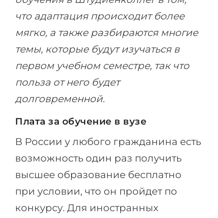
что адаптация происходит более
мягко, а также разбираются многие
темы, которые будут изучаться в
первом учебном семестре, так что
польза от него будет
долговременной.
Плата за обучение в вузе
В России у любого гражданина есть
возможность один раз получить
высшее образование бесплатно
при условии, что он пройдет по
конкурсу. Для иностранных