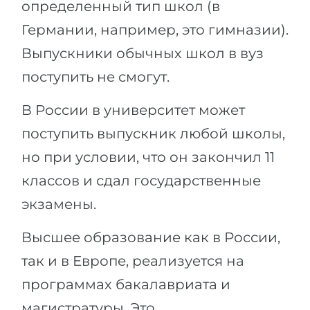
определенный тип школ (в
Германии, например, это гимназии).
Выпускники обычных школ в вуз
поступить не смогут.
В России в университет может
поступить выпускник любой школы,
но при условии, что он закончил 11
классов и сдал государственные
экзамены.
Высшее образование как в России,
так и в Европе, реализуется на
программах бакалавриата и
магистратуры. Это