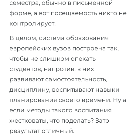
семестра, обычно в письменной
форме, а вот посещаемость никто не
контролирует.
В целом, система образования
европейских вузов построена так,
чтобы не слишком опекать
студентов; напротив, в них
развивают самостоятельность,
дисциплину, воспитывают навыки
планирования своего времени. Ну а
если методы такого воспитания
жестковаты, что поделать? Зато
результат отличный.