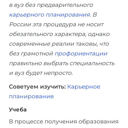
в вуз без предварительного
карьерного планирования
. В
России эта процедура не носит
обязательного характера, однако
современные реалии таковы, что
без грамотной
профориентации
правильно выбрать специальность
и вуз будет непросто.
Советуем изучить:
Карьерное
планирование
Учеба
В процессе получения образования