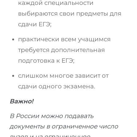
каждой специальности
выбираются свои предметы для
сдачи ЕГЭ;
практически всем учащимся
требуется дополнительная
подготовка к ЕГЭ;
слишком многое зависит от
сдачи одного экзамена.
Важно!
В России можно подавать
документы в ограниченное число
вузов и на ограниченное