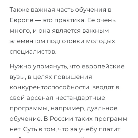
Также важная часть обучения в
Европе — это практика. Ее очень
много, и она является важным
элементом подготовки молодых
специалистов.
Нужно упомянуть, что европейские
вузы, в целях повышения
конкурентоспособности, вводят в
свой арсенал нестандартные
программы, например, дуальное
обучение. В России таких программ
нет. Суть в том, что за учебу платит