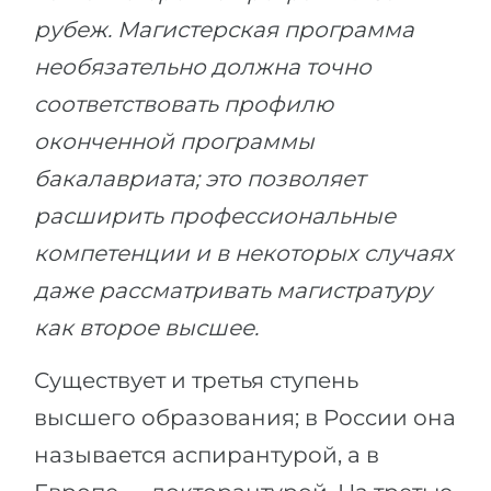
рубеж. Магистерская программа
необязательно должна точно
соответствовать профилю
оконченной программы
бакалавриата; это позволяет
расширить профессиональные
компетенции и в некоторых случаях
даже рассматривать магистратуру
как второе высшее.
Существует и третья ступень
высшего образования; в России она
называется аспирантурой, а в