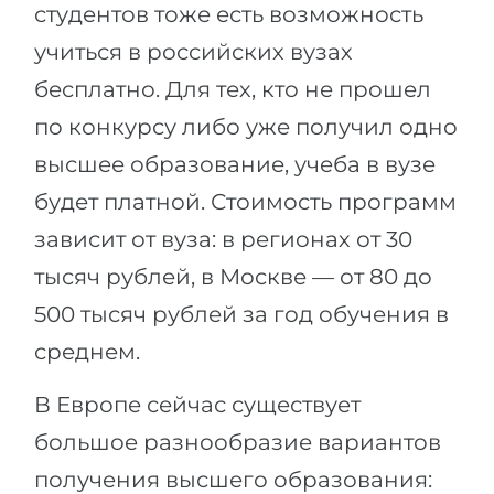
студентов тоже есть возможность
учиться в российских вузах
бесплатно. Для тех, кто не прошел
по конкурсу либо уже получил одно
высшее образование, учеба в вузе
будет платной. Стоимость программ
зависит от вуза: в регионах от 30
тысяч рублей, в Москве — от 80 до
500 тысяч рублей за год обучения в
среднем.
В Европе сейчас существует
большое разнообразие вариантов
получения высшего образования: