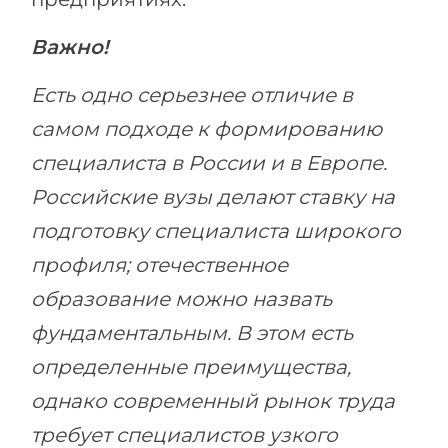
Важно!
Есть одно серьезнее отличие в
самом подходе к формированию
специалиста в России и в Европе.
Российские вузы делают ставку на
подготовку специалиста широкого
профиля; отечественное
образование можно назвать
фундаментальным. В этом есть
определенные преимущества,
однако современный рынок труда
требует специалистов узкого