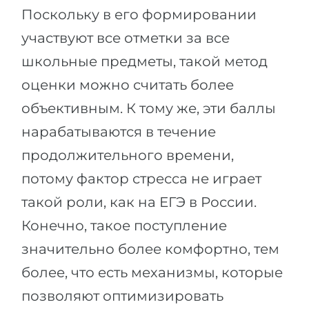
Поскольку в его формировании
участвуют все отметки за все
школьные предметы, такой метод
оценки можно считать более
объективным. К тому же, эти баллы
нарабатываются в течение
продолжительного времени,
потому фактор стресса не играет
такой роли, как на ЕГЭ в России.
Конечно, такое поступление
значительно более комфортно, тем
более, что есть механизмы, которые
позволяют оптимизировать