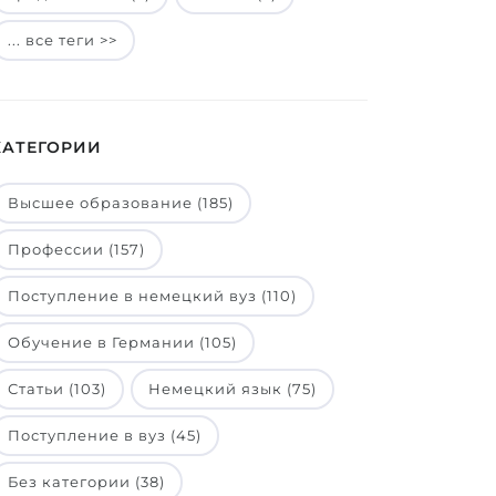
... все теги >>
КАТЕГОРИИ
Высшее образование (185)
Профессии (157)
Поступление в немецкий вуз (110)
Обучение в Германии (105)
Статьи (103)
Немецкий язык (75)
Поступление в вуз (45)
Без категории (38)