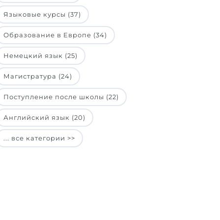
Языковые курсы (37)
Образование в Европе (34)
Немецкий язык (25)
Магистратура (24)
Поступление после школы (22)
Английский язык (20)
... все категории >>