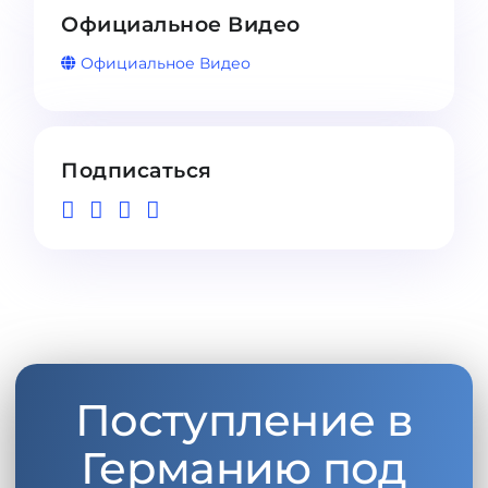
Официальное Видео
Официальное Видео
Подписаться
Поступление в
Германию под