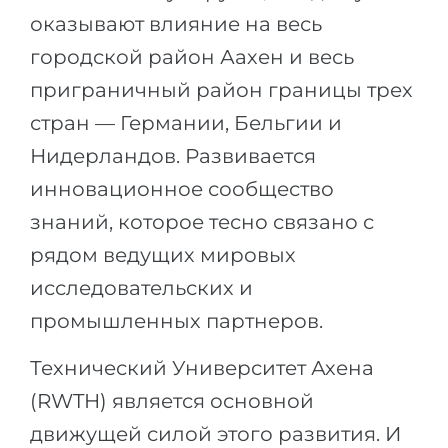
оказывают влияние на весь
городской район Аахен и весь
приграничный район границы трех
стран — Германии, Бельгии и
Нидерландов. Развивается
инновационное сообщество
знаний, которое тесно связано с
рядом ведущих мировых
исследовательских и
промышленных партнеров.
Технический Университет Ахена
(RWTH) является основной
движущей силой этого развития. И