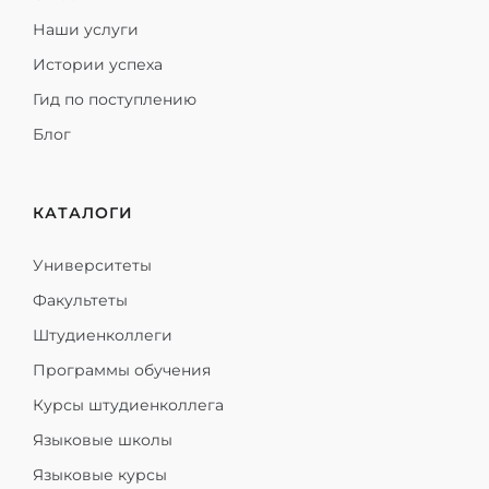
Наши услуги
Истории успеха
Гид по поступлению
Блог
КАТАЛОГИ
Университеты
Факультеты
Штудиенколлеги
Программы обучения
Курсы штудиенколлега
Языковые школы
Языковые курсы