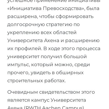
успешное применение инициативы
«Инициатива Превосходства», была
расширена, чтобы сформировать
долгосрочную стратегию по
укреплению всех областей
Университета Ахена и расширению
их профилей. В ходе этого процесса
университет получил большой
импульс, который можно, среди
прочего, увидеть в обширных
строительных работах.
Очевидным свидетельством этого
является кампус Университета
Ахена (RWTH Aachen Campus),