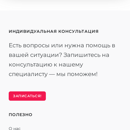
ИНДИВИДУАЛЬНАЯ КОНСУЛЬТАЦИЯ
Есть вопросы или нужна помощь в
вашей ситуации? Запишитесь на
консультацию к нашему
специалисту — мы поможем!
ЗАПИСАТЬСЯ!
ПОЛЕЗНО
О нас