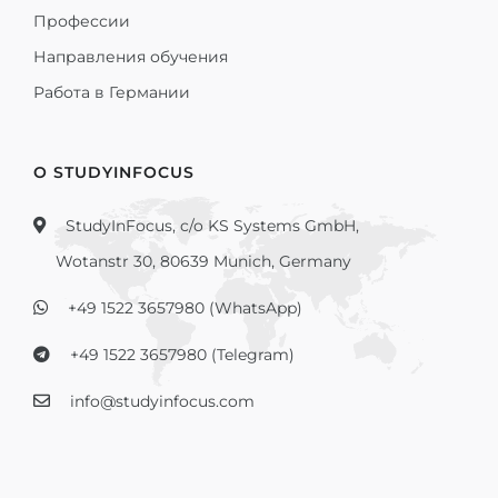
Профессии
Направления обучения
Работа в Германии
О STUDYINFOCUS
StudyInFocus, c/o KS Systems GmbH,
Wotanstr 30, 80639 Munich, Germany
+49 1522 3657980 (WhatsApp)
+49 1522 3657980 (Telegram)
info@studyinfocus.com