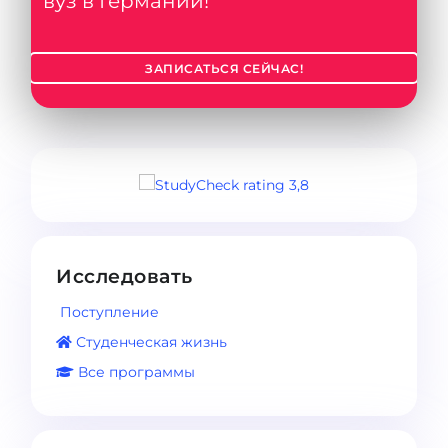
вуз в Германии!
ЗАПИСАТЬСЯ СЕЙЧАС!
Исследовать
Поступление
Студенческая жизнь
Все программы