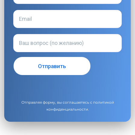
Отправляя форму, вы соглашаетесь с
политикой
конфиденциальности
.