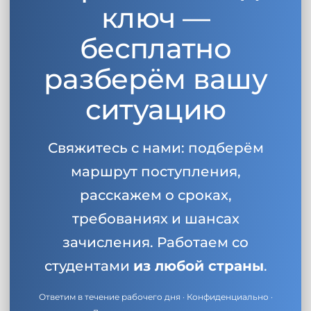
ключ —
бесплатно
разберём вашу
ситуацию
Свяжитесь с нами: подберём
маршрут поступления,
расскажем о сроках,
требованиях и шансах
зачисления. Работаем со
студентами
из любой страны
.
Ответим в течение рабочего дня · Конфиденциально ·