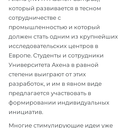
который развивается в тесном
сотрудничестве с
промышленностью и который
должен стать одним из крупнейших
исследовательских центров в
Европе. Студенты и сотрудники
Университета Ахена в равной
степени выиграют от этих
разработок, и им в явном виде
предлагается участвовать в
формировании индивидуальных
инициатив.
Многие стимулирующие идеи уже