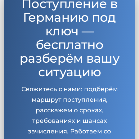
Поступление в
Германию под
ключ —
бесплатно
разберём вашу
ситуацию
Свяжитесь с нами: подберём
маршрут поступления,
расскажем о сроках,
требованиях и шансах
зачисления. Работаем со