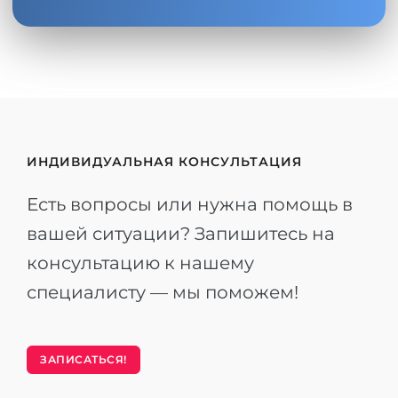
ИНДИВИДУАЛЬНАЯ КОНСУЛЬТАЦИЯ
Есть вопросы или нужна помощь в
вашей ситуации? Запишитесь на
консультацию к нашему
специалисту — мы поможем!
ЗАПИСАТЬСЯ!