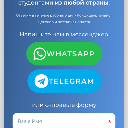
студентами
из любой страны
.
Ответим в течение рабочего дня · Конфиденциально ·
Договор и поэтапная оплата
Напишите нам в мессенджер
WHATSAPP
TELEGRAM
или отправьте форму