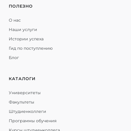
ПОЛЕЗНО
О нас
Наши услуги
Истории успеха
Гид по поступлению
Блог
КАТАЛОГИ
Университеты
Факультеты
Штудиенколлеги
Программы обучения
Курсы штудиенколлега