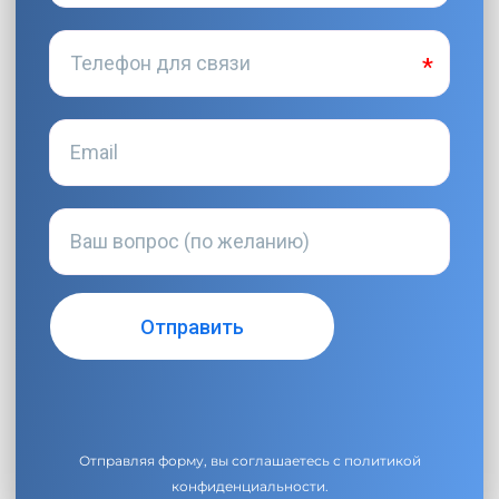
Отправляя форму, вы соглашаетесь с
политикой
конфиденциальности
.