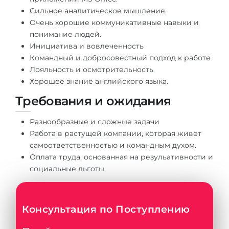
Сильное аналитическое мышление.
Очень хорошие коммуникативные навыки и
понимание людей.
Инициатива и вовлеченность
Командный и добросовестный подход к работе
Лояльность и осмотрительность
Хорошее знание английского языка.
Требования и ожидания
Разнообразные и сложные задачи
Работа в растущей компании, которая живет
самоответственностью и командным духом.
Оплата труда, основанная на резульативности и
социальные льготы.
Консультация по Поступлению