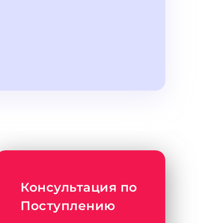
Консультация по
Поступлению