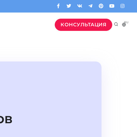
RU
КОНСУЛЬТАЦИЯ
ов