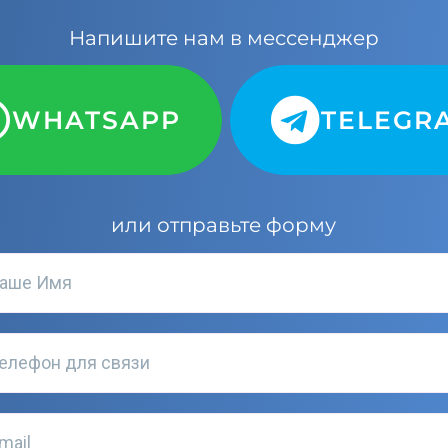
Напишите нам в мессенджер
WHATSAPP
TELEGR
или отправьте форму