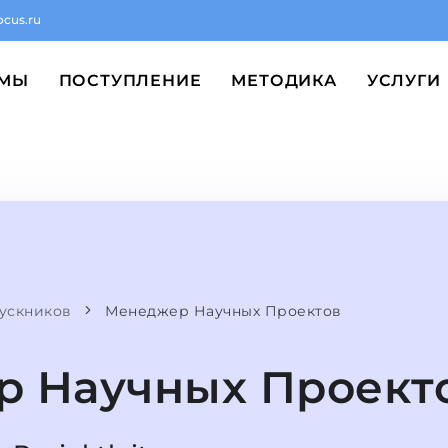
ocus.ru
ММЫ
ПОСТУПЛЕНИЕ
МЕТОДИКА
УСЛУГИ
ускников
Менеджер Научных Проектов
 Научных Проект