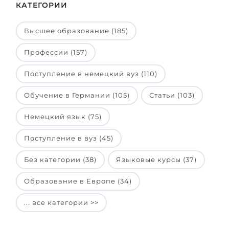
КАТЕГОРИИ
Высшее образование (185)
Профессии (157)
Поступление в немецкий вуз (110)
Обучение в Германии (105)
Статьи (103)
Немецкий язык (75)
Поступление в вуз (45)
Без категории (38)
Языковые курсы (37)
Образование в Европе (34)
... все категории >>