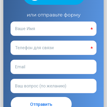
или отправьте форму