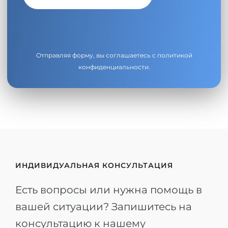
Отправляя форму, вы соглашаетесь с
политикой
конфиденциальности
.
ИНДИВИДУАЛЬНАЯ КОНСУЛЬТАЦИЯ
Есть вопросы или нужна помощь в
вашей ситуации? Запишитесь на
консультацию к нашему