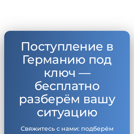
Поступление в
Германию под
ключ —
бесплатно
разберём вашу
ситуацию
Свяжитесь с нами: подберём