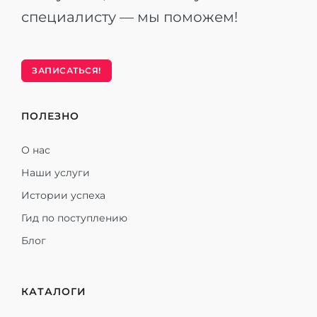
специалисту — мы поможем!
ЗАПИСАТЬСЯ!
ПОЛЕЗНО
О нас
Наши услуги
Истории успеха
Гид по поступлению
Блог
КАТАЛОГИ