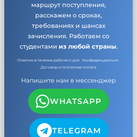
маршрут поступления,
расскажем о сроках,
требованиях и шансах
зачисления. Работаем со
студентами
из любой страны
.
Ответим в течение рабочего дня · Конфиденциально ·
Договор и поэтапная оплата
Напишите нам в мессенджер
WHATSAPP
TELEGRAM