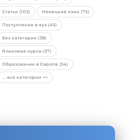
Статьи (103)
Немецкий язык (75)
Поступление в вуз (45)
Без категории (38)
Языковые курсы (37)
Образование в Европе (34)
... все категории >>