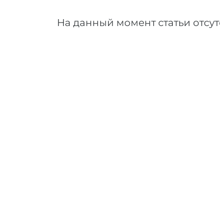
На данный момент статьи отсут