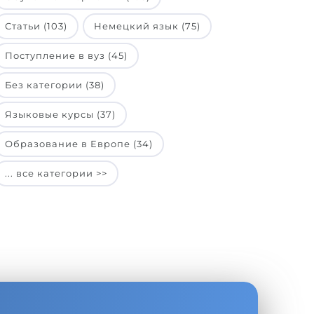
Статьи (103)
Немецкий язык (75)
Поступление в вуз (45)
Без категории (38)
Языковые курсы (37)
Образование в Европе (34)
... все категории >>