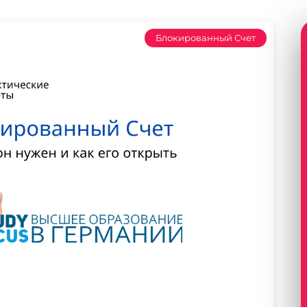
Блокированный Счет