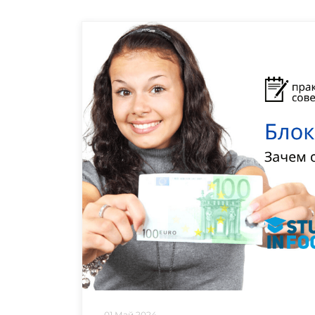
01 Май 2024