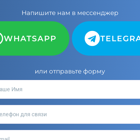
Напишите нам в мессенджер
WHATSAPP
TELEGR
или отправьте форму