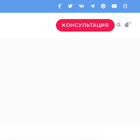
RU
КОНСУЛЬТАЦИЯ