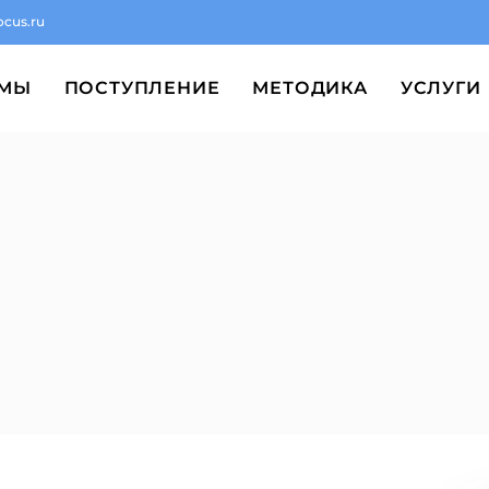
ocus.ru
ММЫ
ПОСТУПЛЕНИЕ
МЕТОДИКА
УСЛУГИ