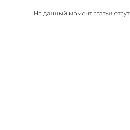
На данный момент статьи отсут