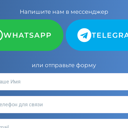
Напишите нам в мессенджер
WHATSAPP
TELEGR
или отправьте форму