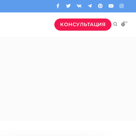
RU
КОНСУЛЬТАЦИЯ