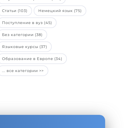
Статьи (103)
Немецкий язык (75)
Поступление в вуз (45)
Без категории (38)
Языковые курсы (37)
Образование в Европе (34)
... все категории >>