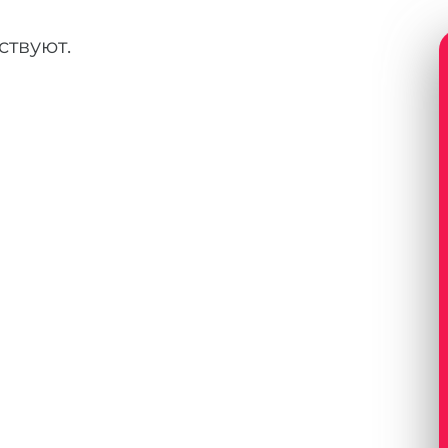
ствуют.