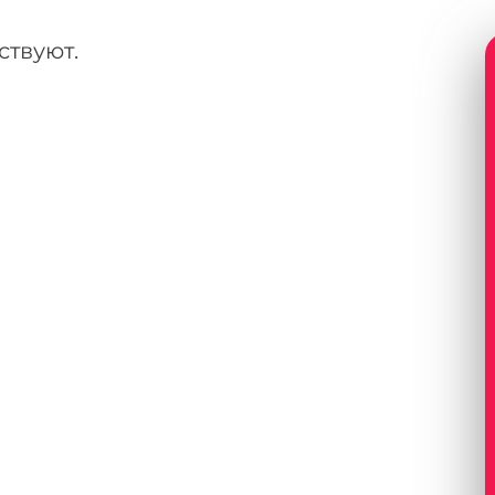
ствуют.