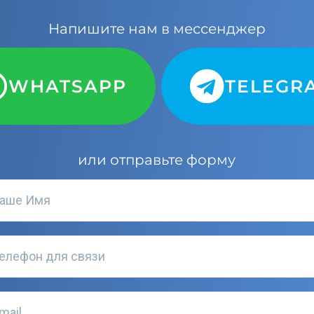
Напишите нам в мессенджер
WHATSAPP
TELEGR
или отправьте форму