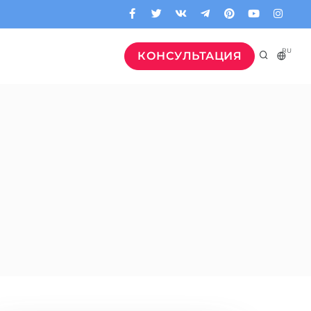
RU
КОНСУЛЬТАЦИЯ