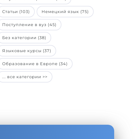
Статьи (103)
Немецкий язык (75)
Поступление в вуз (45)
Без категории (38)
Языковые курсы (37)
Образование в Европе (34)
... все категории >>