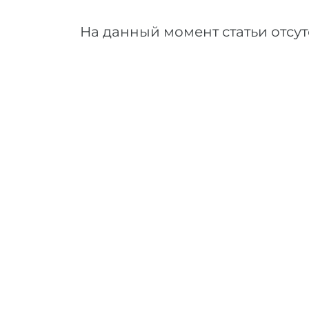
На данный момент статьи отсут