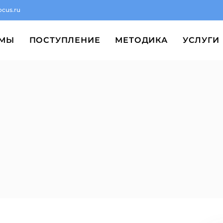
ocus.ru
ММЫ
ПОСТУПЛЕНИЕ
МЕТОДИКА
УСЛУГИ