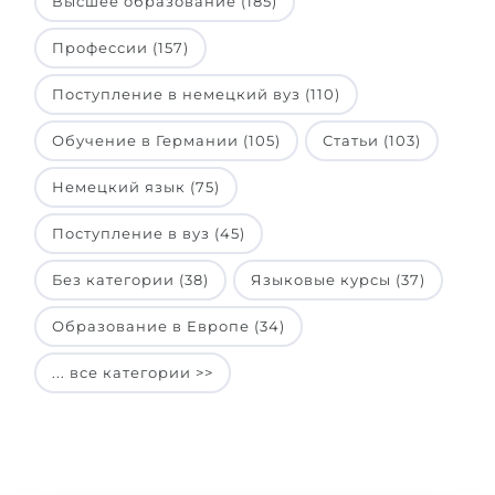
Высшее образование (185)
Профессии (157)
Поступление в немецкий вуз (110)
Обучение в Германии (105)
Статьи (103)
Немецкий язык (75)
Поступление в вуз (45)
Без категории (38)
Языковые курсы (37)
Образование в Европе (34)
... все категории >>