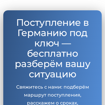
Поступление в
Германию под
ключ —
бесплатно
разберём вашу
ситуацию
Свяжитесь с нами: подберём
маршрут поступления,
расскажем о сроках,