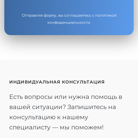
Отправляя форму, вы соглашаетесь с
политикой
конфиденциальности
.
ИНДИВИДУАЛЬНАЯ КОНСУЛЬТАЦИЯ
Есть вопросы или нужна помощь в
вашей ситуации? Запишитесь на
консультацию к нашему
специалисту — мы поможем!