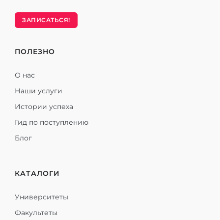
ЗАПИСАТЬСЯ!
ПОЛЕЗНО
О нас
Наши услуги
Истории успеха
Гид по поступлению
Блог
КАТАЛОГИ
Университеты
Факультеты