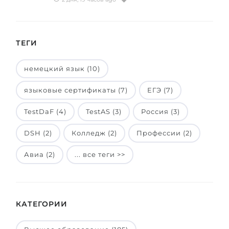
ТЕГИ
немецкий язык (10)
языковые сертификаты (7)
ЕГЭ (7)
TestDaF (4)
TestAS (3)
Россия (3)
DSH (2)
Колледж (2)
Профессии (2)
Авиа (2)
... все теги >>
КАТЕГОРИИ