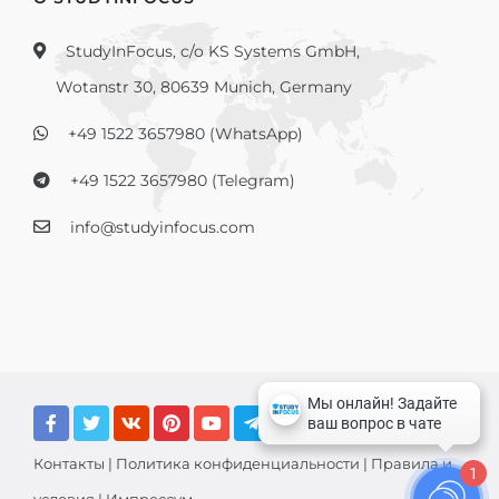
StudyInFocus, c/o KS Systems GmbH,
Wotanstr 30, 80639 Munich, Germany
+49 1522 3657980 (WhatsApp)
+49 1522 3657980 (Telegram)
info@studyinfocus.com
Контакты
|
Политика конфиденциальности
|
Правила и
1