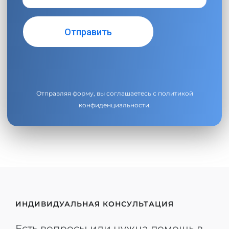
Отправляя форму, вы соглашаетесь с
политикой
конфиденциальности
.
ИНДИВИДУАЛЬНАЯ КОНСУЛЬТАЦИЯ
Есть вопросы или нужна помощь в