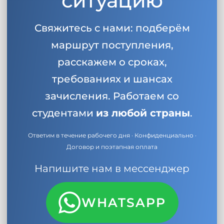
ситуацию
Свяжитесь с нами: подберём
маршрут поступления,
расскажем о сроках,
требованиях и шансах
зачисления. Работаем со
студентами
из любой страны
.
Ответим в течение рабочего дня · Конфиденциально ·
Договор и поэтапная оплата
Напишите нам в мессенджер
WHATSAPP