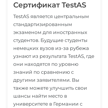
Сертификат TestAS
TestAS является центральным
стандартизированным
экзаменом для иностранных
студентов. Будущие студенты
немецких вузов из-за рубежа
узнают из результата TestAS, где
они находятся по уровню
знаний по сравнению с
другими заявителями. Вы
также можете улучшить свои
шансы найти место в
университете в Германии с