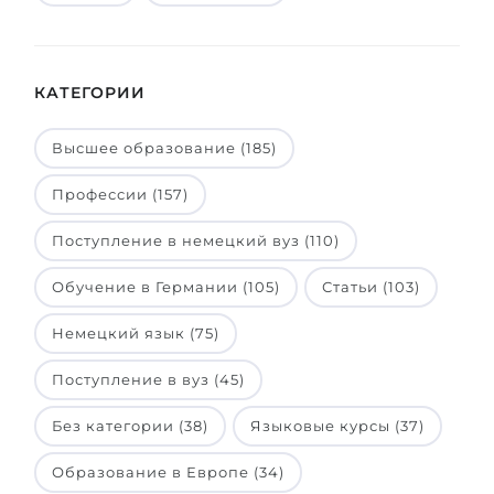
КАТЕГОРИИ
Высшее образование (185)
Профессии (157)
Поступление в немецкий вуз (110)
Обучение в Германии (105)
Статьи (103)
Немецкий язык (75)
Поступление в вуз (45)
Без категории (38)
Языковые курсы (37)
Образование в Европе (34)