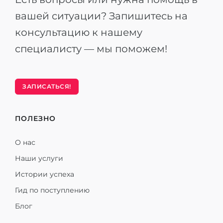
вашей ситуации? Запишитесь на
консультацию к нашему
специалисту — мы поможем!
ЗАПИСАТЬСЯ!
ПОЛЕЗНО
О нас
Наши услуги
Истории успеха
Гид по поступлению
Блог