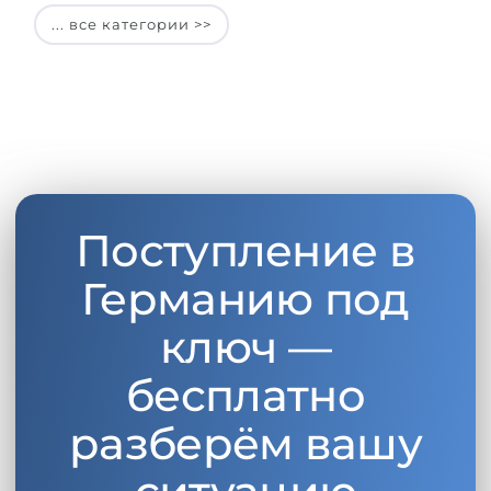
... все категории >>
Поступление в
Германию под
ключ —
бесплатно
разберём вашу