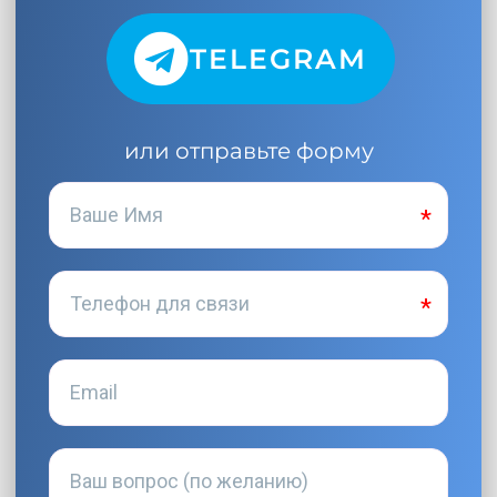
TELEGRAM
или отправьте форму