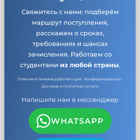
Свяжитесь с нами: подберём
маршрут поступления,
расскажем о сроках,
требованиях и шансах
зачисления. Работаем со
студентами
из любой страны
.
Ответим в течение рабочего дня · Конфиденциально ·
Договор и поэтапная оплата
Напишите нам в мессенджер
WHATSAPP