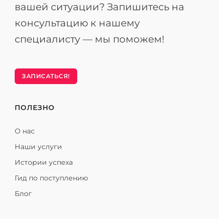
вашей ситуации? Запишитесь на
консультацию к нашему
специалисту — мы поможем!
ЗАПИСАТЬСЯ!
ПОЛЕЗНО
О нас
Наши услуги
Истории успеха
Гид по поступлению
Блог