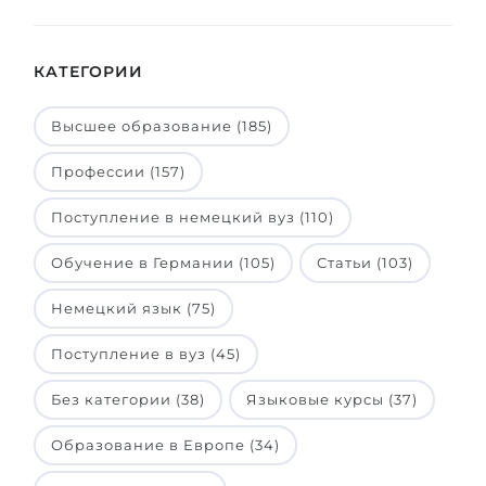
КАТЕГОРИИ
Высшее образование (185)
Профессии (157)
Поступление в немецкий вуз (110)
Обучение в Германии (105)
Статьи (103)
Немецкий язык (75)
Поступление в вуз (45)
Без категории (38)
Языковые курсы (37)
Образование в Европе (34)