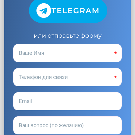
TELEGRAM
или отправьте форму