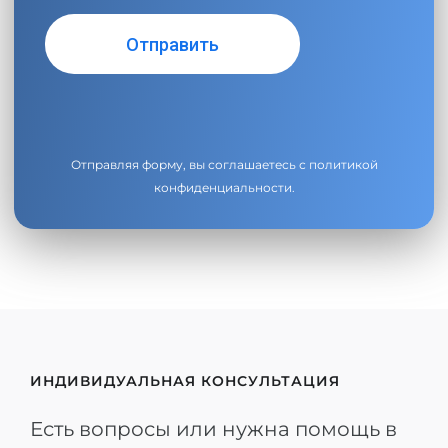
Отправляя форму, вы соглашаетесь с
политикой
конфиденциальности
.
ИНДИВИДУАЛЬНАЯ КОНСУЛЬТАЦИЯ
Есть вопросы или нужна помощь в