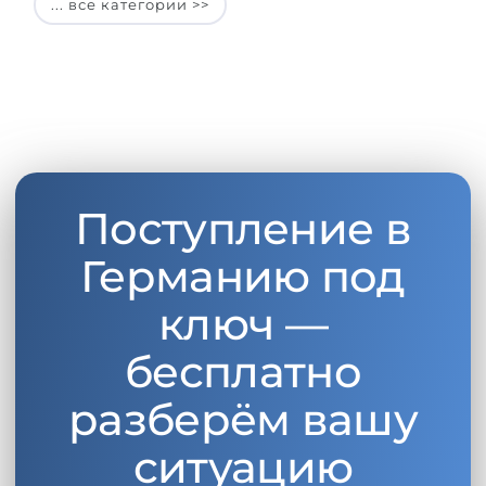
... все категории >>
Поступление в
Германию под
ключ —
бесплатно
разберём вашу
ситуацию