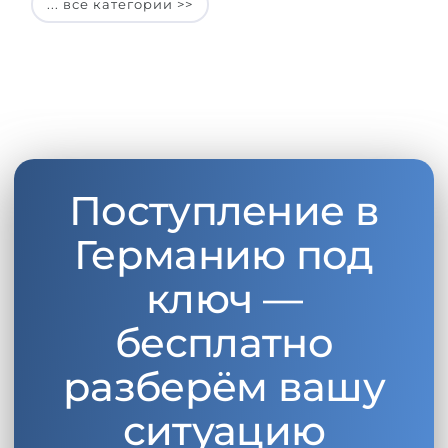
... все категории >>
Поступление в
Германию под
ключ —
бесплатно
разберём вашу
ситуацию