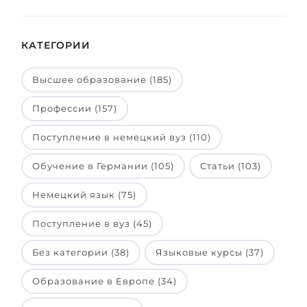
КАТЕГОРИИ
Высшее образование (185)
Профессии (157)
Поступление в немецкий вуз (110)
Обучение в Германии (105)
Статьи (103)
Немецкий язык (75)
Поступление в вуз (45)
Без категории (38)
Языковые курсы (37)
Образование в Европе (34)