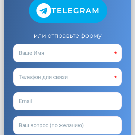
TELEGRAM
или отправьте форму