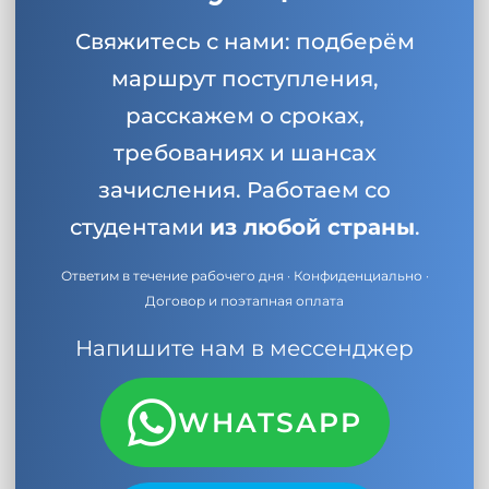
Свяжитесь с нами: подберём
маршрут поступления,
расскажем о сроках,
требованиях и шансах
зачисления. Работаем со
студентами
из любой страны
.
Ответим в течение рабочего дня · Конфиденциально ·
Договор и поэтапная оплата
Напишите нам в мессенджер
WHATSAPP