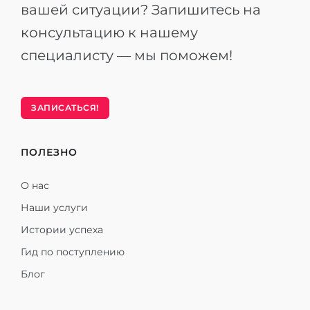
вашей ситуации? Запишитесь на
консультацию к нашему
специалисту — мы поможем!
ЗАПИСАТЬСЯ!
ПОЛЕЗНО
О нас
Наши услуги
Истории успеха
Гид по поступлению
Блог