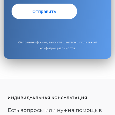
Отправляя форму, вы соглашаетесь с
политикой
конфиденциальности
.
ИНДИВИДУАЛЬНАЯ КОНСУЛЬТАЦИЯ
Есть вопросы или нужна помощь в