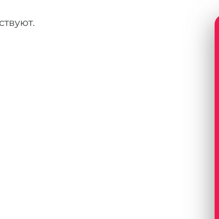
ствуют.