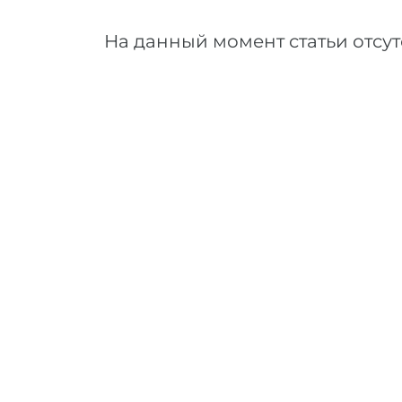
На данный момент статьи отсут