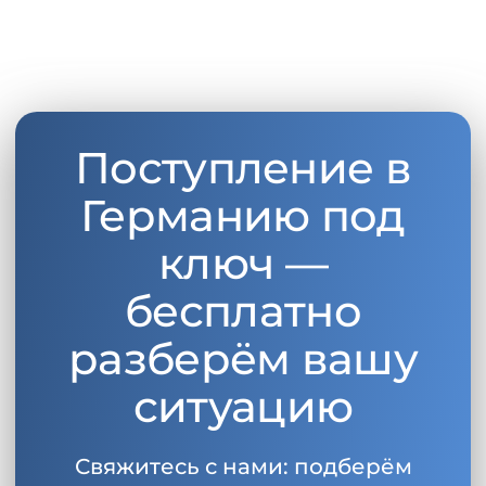
Поступление в
Германию под
ключ —
бесплатно
разберём вашу
ситуацию
Свяжитесь с нами: подберём