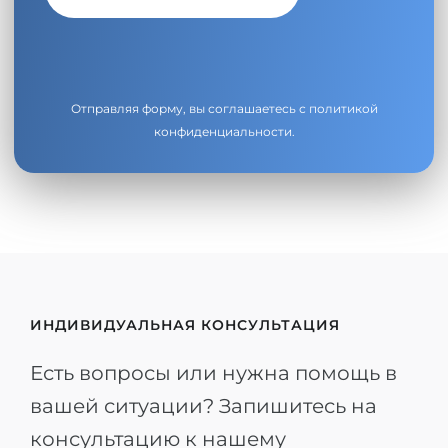
Отправляя форму, вы соглашаетесь с
политикой
конфиденциальности
.
ИНДИВИДУАЛЬНАЯ КОНСУЛЬТАЦИЯ
Есть вопросы или нужна помощь в
вашей ситуации? Запишитесь на
консультацию к нашему