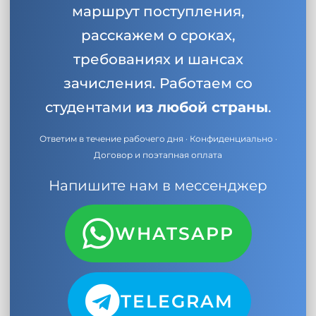
маршрут поступления,
расскажем о сроках,
требованиях и шансах
зачисления. Работаем со
студентами
из любой страны
.
Ответим в течение рабочего дня · Конфиденциально ·
Договор и поэтапная оплата
Напишите нам в мессенджер
WHATSAPP
TELEGRAM