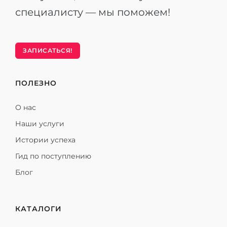
специалисту — мы поможем!
ЗАПИСАТЬСЯ!
ПОЛЕЗНО
О нас
Наши услуги
Истории успеха
Гид по поступлению
Блог
КАТАЛОГИ