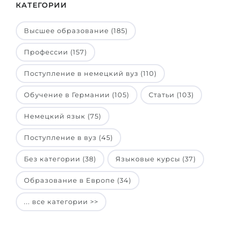
КАТЕГОРИИ
Высшее образование (185)
Профессии (157)
Поступление в немецкий вуз (110)
Обучение в Германии (105)
Статьи (103)
Немецкий язык (75)
Поступление в вуз (45)
Без категории (38)
Языковые курсы (37)
Образование в Европе (34)
... все категории >>