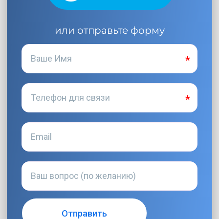
или отправьте форму