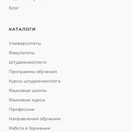
Блог
КАТАЛОГИ
Университеты
Факультеты
Штудиенколлеги
Программы обучения
Курсы штудиенколлега
Языковые школы
Языковые курсы
Профессии
Направления обучения
Работа в Германии