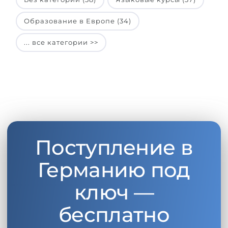
Образование в Европе (34)
... все категории >>
Поступление в
Германию под
ключ —
бесплатно