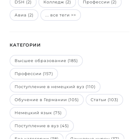
DSH (2)
Колледж (2)
Профессии (2)
Авиа (2)
... все теги >>
КАТЕГОРИИ
Высшее образование (185)
Профессии (157)
Поступление в немецкий вуз (110)
Обучение в Германии (105)
Статьи (103)
Немецкий язык (75)
Поступление в вуз (45)
Без категории (38)
Языковые курсы (37)