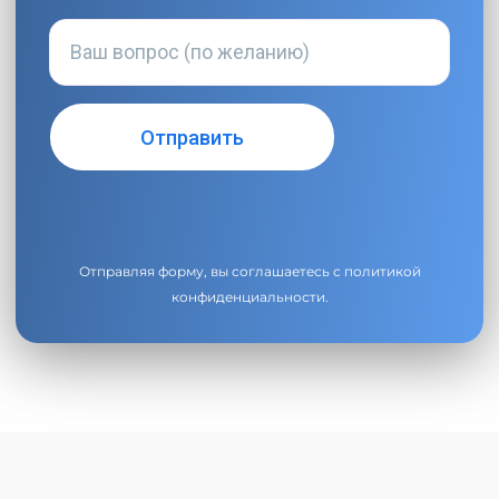
Отправляя форму, вы соглашаетесь с
политикой
конфиденциальности
.