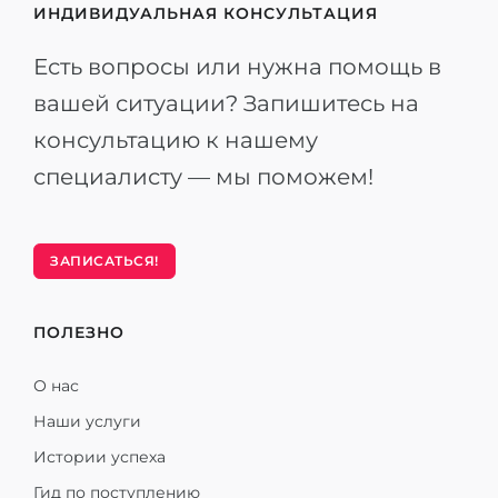
ИНДИВИДУАЛЬНАЯ КОНСУЛЬТАЦИЯ
Есть вопросы или нужна помощь в
вашей ситуации? Запишитесь на
консультацию к нашему
специалисту — мы поможем!
ЗАПИСАТЬСЯ!
ПОЛЕЗНО
О нас
Наши услуги
Истории успеха
Гид по поступлению