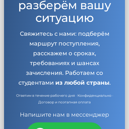
разберём вашу
ситуацию
Свяжитесь с нами: подберём
маршрут поступления,
расскажем о сроках,
требованиях и шансах
зачисления. Работаем со
студентами
из любой страны
.
Ответим в течение рабочего дня · Конфиденциально ·
Договор и поэтапная оплата
Напишите нам в мессенджер