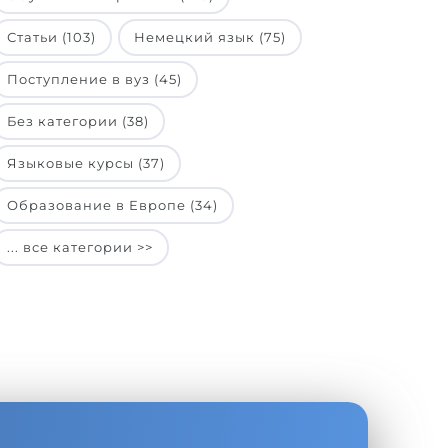
Статьи (103)
Немецкий язык (75)
Поступление в вуз (45)
Без категории (38)
Языковые курсы (37)
Образование в Европе (34)
... все категории >>