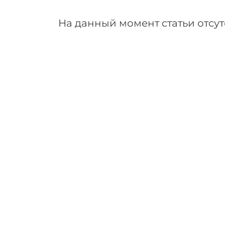
На данный момент статьи отсут