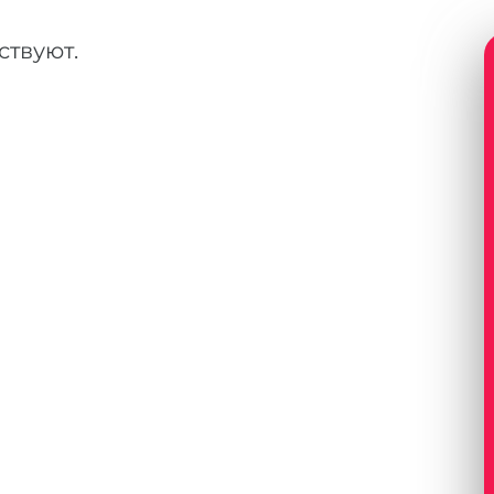
ствуют.