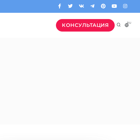
RU
КОНСУЛЬТАЦИЯ