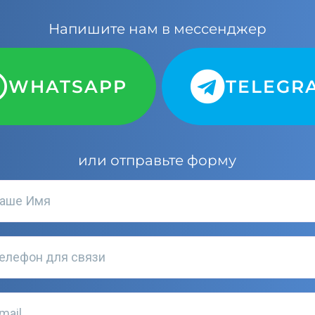
Напишите нам в мессенджер
WHATSAPP
TELEGR
или отправьте форму