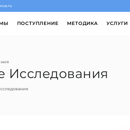
ocus.ru
ММЫ
ПОСТУПЛЕНИЕ
МЕТОДИКА
УСЛУГИ
ания
ие Исследования
Исследования