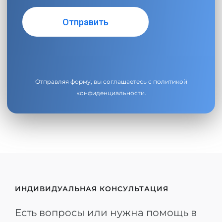
Отправляя форму, вы соглашаетесь с
политикой
конфиденциальности
.
ИНДИВИДУАЛЬНАЯ КОНСУЛЬТАЦИЯ
Есть вопросы или нужна помощь в