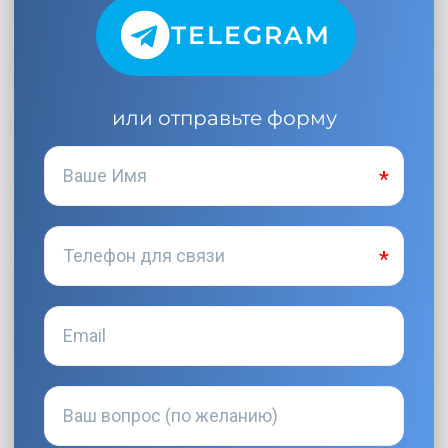
TELEGRAM
или отправьте форму