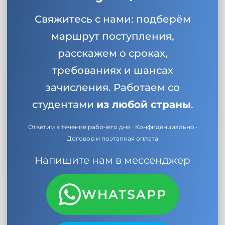
Свяжитесь с нами: подберём
маршрут поступления,
расскажем о сроках,
требованиях и шансах
зачисления. Работаем со
студентами
из любой страны
.
Ответим в течение рабочего дня · Конфиденциально ·
Договор и поэтапная оплата
Напишите нам в мессенджер
WHATSAPP