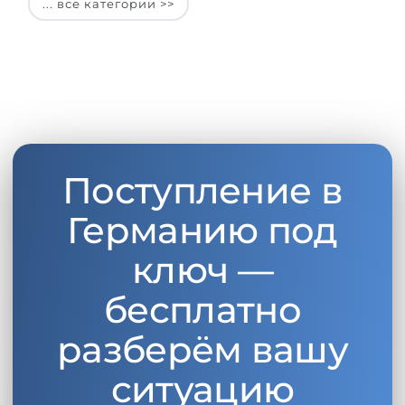
... все категории >>
Поступление в
Германию под
ключ —
бесплатно
разберём вашу
ситуацию