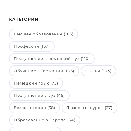
КАТЕГОРИИ
Высшее образование (185)
Профессии (157)
Поступление в немецкий вуз (110)
Обучение в Германии (105)
Статьи (103)
Немецкий язык (75)
Поступление в вуз (45)
Без категории (38)
Языковые курсы (37)
Образование в Европе (34)