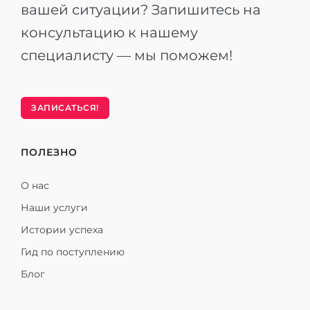
вашей ситуации? Запишитесь на
консультацию к нашему
специалисту — мы поможем!
ЗАПИСАТЬСЯ!
ПОЛЕЗНО
О нас
Наши услуги
Истории успеха
Гид по поступлению
Блог