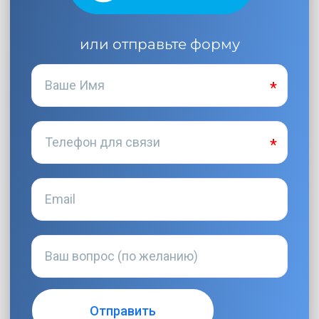
или отправьте форму