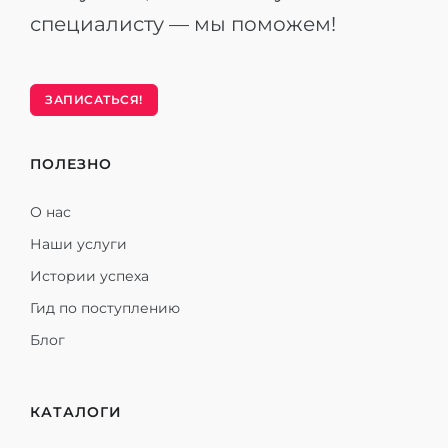
специалисту — мы поможем!
ЗАПИСАТЬСЯ!
ПОЛЕЗНО
О нас
Наши услуги
Истории успеха
Гид по поступлению
Блог
КАТАЛОГИ