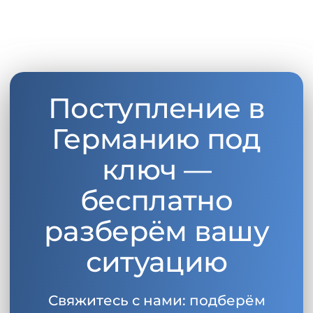
Поступление в
Германию под
ключ —
бесплатно
разберём вашу
ситуацию
Свяжитесь с нами: подберём