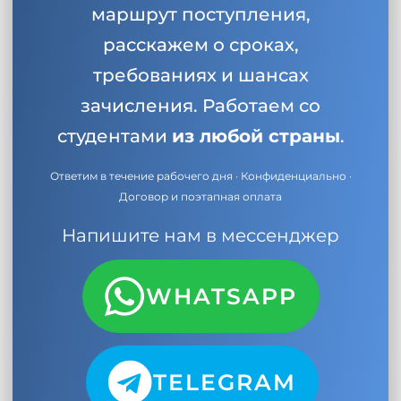
маршрут поступления,
расскажем о сроках,
требованиях и шансах
зачисления. Работаем со
студентами
из любой страны
.
Ответим в течение рабочего дня · Конфиденциально ·
Договор и поэтапная оплата
Напишите нам в мессенджер
WHATSAPP
TELEGRAM