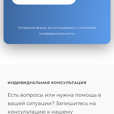
Отправляя форму, вы соглашаетесь с
политикой
конфиденциальности
.
ИНДИВИДУАЛЬНАЯ КОНСУЛЬТАЦИЯ
Есть вопросы или нужна помощь в
вашей ситуации? Запишитесь на
консультацию к нашему