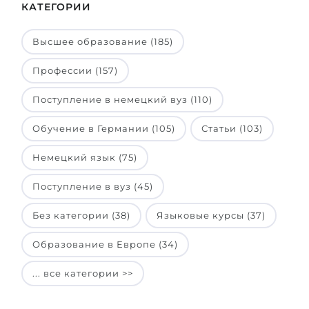
КАТЕГОРИИ
Высшее образование (185)
Профессии (157)
Поступление в немецкий вуз (110)
Обучение в Германии (105)
Статьи (103)
Немецкий язык (75)
Поступление в вуз (45)
Без категории (38)
Языковые курсы (37)
Образование в Европе (34)
... все категории >>