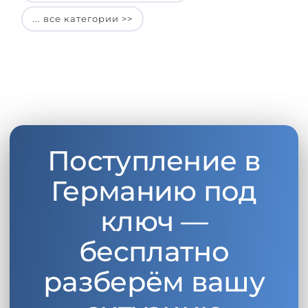
... все категории >>
Поступление в
Германию под
ключ —
бесплатно
разберём вашу