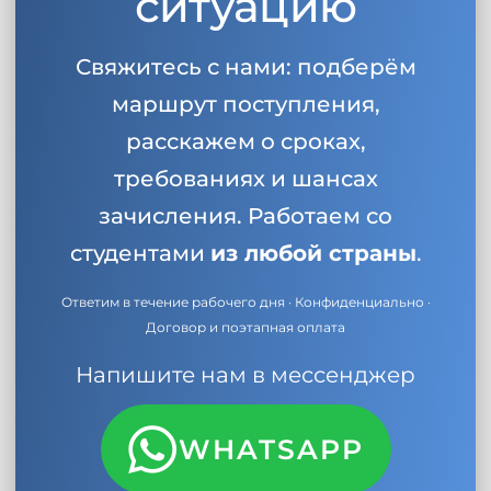
ситуацию
Свяжитесь с нами: подберём
маршрут поступления,
расскажем о сроках,
требованиях и шансах
зачисления. Работаем со
студентами
из любой страны
.
Ответим в течение рабочего дня · Конфиденциально ·
Договор и поэтапная оплата
Напишите нам в мессенджер
WHATSAPP