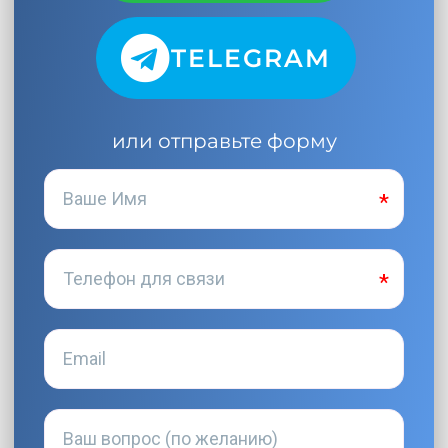
TELEGRAM
или отправьте форму