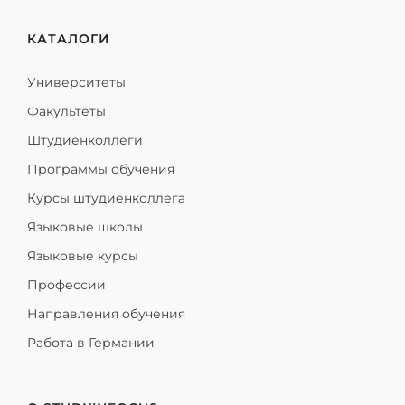
КАТАЛОГИ
Университеты
Факультеты
Штудиенколлеги
Программы обучения
Курсы штудиенколлега
Языковые школы
Языковые курсы
Профессии
Направления обучения
Работа в Германии