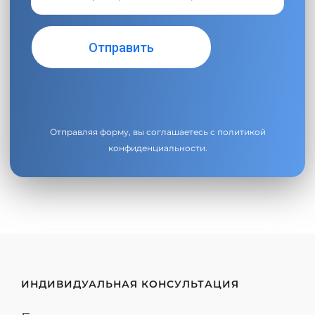
Отправляя форму, вы соглашаетесь с
политикой
конфиденциальности
.
ИНДИВИДУАЛЬНАЯ КОНСУЛЬТАЦИЯ