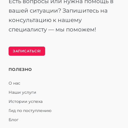
Есть вопросы или нужна помощь в
вашей ситуации? Запишитесь на
консультацию к нашему
специалисту — мы поможем!
ЗАПИСАТЬСЯ!
ПОЛЕЗНО
О нас
Наши услуги
Истории успеха
Гид по поступлению
Блог