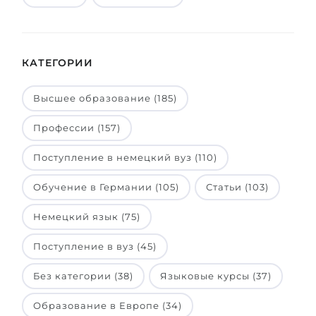
КАТЕГОРИИ
Высшее образование (185)
Профессии (157)
Поступление в немецкий вуз (110)
Обучение в Германии (105)
Статьи (103)
Немецкий язык (75)
Поступление в вуз (45)
Без категории (38)
Языковые курсы (37)
Образование в Европе (34)