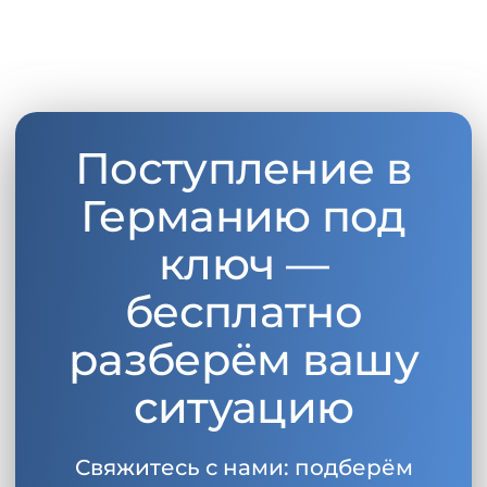
Поступление в
Германию под
ключ —
бесплатно
разберём вашу
ситуацию
Свяжитесь с нами: подберём