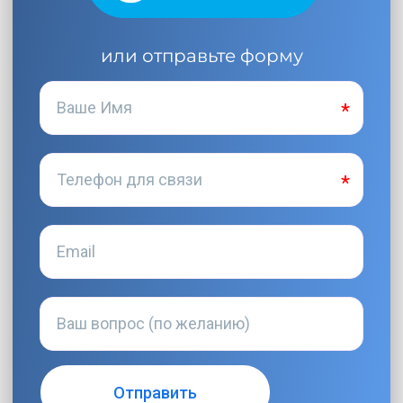
или отправьте форму