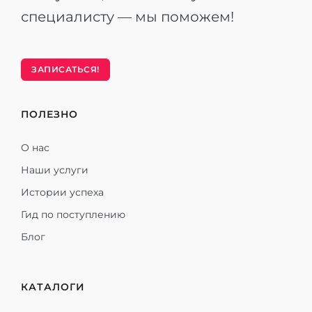
специалисту — мы поможем!
ЗАПИСАТЬСЯ!
ПОЛЕЗНО
О нас
Наши услуги
Истории успеха
Гид по поступлению
Блог
КАТАЛОГИ