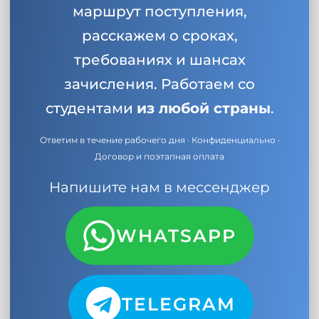
маршрут поступления,
расскажем о сроках,
требованиях и шансах
зачисления. Работаем со
студентами
из любой страны
.
Ответим в течение рабочего дня · Конфиденциально ·
Договор и поэтапная оплата
Напишите нам в мессенджер
WHATSAPP
TELEGRAM