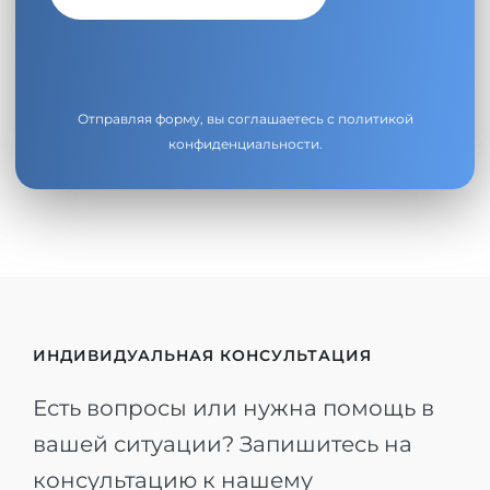
Отправляя форму, вы соглашаетесь с
политикой
конфиденциальности
.
ИНДИВИДУАЛЬНАЯ КОНСУЛЬТАЦИЯ
Есть вопросы или нужна помощь в
вашей ситуации? Запишитесь на
консультацию к нашему