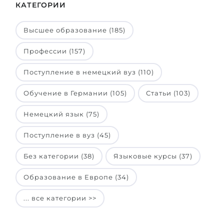
КАТЕГОРИИ
Высшее образование (185)
Профессии (157)
Поступление в немецкий вуз (110)
Обучение в Германии (105)
Статьи (103)
Немецкий язык (75)
Поступление в вуз (45)
Без категории (38)
Языковые курсы (37)
Образование в Европе (34)
... все категории >>