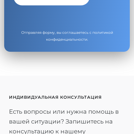
Отправляя форму, вы соглашаетесь с
политикой
конфиденциальности
.
ИНДИВИДУАЛЬНАЯ КОНСУЛЬТАЦИЯ
Есть вопросы или нужна помощь в
вашей ситуации? Запишитесь на
консультацию к нашему