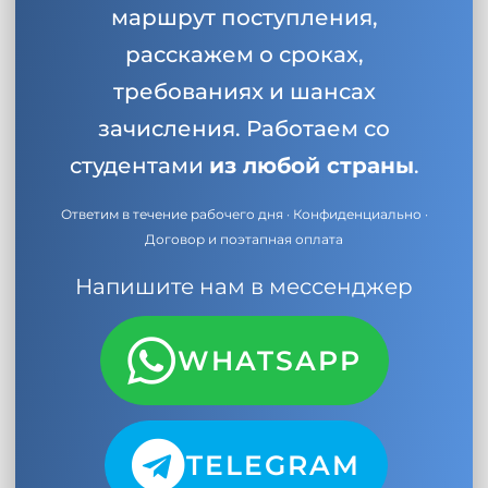
маршрут поступления,
расскажем о сроках,
требованиях и шансах
зачисления. Работаем со
студентами
из любой страны
.
Ответим в течение рабочего дня · Конфиденциально ·
Договор и поэтапная оплата
Напишите нам в мессенджер
WHATSAPP
TELEGRAM