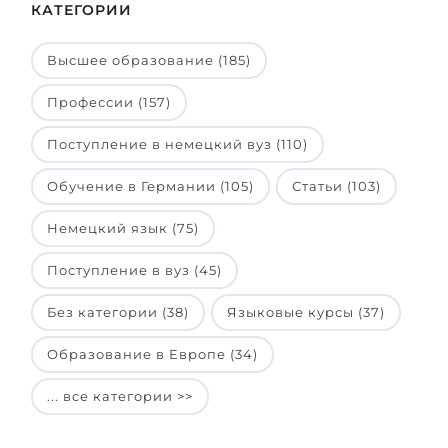
КАТЕГОРИИ
Высшее образование (185)
Профессии (157)
Поступление в немецкий вуз (110)
Обучение в Германии (105)
Статьи (103)
Немецкий язык (75)
Поступление в вуз (45)
Без категории (38)
Языковые курсы (37)
Образование в Европе (34)
... все категории >>