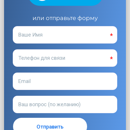
или отправьте форму