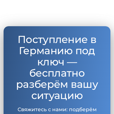
Поступление в
Германию под
ключ —
бесплатно
разберём вашу
ситуацию
Свяжитесь с нами: подберём