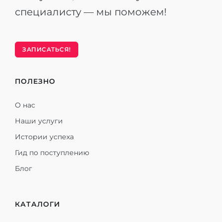
специалисту — мы поможем!
ЗАПИСАТЬСЯ!
ПОЛЕЗНО
О нас
Наши услуги
Истории успеха
Гид по поступлению
Блог
КАТАЛОГИ