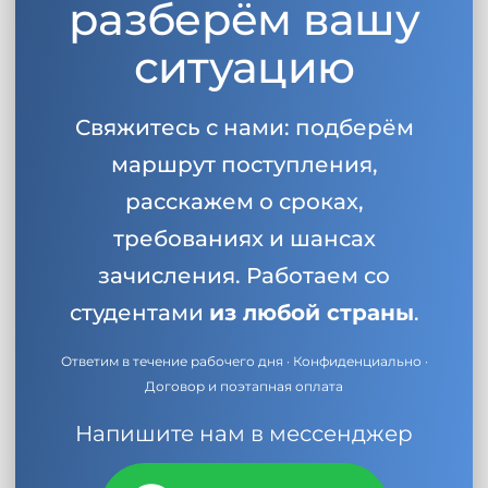
разберём вашу
ситуацию
Свяжитесь с нами: подберём
маршрут поступления,
расскажем о сроках,
требованиях и шансах
зачисления. Работаем со
студентами
из любой страны
.
Ответим в течение рабочего дня · Конфиденциально ·
Договор и поэтапная оплата
Напишите нам в мессенджер