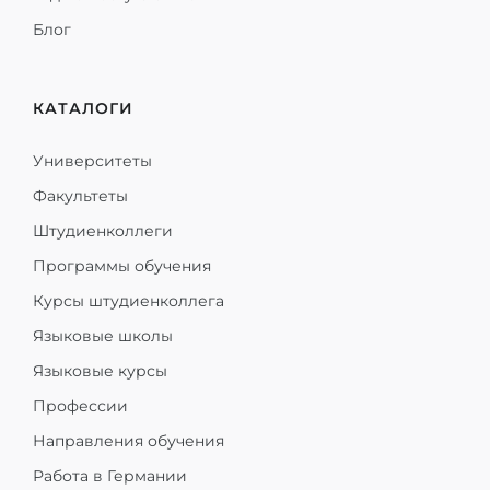
Блог
КАТАЛОГИ
Университеты
Факультеты
Штудиенколлеги
Программы обучения
Курсы штудиенколлега
Языковые школы
Языковые курсы
Профессии
Направления обучения
Работа в Германии