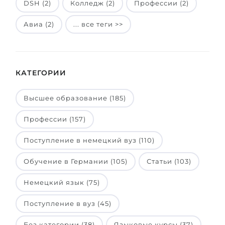
DSH (2)
Колледж (2)
Профессии (2)
Авиа (2)
... все теги >>
КАТЕГОРИИ
Высшее образование (185)
Профессии (157)
Поступление в немецкий вуз (110)
Обучение в Германии (105)
Статьи (103)
Немецкий язык (75)
Поступление в вуз (45)
Без категории (38)
Языковые курсы (37)