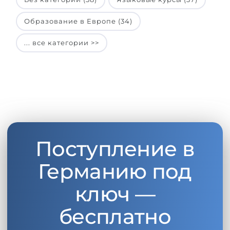
Образование в Европе (34)
... все категории >>
Поступление в
Германию под
ключ —
бесплатно