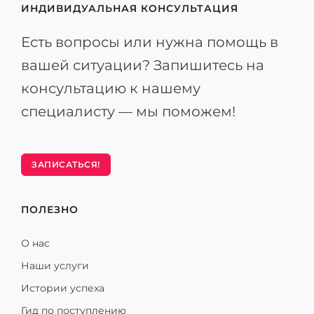
ИНДИВИДУАЛЬНАЯ КОНСУЛЬТАЦИЯ
Есть вопросы или нужна помощь в
вашей ситуации? Запишитесь на
консультацию к нашему
специалисту — мы поможем!
ЗАПИСАТЬСЯ!
ПОЛЕЗНО
О нас
Наши услуги
Истории успеха
Гид по поступлению