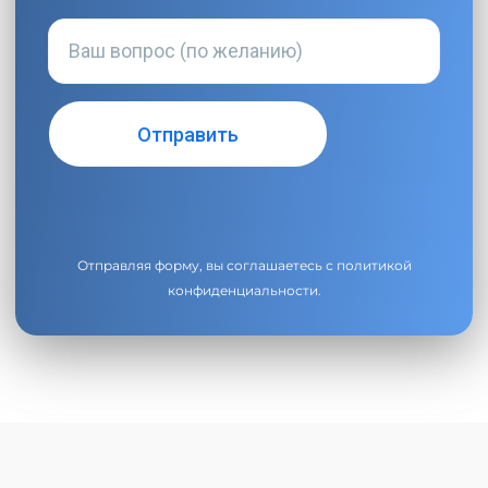
Отправляя форму, вы соглашаетесь с
политикой
конфиденциальности
.