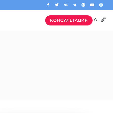
RU
КОНСУЛЬТАЦИЯ