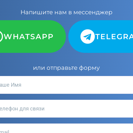
Напишите нам в мессенджер
WHATSAPP
TELEGR
или отправьте форму