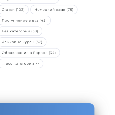
Статьи (103)
Немецкий язык (75)
Поступление в вуз (45)
Без категории (38)
Языковые курсы (37)
Образование в Европе (34)
... все категории >>