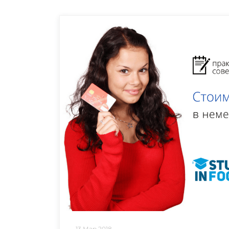
13 Мар 2018