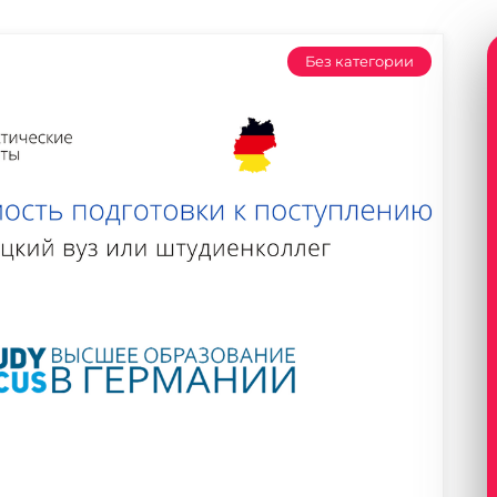
Без категории