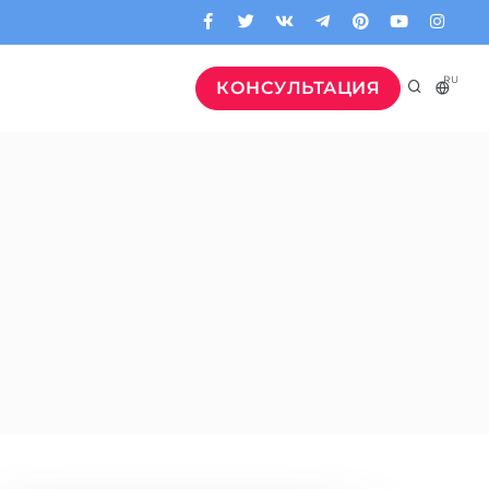
RU
КОНСУЛЬТАЦИЯ