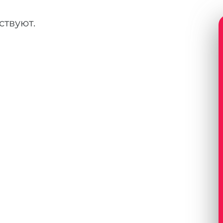
ствуют.