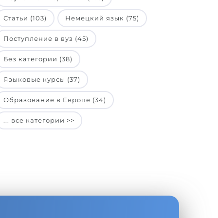
Статьи (103)
Немецкий язык (75)
Поступление в вуз (45)
Без категории (38)
Языковые курсы (37)
Образование в Европе (34)
... все категории >>