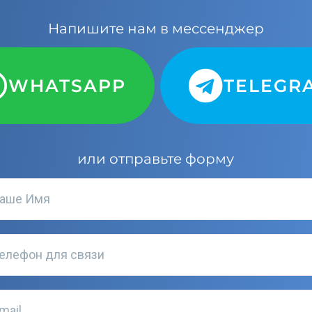
Напишите нам в мессенджер
WHATSAPP
TELEGR
или отправьте форму