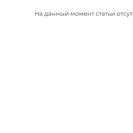
На данный момент статьи отсут