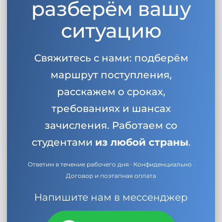
разберём вашу
ситуацию
Свяжитесь с нами: подберём
маршрут поступления,
расскажем о сроках,
требованиях и шансах
зачисления. Работаем со
студентами
из любой страны
.
Ответим в течение рабочего дня · Конфиденциально ·
Договор и поэтапная оплата
Напишите нам в мессенджер