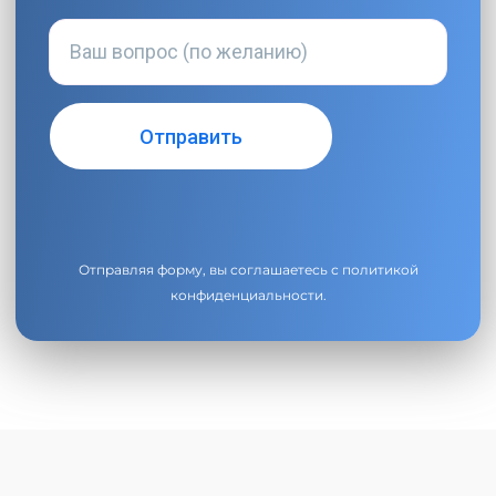
Отправляя форму, вы соглашаетесь с
политикой
конфиденциальности
.