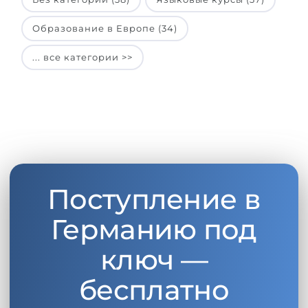
Образование в Европе (34)
... все категории >>
Поступление в
Германию под
ключ —
бесплатно