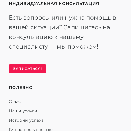
ИНДИВИДУАЛЬНАЯ КОНСУЛЬТАЦИЯ
Есть вопросы или нужна помощь в
вашей ситуации? Запишитесь на
консультацию к нашему
специалисту — мы поможем!
ЗАПИСАТЬСЯ!
ПОЛЕЗНО
О нас
Наши услуги
Истории успеха
Гид по поступлению