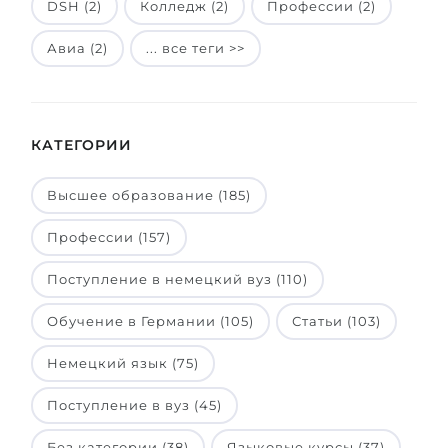
DSH (2)
Колледж (2)
Профессии (2)
Авиа (2)
... все теги >>
КАТЕГОРИИ
Высшее образование (185)
Профессии (157)
Поступление в немецкий вуз (110)
Обучение в Германии (105)
Статьи (103)
Немецкий язык (75)
Поступление в вуз (45)
Без категории (38)
Языковые курсы (37)