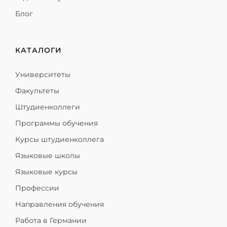
Блог
КАТАЛОГИ
Университеты
Факультеты
Штудиенколлеги
Программы обучения
Курсы штудиенколлега
Языковые школы
Языковые курсы
Профессии
Направления обучения
Работа в Германии