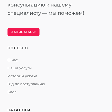
консультацию к нашему
специалисту — мы поможем!
ЗАПИСАТЬСЯ!
ПОЛЕЗНО
О нас
Наши услуги
Истории успеха
Гид по поступлению
Блог
КАТАЛОГИ