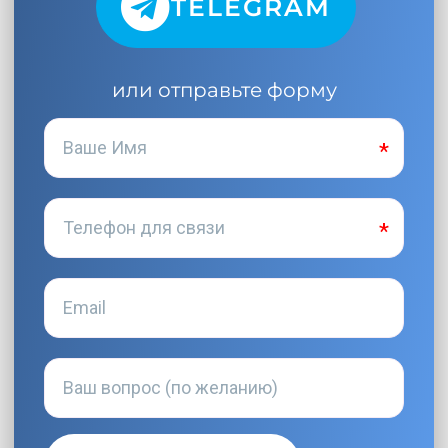
TELEGRAM
или отправьте форму