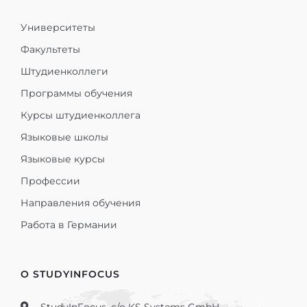
Университеты
Факультеты
Штудиенколлеги
Программы обучения
Курсы штудиенколлега
Языковые школы
Языковые курсы
Профессии
Направления обучения
Работа в Германии
О STUDYINFOCUS