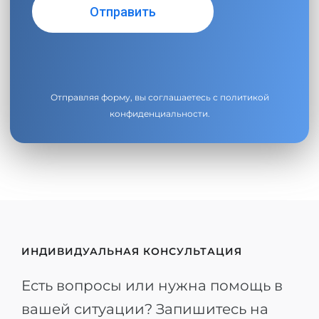
Отправляя форму, вы соглашаетесь с
политикой
конфиденциальности
.
ИНДИВИДУАЛЬНАЯ КОНСУЛЬТАЦИЯ
Есть вопросы или нужна помощь в
вашей ситуации? Запишитесь на