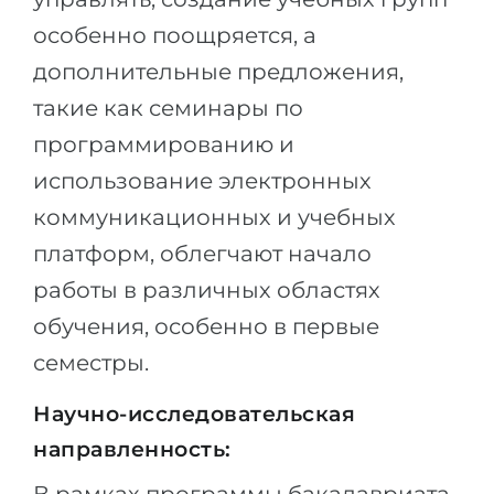
особенно поощряется, а
дополнительные предложения,
такие как семинары по
программированию и
использование электронных
коммуникационных и учебных
платформ, облегчают начало
работы в различных областях
обучения, особенно в первые
семестры.
Научно-исследовательская
направленность: