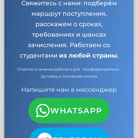
Свяжитесь с нами: подберём
маршрут поступления,
расскажем о сроках,
требованиях и шансах
зачисления. Работаем со
студентами
из любой страны
.
Ответим в течение рабочего дня · Конфиденциально ·
Договор и поэтапная оплата
Напишите нам в мессенджер
WHATSAPP