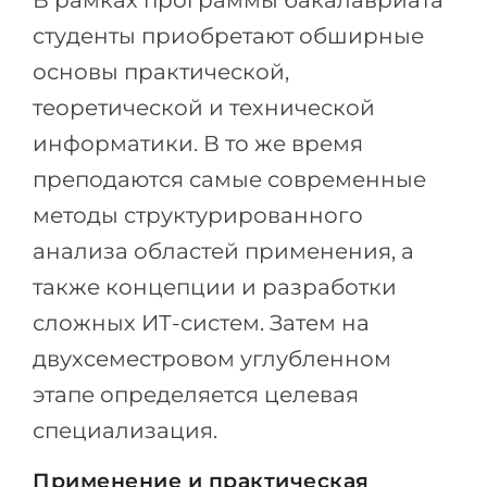
В рамках программы бакалавриата
студенты приобретают обширные
основы практической,
теоретической и технической
информатики. В то же время
преподаются самые современные
методы структурированного
анализа областей применения, а
также концепции и разработки
сложных ИТ-систем. Затем на
двухсеместровом углубленном
этапе определяется целевая
специализация.
Применение и практическая