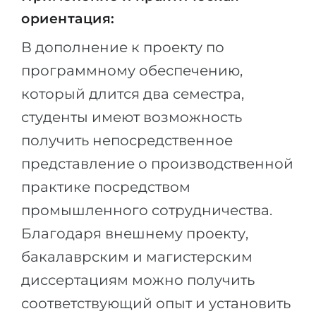
ориентация:
В дополнение к проекту по
программному обеспечению,
который длится два семестра,
студенты имеют возможность
получить непосредственное
представление о производственной
практике посредством
промышленного сотрудничества.
Благодаря внешнему проекту,
бакалаврским и магистерским
диссертациям можно получить
соответствующий опыт и установить