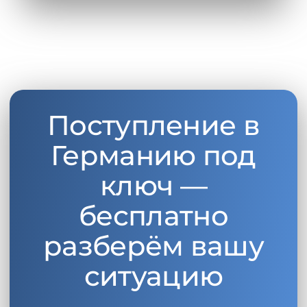
Поступление в
Германию под
ключ —
бесплатно
разберём вашу
ситуацию